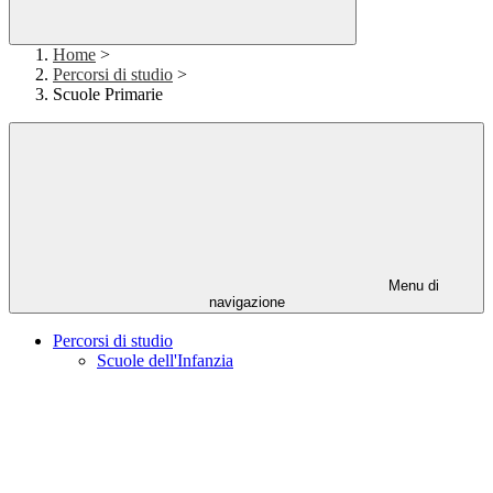
Home
>
Percorsi di studio
>
Scuole Primarie
Menu di
navigazione
Percorsi di studio
Scuole dell'Infanzia