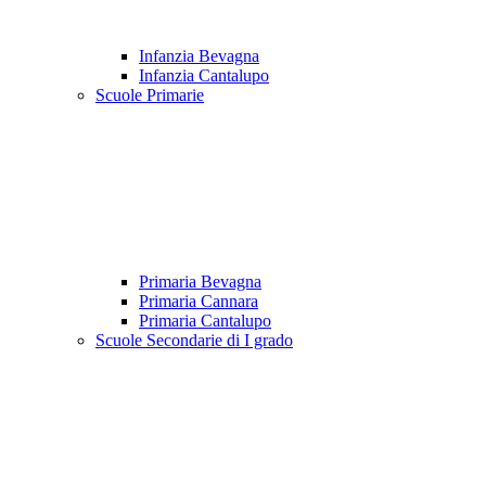
Infanzia Bevagna
Infanzia Cantalupo
Scuole Primarie
Primaria Bevagna
Primaria Cannara
Primaria Cantalupo
Scuole Secondarie di I grado