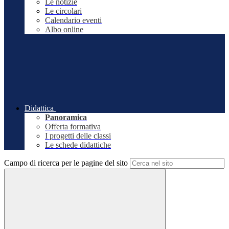
Le notizie
Le circolari
Calendario eventi
Albo online
Didattica
Panoramica
Offerta formativa
I progetti delle classi
Le schede didattiche
Campo di ricerca per le pagine del sito