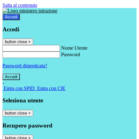
Salta al contenuto
Accedi
Accedi
button close
×
Nome Utente
Password
Password dimenticata?
-
Entra con SPID
Entra con CIE
Seleziona utente
button close
×
Recupero password
button close
×