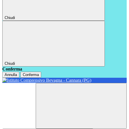
Chiudi
Chiudi
Conferma
Annulla
Conferma