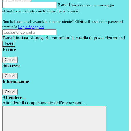
E-mail
Verrà inviato un messaggio
all'indirizzo indicato con le istruzioni necessarie.
Non hai una e-mail associata al nome utente? Effettua il reset della password
tramite la
Login Spaggiari
E-mail inviata, si prega di controllare la casella di posta elettronica!
Errore
Chiudi
Successo
Chiudi
Informazione
Chiudi
Attendere...
Attendere il completamento dell'operazione...