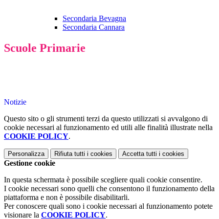
Secondaria Bevagna
Secondaria Cannara
Scuole Primarie
Notizie
Questo sito o gli strumenti terzi da questo utilizzati si avvalgono di
cookie necessari al funzionamento ed utili alle finalità illustrate nella
COOKIE POLICY
.
Personalizza
Rifiuta tutti
i cookies
Accetta tutti
i cookies
Gestione cookie
In questa schermata è possibile scegliere quali cookie consentire.
I cookie necessari sono quelli che consentono il funzionamento della
piattaforma e non è possibile disabilitarli.
Per conoscere quali sono i cookie necessari al funzionamento potete
visionare la
COOKIE POLICY
.