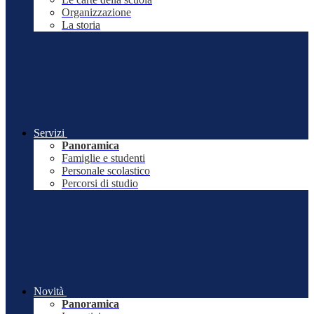
Organizzazione
La storia
Servizi
Panoramica
Famiglie e studenti
Personale scolastico
Percorsi di studio
Novità
Panoramica