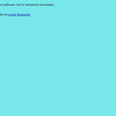
o indicato con le istruzioni necessarie.
ite la
Login Spaggiari