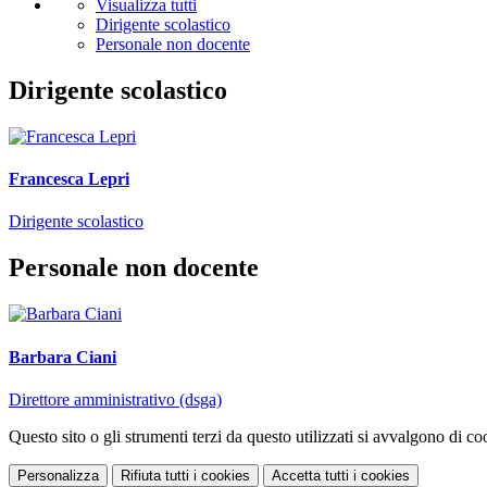
Visualizza tutti
Dirigente scolastico
Personale non docente
Dirigente scolastico
Francesca Lepri
Dirigente scolastico
Personale non docente
Barbara Ciani
Direttore amministrativo (dsga)
Questo sito o gli strumenti terzi da questo utilizzati si avvalgono di coo
Personalizza
Rifiuta tutti
i cookies
Accetta tutti
i cookies