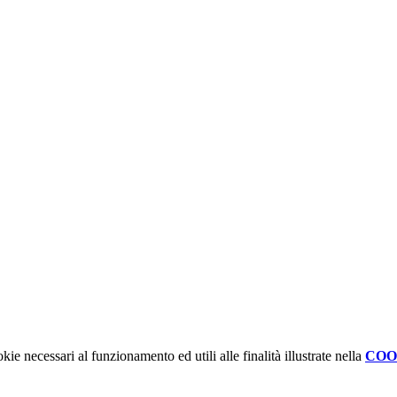
kie necessari al funzionamento ed utili alle finalità illustrate nella
COO