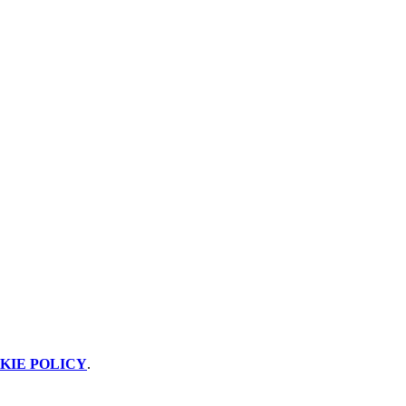
KIE POLICY
.