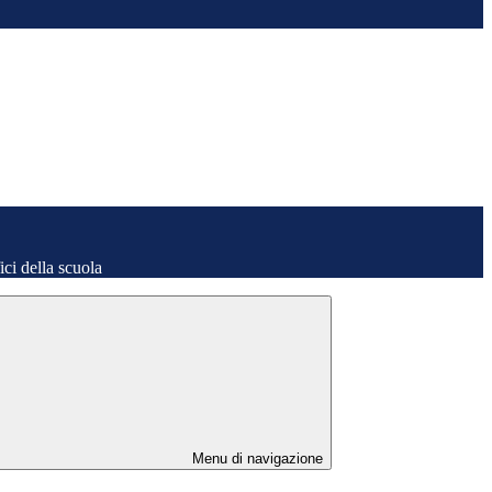
fici della scuola
Menu di navigazione