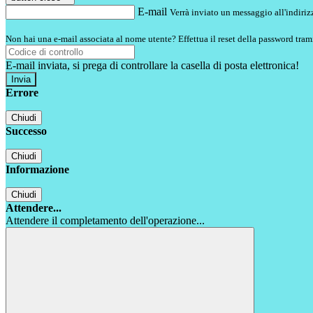
E-mail
Verrà inviato un messaggio all'indirizz
Non hai una e-mail associata al nome utente? Effettua il reset della password tram
E-mail inviata, si prega di controllare la casella di posta elettronica!
Errore
Chiudi
Successo
Chiudi
Informazione
Chiudi
Attendere...
Attendere il completamento dell'operazione...