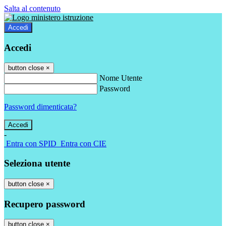
Salta al contenuto
Accedi
Accedi
button close
×
Nome Utente
Password
Password dimenticata?
-
Entra con SPID
Entra con CIE
Seleziona utente
button close
×
Recupero password
button close
×