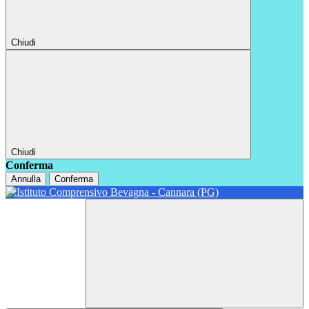
Chiudi
Chiudi
Conferma
Annulla
Conferma