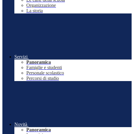
Organizzazione
La storia
Servizi
Panoramica
Famiglie e studenti
Personale scolastico
Percorsi di studio
Novità
Panoramica