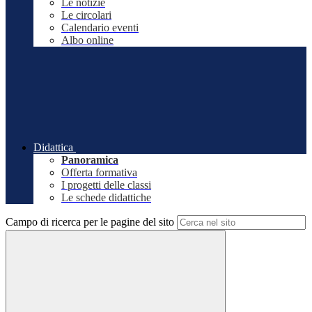
Le notizie
Le circolari
Calendario eventi
Albo online
Didattica
Panoramica
Offerta formativa
I progetti delle classi
Le schede didattiche
Campo di ricerca per le pagine del sito