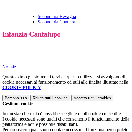
Secondaria Bevagna
Secondaria Cannara
Infanzia Cantalupo
Notizie
Questo sito o gli strumenti terzi da questo utilizzati si avvalgono di
cookie necessari al funzionamento ed utili alle finalità illustrate nella
COOKIE POLICY
.
Personalizza
Rifiuta tutti
i cookies
Accetta tutti
i cookies
Gestione cookie
In questa schermata è possibile scegliere quali cookie consentire.
I cookie necessari sono quelli che consentono il funzionamento della
piattaforma e non è possibile disabilitarli.
Per conoscere quali sono i cookie necessari al funzionamento potete