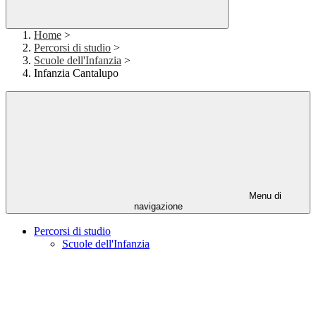
Home
>
Percorsi di studio
>
Scuole dell'Infanzia
>
Infanzia Cantalupo
Menu di
navigazione
Percorsi di studio
Scuole dell'Infanzia