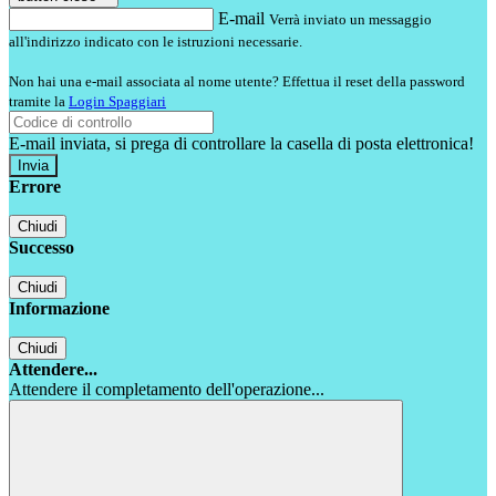
E-mail
Verrà inviato un messaggio
all'indirizzo indicato con le istruzioni necessarie.
Non hai una e-mail associata al nome utente? Effettua il reset della password
tramite la
Login Spaggiari
E-mail inviata, si prega di controllare la casella di posta elettronica!
Errore
Chiudi
Successo
Chiudi
Informazione
Chiudi
Attendere...
Attendere il completamento dell'operazione...