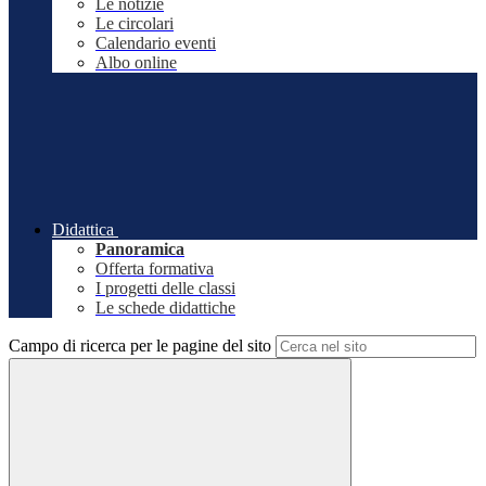
Le notizie
Le circolari
Calendario eventi
Albo online
Didattica
Panoramica
Offerta formativa
I progetti delle classi
Le schede didattiche
Campo di ricerca per le pagine del sito