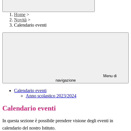
Home
>
Novità
>
Calendario eventi
Menu di
navigazione
Calendario eventi
Anno scolastico 2023/2024
Calendario eventi
In questa sezione è possibile prendere visione degli eventi in
calendario del nostro Istituto.