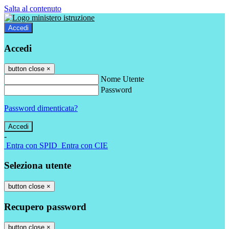
Salta al contenuto
Accedi
Accedi
button close
×
Nome Utente
Password
Password dimenticata?
-
Entra con SPID
Entra con CIE
Seleziona utente
button close
×
Recupero password
button close
×