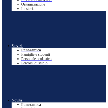
Organizzazione
La storia
Servizi
Panoramica
Famiglie e studenti
Personale scolastico
Percorsi di studio
Novità
Panoramica