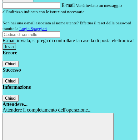
E-mail
Verrà inviato un messaggio
all'indirizzo indicato con le istruzioni necessarie.
Non hai una e-mail associata al nome utente? Effettua il reset della password
tramite la
Login Spaggiari
E-mail inviata, si prega di controllare la casella di posta elettronica!
Errore
Chiudi
Successo
Chiudi
Informazione
Chiudi
Attendere...
Attendere il completamento dell'operazione...