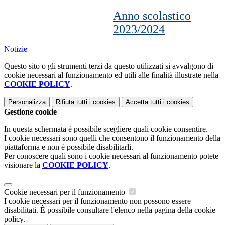
A
nno scolastico
2023/2024
Notizie
Questo sito o gli strumenti terzi da questo utilizzati si avvalgono di
cookie necessari al funzionamento ed utili alle finalità illustrate nella
COOKIE POLICY
.
Personalizza
Rifiuta tutti
i cookies
Accetta tutti
i cookies
Gestione cookie
In questa schermata è possibile scegliere quali cookie consentire.
I cookie necessari sono quelli che consentono il funzionamento della
piattaforma e non è possibile disabilitarli.
Per conoscere quali sono i cookie necessari al funzionamento potete
visionare la
COOKIE POLICY
.
Cookie necessari per il funzionamento
I cookie necessari per il funzionamento non possono essere
disabilitati. È possibile consultare l'elenco nella pagina della cookie
policy.