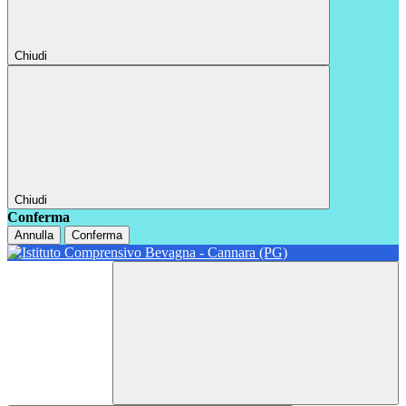
Chiudi
Chiudi
Conferma
Annulla
Conferma