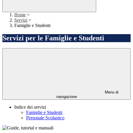
Home
>
Servizi
>
Famiglie e Studenti
Servizi per le Famiglie e Studenti
Menu di
navigazione
Indice dei servizi
Famiglie e Studenti
Personale Scolastico