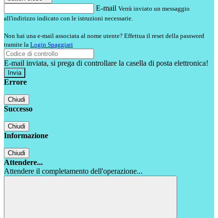
E-mail
Verrà inviato un messaggio
all'indirizzo indicato con le istruzioni necessarie.
Non hai una e-mail associata al nome utente? Effettua il reset della password
tramite la
Login Spaggiari
E-mail inviata, si prega di controllare la casella di posta elettronica!
Errore
Chiudi
Successo
Chiudi
Informazione
Chiudi
Attendere...
Attendere il completamento dell'operazione...