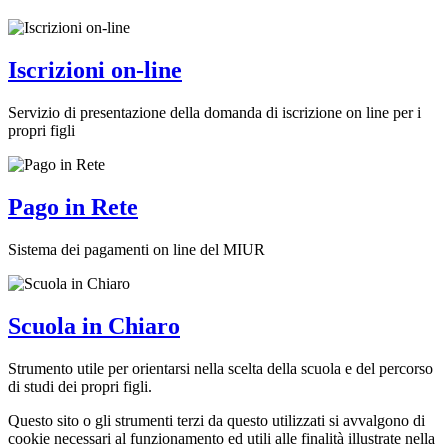
Iscrizioni on-line
Servizio di presentazione della domanda di iscrizione on line per i
propri figli
Pago in Rete
Sistema dei pagamenti on line del MIUR
Scuola in Chiaro
Strumento utile per orientarsi nella scelta della scuola e del percorso
di studi dei propri figli.
Questo sito o gli strumenti terzi da questo utilizzati si avvalgono di
cookie necessari al funzionamento ed utili alle finalità illustrate nella