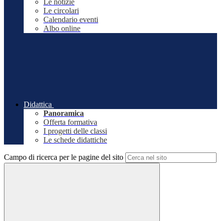
Le notizie
Le circolari
Calendario eventi
Albo online
Didattica
Panoramica
Offerta formativa
I progetti delle classi
Le schede didattiche
Campo di ricerca per le pagine del sito