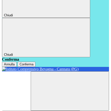
Chiudi
Chiudi
Conferma
Annulla
Conferma