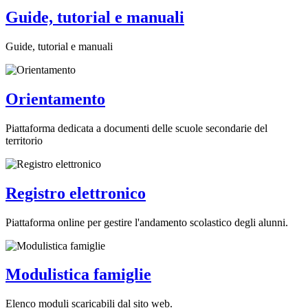
Guide, tutorial e manuali
Guide, tutorial e manuali
Orientamento
Piattaforma dedicata a documenti delle scuole secondarie del
territorio
Registro elettronico
Piattaforma online per gestire l'andamento scolastico degli alunni.
Modulistica famiglie
Elenco moduli scaricabili dal sito web.