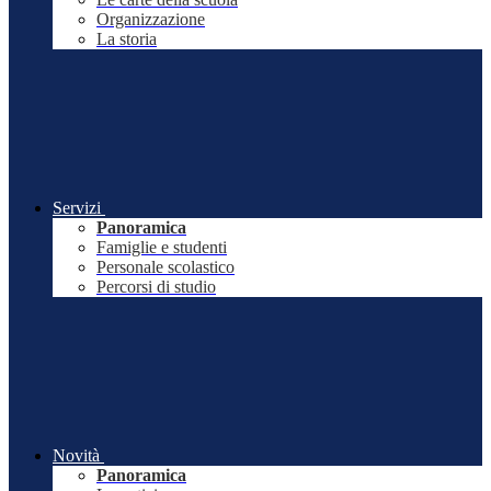
Organizzazione
La storia
Servizi
Panoramica
Famiglie e studenti
Personale scolastico
Percorsi di studio
Novità
Panoramica