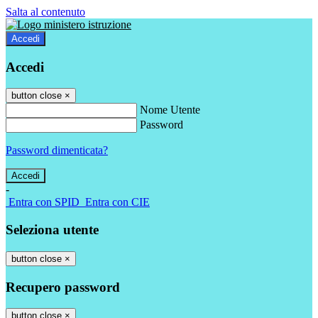
Salta al contenuto
Accedi
Accedi
button close
×
Nome Utente
Password
Password dimenticata?
-
Entra con SPID
Entra con CIE
Seleziona utente
button close
×
Recupero password
button close
×