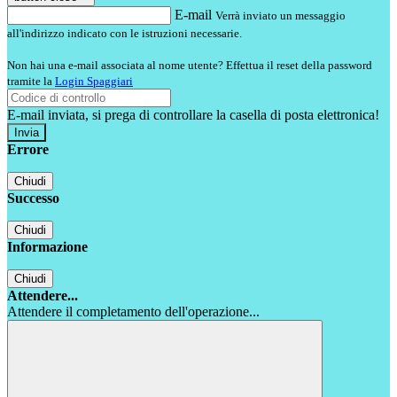
E-mail
Verrà inviato un messaggio
all'indirizzo indicato con le istruzioni necessarie.
Non hai una e-mail associata al nome utente? Effettua il reset della password
tramite la
Login Spaggiari
E-mail inviata, si prega di controllare la casella di posta elettronica!
Errore
Chiudi
Successo
Chiudi
Informazione
Chiudi
Attendere...
Attendere il completamento dell'operazione...