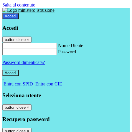
Salta al contenuto
Accedi
Accedi
button close
×
Nome Utente
Password
Password dimenticata?
-
Entra con SPID
Entra con CIE
Seleziona utente
button close
×
Recupero password
button close
×