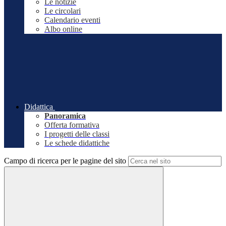
Le notizie
Le circolari
Calendario eventi
Albo online
Didattica
Panoramica
Offerta formativa
I progetti delle classi
Le schede didattiche
Campo di ricerca per le pagine del sito