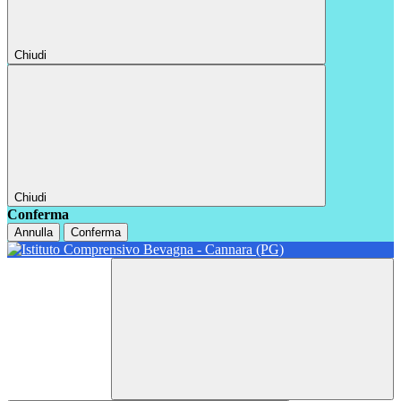
Chiudi
Chiudi
Conferma
Annulla
Conferma