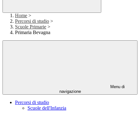
Home
>
Percorsi di studio
>
Scuole Primarie
>
Primaria Bevagna
Menu di
navigazione
Percorsi di studio
Scuole dell'Infanzia