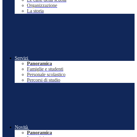
Organizzazione
La storia
Servizi
Panoramica
Famiglie e studenti
Personale scolastico
Percorsi di studio
Novità
Panoramica