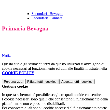
Secondaria Bevagna
Secondaria Cannara
Primaria Bevagna
Notizie
Questo sito o gli strumenti terzi da questo utilizzati si avvalgono di
cookie necessari al funzionamento ed utili alle finalità illustrate nella
COOKIE POLICY
.
Personalizza
Rifiuta tutti
i cookies
Accetta tutti
i cookies
Gestione cookie
In questa schermata è possibile scegliere quali cookie consentire.
I cookie necessari sono quelli che consentono il funzionamento della
piattaforma e non è possibile disabilitarli.
Per conoscere quali sono i cookie necessari al funzionamento potete