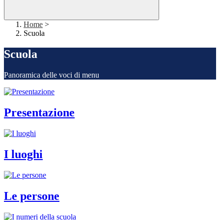
Home
>
Scuola
Scuola
Panoramica delle voci di menu
Presentazione
I luoghi
Le persone