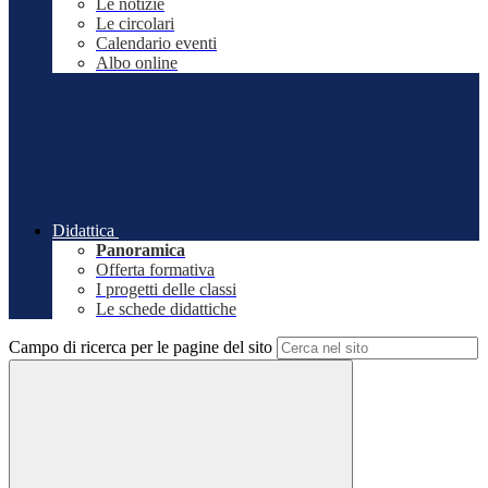
Le notizie
Le circolari
Calendario eventi
Albo online
Didattica
Panoramica
Offerta formativa
I progetti delle classi
Le schede didattiche
Campo di ricerca per le pagine del sito