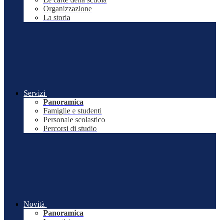
Organizzazione
La storia
Servizi
Panoramica
Famiglie e studenti
Personale scolastico
Percorsi di studio
Novità
Panoramica