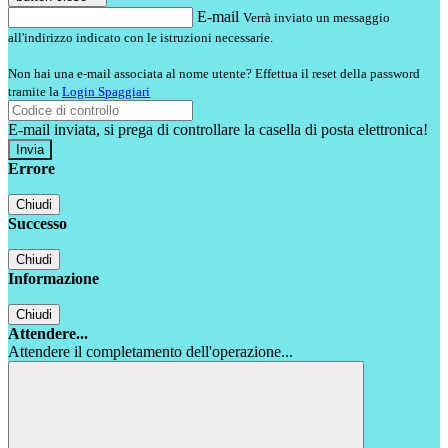
E-mail
Verrà inviato un messaggio
all'indirizzo indicato con le istruzioni necessarie.
Non hai una e-mail associata al nome utente? Effettua il reset della password
tramite la
Login Spaggiari
E-mail inviata, si prega di controllare la casella di posta elettronica!
Errore
Chiudi
Successo
Chiudi
Informazione
Chiudi
Attendere...
Attendere il completamento dell'operazione...