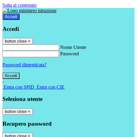
Salta al contenuto
Accedi
Accedi
button close
×
Nome Utente
Password
Password dimenticata?
-
Entra con SPID
Entra con CIE
Seleziona utente
button close
×
Recupero password
button close
×