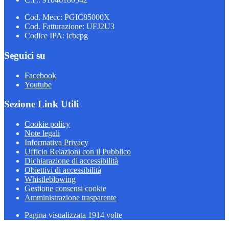
Cod. Mecc: PGIC85000X
Cod. Fatturazione: UFJ2U3
Codice IPA: icbcpg
Seguici su
Facebook
Youtube
Sezione Link Utili
Cookie policy
Note legali
Informativa Privacy
Ufficio Relazioni con il Pubblico
Dichiarazione di accessibilità
Obiettivi di accessibilità
Whistleblowing
Gestione consensi cookie
Amministrazione trasparente
Pagina visualizzata
1914
volte