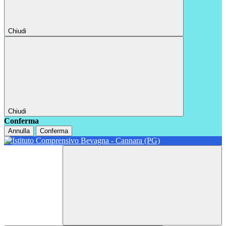
Chiudi
Chiudi
Conferma
Annulla
Conferma