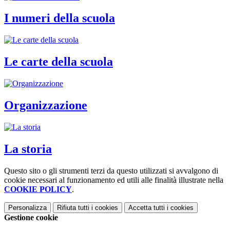
I numeri della scuola
Le carte della scuola
Organizzazione
La storia
Questo sito o gli strumenti terzi da questo utilizzati si avvalgono di
cookie necessari al funzionamento ed utili alle finalità illustrate nella
COOKIE POLICY
.
Personalizza
Rifiuta tutti
i cookies
Accetta tutti
i cookies
Gestione cookie