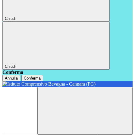
Chiudi
Chiudi
Conferma
Annulla
Conferma