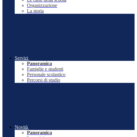
Organizzazione
La storia
Servizi
Panoramica
Famiglie e studenti
Personale scolastico
Percorsi di studio
Novità
Panoramica