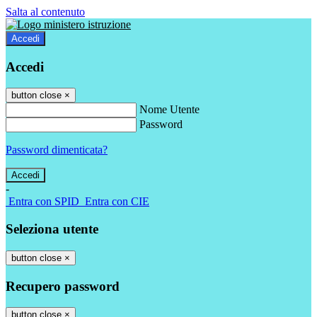
Salta al contenuto
Accedi
Accedi
button close
×
Nome Utente
Password
Password dimenticata?
-
Entra con SPID
Entra con CIE
Seleziona utente
button close
×
Recupero password
button close
×