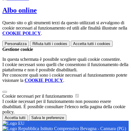
Albo online
Questo sito o gli strumenti terzi da questo utilizzati si avvalgono di
cookie necessari al funzionamento ed utili alle finalità illustrate nella
COOKIE POLICY
.
Personalizza
Rifiuta tutti
i cookies
Accetta tutti
i cookies
Gestione cookie
In questa schermata è possibile scegliere quali cookie consentire.
I cookie necessari sono quelli che consentono il funzionamento della
piattaforma e non è possibile disabilitarli.
Per conoscere quali sono i cookie necessari al funzionamento potete
visionare la
COOKIE POLICY
.
Cookie necessari per il funzionamento
I cookie necessari per il funzionamento non possono essere
disabilitati. È possibile consultare l'elenco nella pagina della cookie
policy.
Accetta tutti
Salva le preferenze
Istituto Comprensivo Bevagna - Cannara (PG)