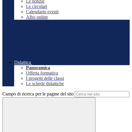
Le notizie
Le circolari
Calendario eventi
Albo online
Didattica
Panoramica
Offerta formativa
I progetti delle classi
Le schede didattiche
Campo di ricerca per le pagine del sito