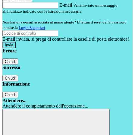
E-mail
Verrà inviato un messaggio
all'indirizzo indicato con le istruzioni necessarie.
Non hai una e-mail associata al nome utente? Effettua il reset della password
tramite la
Login Spaggiari
E-mail inviata, si prega di controllare la casella di posta elettronica!
Errore
Chiudi
Successo
Chiudi
Informazione
Chiudi
Attendere...
Attendere il completamento dell'operazione...