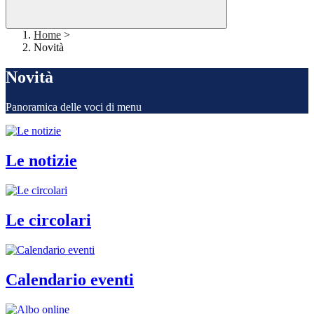
Home
>
Novità
Novità
Panoramica delle voci di menu
Le notizie
Le circolari
Calendario eventi