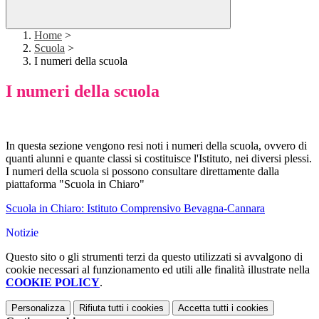
Home
>
Scuola
>
I numeri della scuola
I numeri della scuola
In questa sezione vengono resi noti i numeri della scuola, ovvero di
quanti alunni e quante classi si costituisce l'Istituto, nei diversi plessi.
I numeri della scuola si possono consultare direttamente dalla
piattaforma "Scuola in Chiaro"
Scuola in Chiaro: Istituto Comprensivo Bevagna-Cannara
Notizie
Questo sito o gli strumenti terzi da questo utilizzati si avvalgono di
cookie necessari al funzionamento ed utili alle finalità illustrate nella
COOKIE POLICY
.
Personalizza
Rifiuta tutti
i cookies
Accetta tutti
i cookies