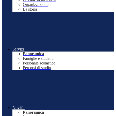
Organizzazione
La storia
Servizi
Panoramica
Famiglie e studenti
Personale scolastico
Percorsi di studio
Novità
Panoramica