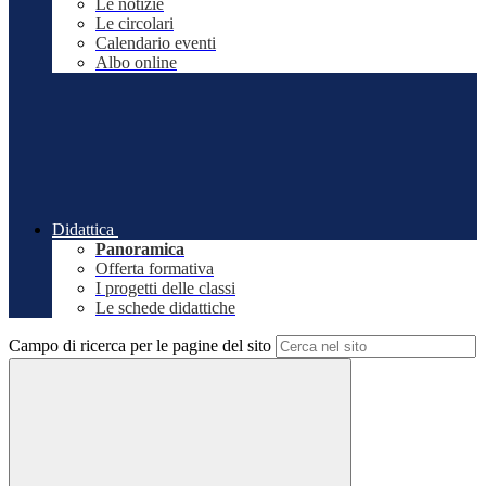
Le notizie
Le circolari
Calendario eventi
Albo online
Didattica
Panoramica
Offerta formativa
I progetti delle classi
Le schede didattiche
Campo di ricerca per le pagine del sito