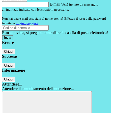
E-mail
Verrà inviato un messaggio
all'indirizzo indicato con le istruzioni necessarie.
Non hai una e-mail associata al nome utente? Effettua il reset della password
tramite la
Login Spaggiari
E-mail inviata, si prega di controllare la casella di posta elettronica!
Errore
Chiudi
Successo
Chiudi
Informazione
Chiudi
Attendere...
Attendere il completamento dell'operazione...