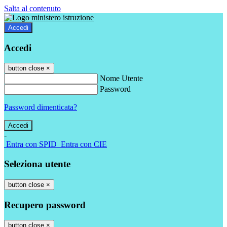
Salta al contenuto
Accedi
Accedi
button close
×
Nome Utente
Password
Password dimenticata?
-
Entra con SPID
Entra con CIE
Seleziona utente
button close
×
Recupero password
button close
×