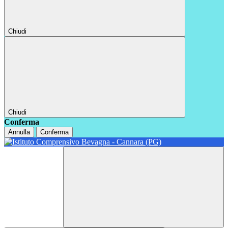
Chiudi
Chiudi
Conferma
Annulla
Conferma