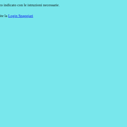
o indicato con le istruzioni necessarie.
ite la
Login Spaggiari