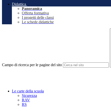
Didattica
Panoramica
Offerta formativa
I progetti delle classi
Le schede didattiche
Campo di ricerca per le pagine del sito
Le carte della scuola
Sicurezza
RAV
RS