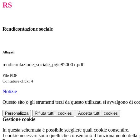
RS
Rendicontazione sociale
Allegati
rendicontazione_sociale_pgic85000x.pdf
File PDF
Contatore click: 4
Notizie
Questo sito o gli strumenti terzi da questo utilizzati si avvalgono di coo
Personalizza
Rifiuta tutti
i cookies
Accetta tutti
i cookies
Gestione cookie
In questa schermata è possibile scegliere quali cookie consentire.
I cookie necessari sono quelli che consentono il funzionamento della pi