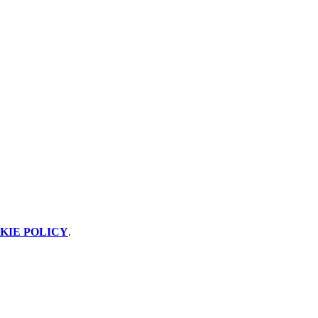
KIE POLICY
.