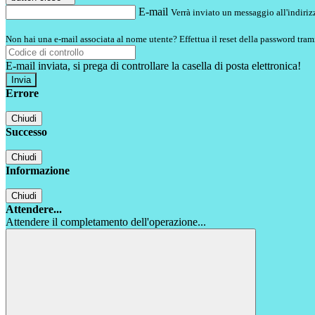
E-mail
Verrà inviato un messaggio all'indirizz
Non hai una e-mail associata al nome utente? Effettua il reset della password tram
E-mail inviata, si prega di controllare la casella di posta elettronica!
Errore
Chiudi
Successo
Chiudi
Informazione
Chiudi
Attendere...
Attendere il completamento dell'operazione...