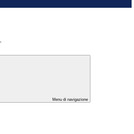
>
Menu di navigazione