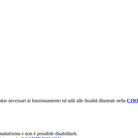
kie necessari al funzionamento ed utili alle finalità illustrate nella
COO
attaforma e non è possibile disabilitarli.