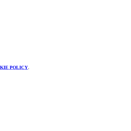
KIE POLICY
.