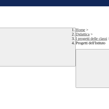
Home
>
Didattica
>
I progetti delle classi
Progetti dell'Istituto