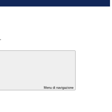
>
Menu di navigazione