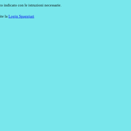
o indicato con le istruzioni necessarie.
ite la
Login Spaggiari