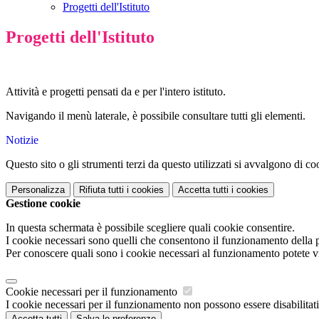
Progetti dell'Istituto
Progetti dell'Istituto
Attività e progetti pensati da e per l'intero istituto.
Navigando il menù laterale, è possibile consultare tutti gli elementi.
Notizie
Questo sito o gli strumenti terzi da questo utilizzati si avvalgono di coo
Personalizza
Rifiuta tutti
i cookies
Accetta tutti
i cookies
Gestione cookie
In questa schermata è possibile scegliere quali cookie consentire.
I cookie necessari sono quelli che consentono il funzionamento della pi
Per conoscere quali sono i cookie necessari al funzionamento potete v
Cookie necessari per il funzionamento
I cookie necessari per il funzionamento non possono essere disabilitati.
Accetta tutti
Salva le preferenze