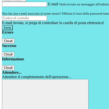
E-mail
Verrà inviato un messaggio all'indirizz
Non hai una e-mail associata al nome utente? Effettua il reset della password tram
E-mail inviata, si prega di controllare la casella di posta elettronica!
Errore
Chiudi
Successo
Chiudi
Informazione
Chiudi
Attendere...
Attendere il completamento dell'operazione...