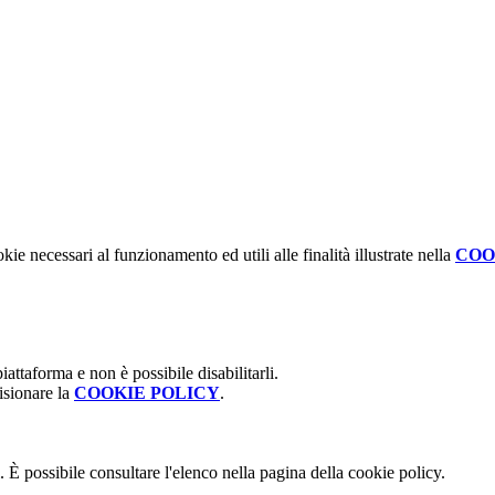
kie necessari al funzionamento ed utili alle finalità illustrate nella
COO
attaforma e non è possibile disabilitarli.
isionare la
COOKIE POLICY
.
 È possibile consultare l'elenco nella pagina della cookie policy.