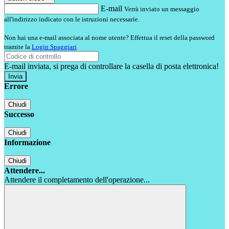
E-mail
Verrà inviato un messaggio
all'indirizzo indicato con le istruzioni necessarie.
Non hai una e-mail associata al nome utente? Effettua il reset della password
tramite la
Login Spaggiari
E-mail inviata, si prega di controllare la casella di posta elettronica!
Errore
Chiudi
Successo
Chiudi
Informazione
Chiudi
Attendere...
Attendere il completamento dell'operazione...