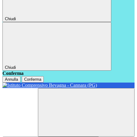
Chiudi
Chiudi
Conferma
Annulla
Conferma