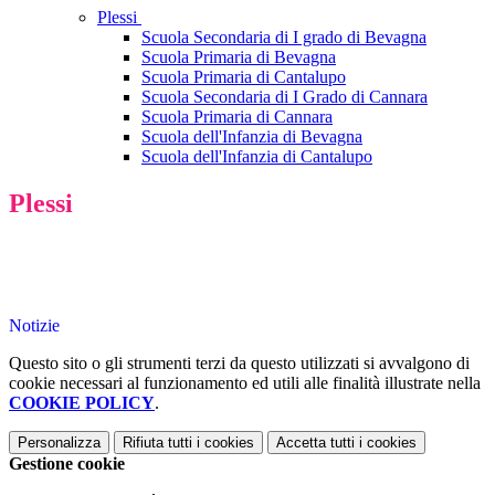
Plessi
Scuola Secondaria di I grado di Bevagna
Scuola Primaria di Bevagna
Scuola Primaria di Cantalupo
Scuola Secondaria di I Grado di Cannara
Scuola Primaria di Cannara
Scuola dell'Infanzia di Bevagna
Scuola dell'Infanzia di Cantalupo
Plessi
Notizie
Questo sito o gli strumenti terzi da questo utilizzati si avvalgono di
cookie necessari al funzionamento ed utili alle finalità illustrate nella
COOKIE POLICY
.
Personalizza
Rifiuta tutti
i cookies
Accetta tutti
i cookies
Gestione cookie