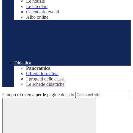
Le notizie
Le circolari
Calendario eventi
Albo online
Didattica
Panoramica
Offerta formativa
I progetti delle classi
Le schede didattiche
Campo di ricerca per le pagine del sito