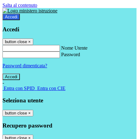
Salta al contenuto
Accedi
Accedi
button close
×
Nome Utente
Password
Password dimenticata?
-
Entra con SPID
Entra con CIE
Seleziona utente
button close
×
Recupero password
button close
×