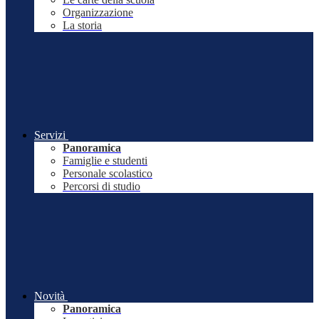
Organizzazione
La storia
Servizi
Panoramica
Famiglie e studenti
Personale scolastico
Percorsi di studio
Novità
Panoramica