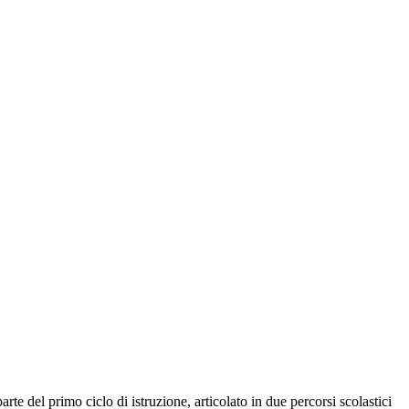
e del primo ciclo di istruzione, articolato in due percorsi scolastici