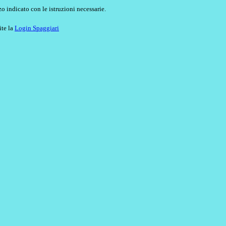
o indicato con le istruzioni necessarie.
ite la
Login Spaggiari