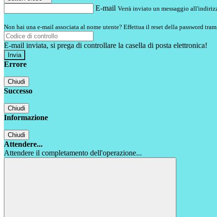
E-mail
Verrà inviato un messaggio all'indirizz
Non hai una e-mail associata al nome utente? Effettua il reset della password tram
E-mail inviata, si prega di controllare la casella di posta elettronica!
Errore
Chiudi
Successo
Chiudi
Informazione
Chiudi
Attendere...
Attendere il completamento dell'operazione...