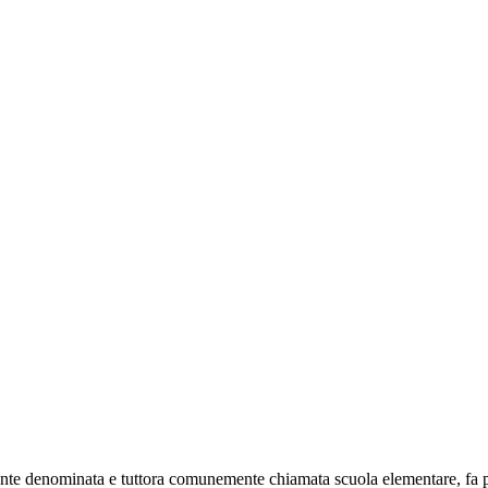
nte denominata e tuttora comunemente chiamata scuola elementare, fa part