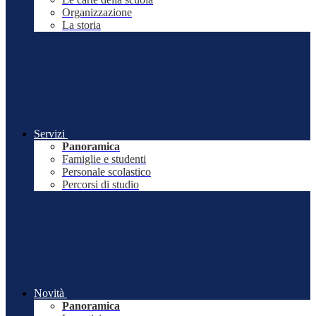
Organizzazione
La storia
Servizi
Panoramica
Famiglie e studenti
Personale scolastico
Percorsi di studio
Novità
Panoramica