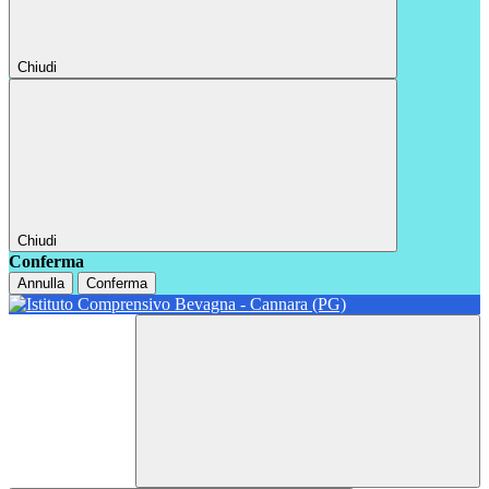
Chiudi
Chiudi
Conferma
Annulla
Conferma