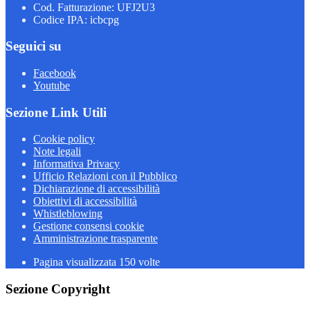
Cod. Fatturazione: UFJ2U3
Codice IPA: icbcpg
Seguici su
Facebook
Youtube
Sezione Link Utili
Cookie policy
Note legali
Informativa Privacy
Ufficio Relazioni con il Pubblico
Dichiarazione di accessibilità
Obiettivi di accessibilità
Whistleblowing
Gestione consensi cookie
Amministrazione trasparente
Pagina visualizzata
150
volte
Sezione Copyright