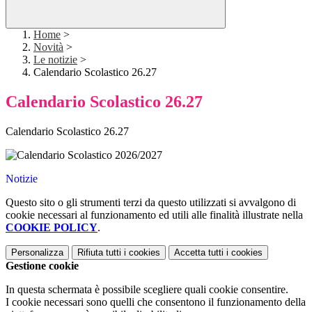
Home
>
Novità
>
Le notizie
>
Calendario Scolastico 26.27
Calendario Scolastico 26.27
Calendario Scolastico 26.27
Notizie
Questo sito o gli strumenti terzi da questo utilizzati si avvalgono di
cookie necessari al funzionamento ed utili alle finalità illustrate nella
COOKIE POLICY
.
Personalizza
Rifiuta tutti
i cookies
Accetta tutti
i cookies
Gestione cookie
In questa schermata è possibile scegliere quali cookie consentire.
I cookie necessari sono quelli che consentono il funzionamento della