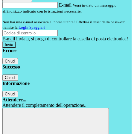
E-mail
Verrà inviato un messaggio
all'indirizzo indicato con le istruzioni necessarie.
Non hai una e-mail associata al nome utente? Effettua il reset della password
tramite la
Login Spaggiari
E-mail inviata, si prega di controllare la casella di posta elettronica!
Errore
Chiudi
Successo
Chiudi
Informazione
Chiudi
Attendere...
Attendere il completamento dell'operazione...