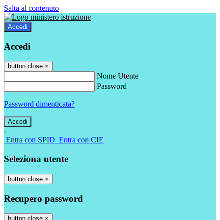
Salta al contenuto
Accedi
Accedi
button close
×
Nome Utente
Password
Password dimenticata?
-
Entra con SPID
Entra con CIE
Seleziona utente
button close
×
Recupero password
button close
×