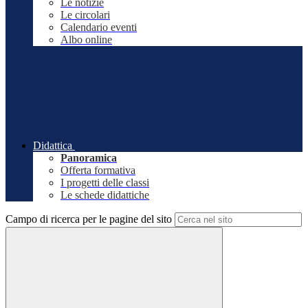
Le notizie
Le circolari
Calendario eventi
Albo online
Didattica
Panoramica
Offerta formativa
I progetti delle classi
Le schede didattiche
Campo di ricerca per le pagine del sito