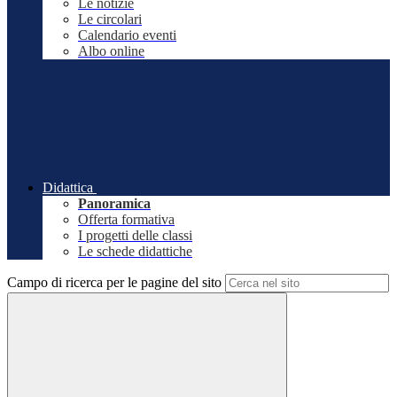
Le notizie
Le circolari
Calendario eventi
Albo online
Didattica
Panoramica
Offerta formativa
I progetti delle classi
Le schede didattiche
Campo di ricerca per le pagine del sito