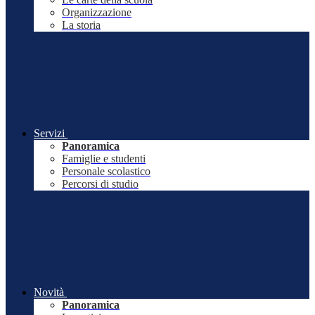
Organizzazione
La storia
Servizi
Panoramica
Famiglie e studenti
Personale scolastico
Percorsi di studio
Novità
Panoramica