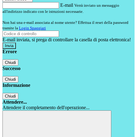
E-mail
Verrà inviato un messaggio
all'indirizzo indicato con le istruzioni necessarie.
Non hai una e-mail associata al nome utente? Effettua il reset della password
tramite la
Login Spaggiari
E-mail inviata, si prega di controllare la casella di posta elettronica!
Errore
Chiudi
Successo
Chiudi
Informazione
Chiudi
Attendere...
Attendere il completamento dell'operazione...