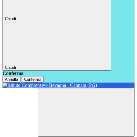
Chiudi
Chiudi
Conferma
Annulla
Conferma