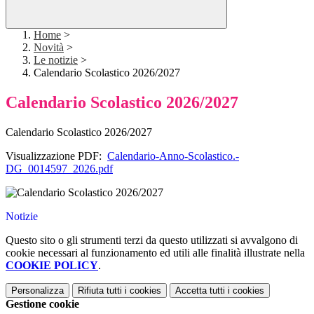
Home
>
Novità
>
Le notizie
>
Calendario Scolastico 2026/2027
Calendario Scolastico 2026/2027
Calendario Scolastico 2026/2027
Visualizzazione PDF:
Calendario-Anno-Scolastico.-
DG_0014597_2026.pdf
Notizie
Questo sito o gli strumenti terzi da questo utilizzati si avvalgono di
cookie necessari al funzionamento ed utili alle finalità illustrate nella
COOKIE POLICY
.
Personalizza
Rifiuta tutti
i cookies
Accetta tutti
i cookies
Gestione cookie