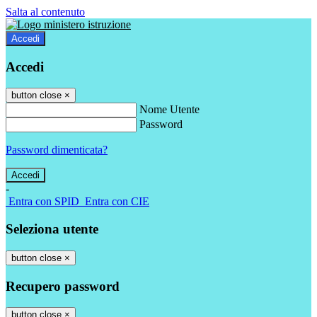
Salta al contenuto
Accedi
Accedi
button close
×
Nome Utente
Password
Password dimenticata?
-
Entra con SPID
Entra con CIE
Seleziona utente
button close
×
Recupero password
button close
×