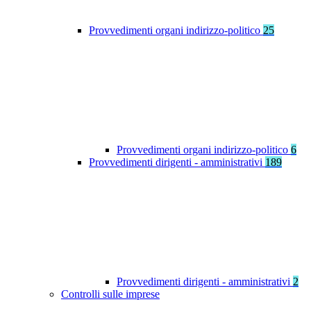
Provvedimenti organi indirizzo-politico
25
Provvedimenti organi indirizzo-politico
6
Provvedimenti dirigenti - amministrativi
189
Provvedimenti dirigenti - amministrativi
2
Controlli sulle imprese