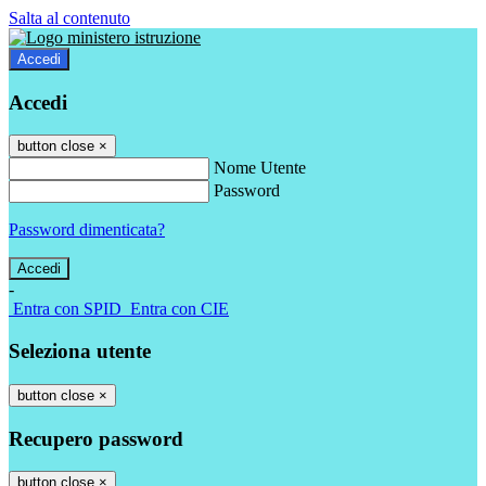
Salta al contenuto
Accedi
Accedi
button close
×
Nome Utente
Password
Password dimenticata?
-
Entra con SPID
Entra con CIE
Seleziona utente
button close
×
Recupero password
button close
×