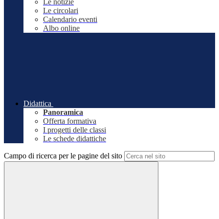
Le notizie
Le circolari
Calendario eventi
Albo online
Didattica
Panoramica
Offerta formativa
I progetti delle classi
Le schede didattiche
Campo di ricerca per le pagine del sito