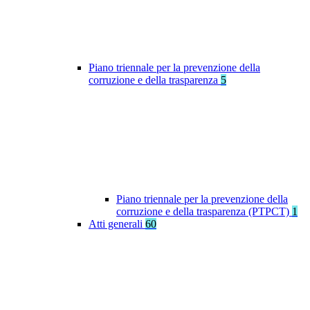
Piano triennale per la prevenzione della
corruzione e della trasparenza
5
Piano triennale per la prevenzione della
corruzione e della trasparenza (PTPCT)
1
Atti generali
60