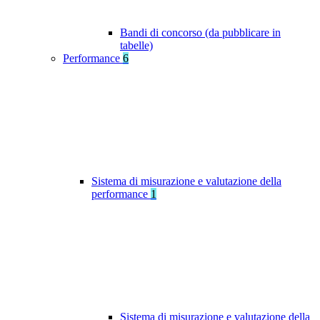
Bandi di concorso (da pubblicare in
tabelle)
Performance
6
Sistema di misurazione e valutazione della
performance
1
Sistema di misurazione e valutazione della