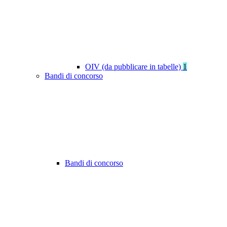
OIV (da pubblicare in tabelle)
1
Bandi di concorso
Bandi di concorso