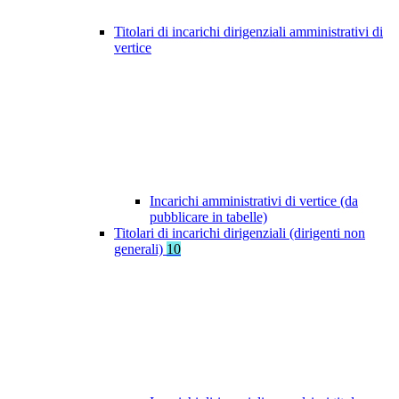
Titolari di incarichi dirigenziali amministrativi di
vertice
Incarichi amministrativi di vertice (da
pubblicare in tabelle)
Titolari di incarichi dirigenziali (dirigenti non
generali)
10