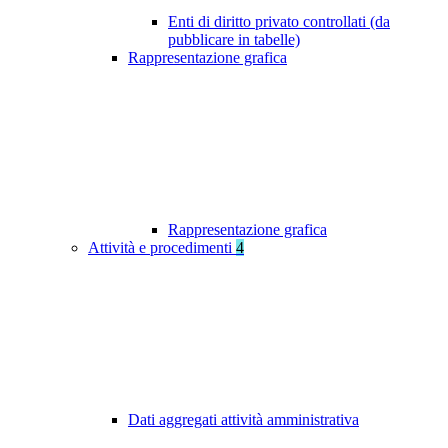
Enti di diritto privato controllati (da
pubblicare in tabelle)
Rappresentazione grafica
Rappresentazione grafica
Attività e procedimenti
4
Dati aggregati attività amministrativa