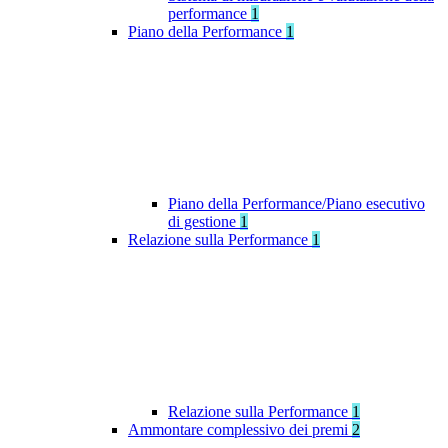
performance
1
Piano della Performance
1
Piano della Performance/Piano esecutivo
di gestione
1
Relazione sulla Performance
1
Relazione sulla Performance
1
Ammontare complessivo dei premi
2