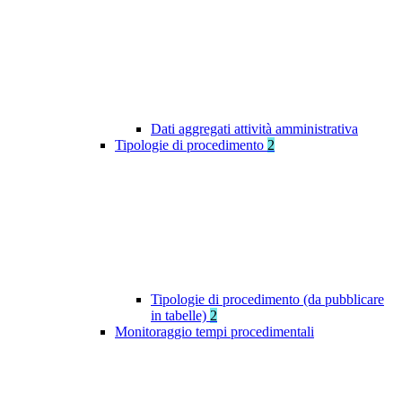
Dati aggregati attività amministrativa
Tipologie di procedimento
2
Tipologie di procedimento (da pubblicare
in tabelle)
2
Monitoraggio tempi procedimentali