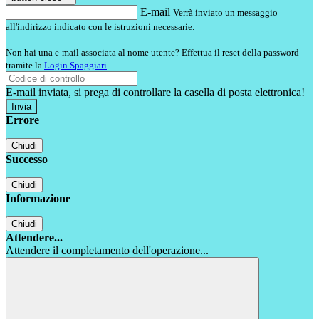
E-mail
Verrà inviato un messaggio
all'indirizzo indicato con le istruzioni necessarie.
Non hai una e-mail associata al nome utente? Effettua il reset della password
tramite la
Login Spaggiari
E-mail inviata, si prega di controllare la casella di posta elettronica!
Errore
Chiudi
Successo
Chiudi
Informazione
Chiudi
Attendere...
Attendere il completamento dell'operazione...