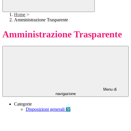
Home
>
Amministrazione Trasparente
Amministrazione Trasparente
Menu di
navigazione
Categorie
Disposizioni generali
65