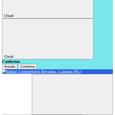
Chiudi
Chiudi
Conferma
Annulla
Conferma