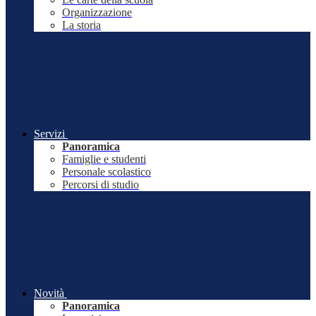
Organizzazione
La storia
Servizi
Panoramica
Famiglie e studenti
Personale scolastico
Percorsi di studio
Novità
Panoramica