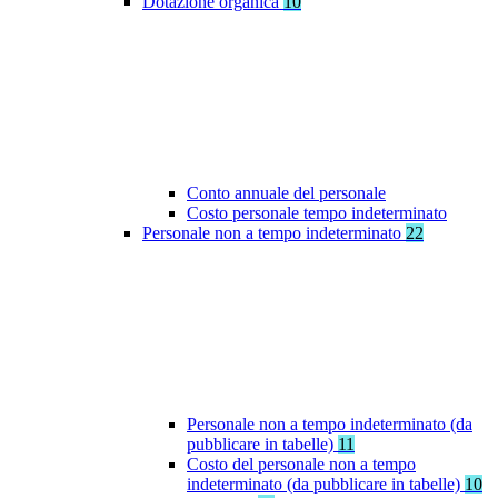
Dotazione organica
10
Conto annuale del personale
Costo personale tempo indeterminato
Personale non a tempo indeterminato
22
Personale non a tempo indeterminato (da
pubblicare in tabelle)
11
Costo del personale non a tempo
indeterminato (da pubblicare in tabelle)
10