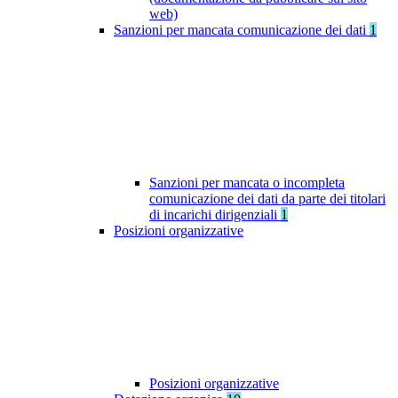
web)
Sanzioni per mancata comunicazione dei dati
1
Sanzioni per mancata o incompleta
comunicazione dei dati da parte dei titolari
di incarichi dirigenziali
1
Posizioni organizzative
Posizioni organizzative