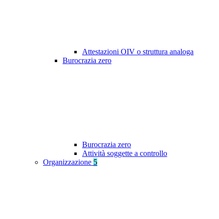
Attestazioni OIV o struttura analoga
Burocrazia zero
Burocrazia zero
Attività soggette a controllo
Organizzazione
5