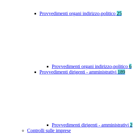
Provvedimenti organi indirizzo-politico
25
Provvedimenti organi indirizzo-politico
6
Provvedimenti dirigenti - amministrativi
189
Provvedimenti dirigenti - amministrativi
2
Controlli sulle imprese