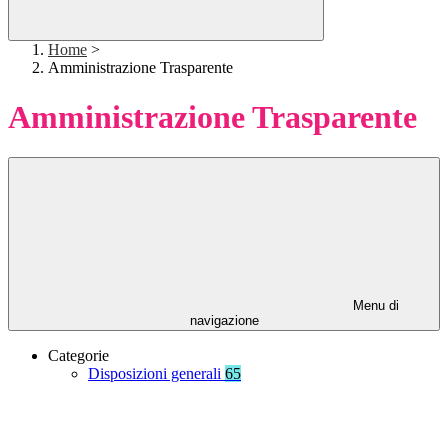
Home
>
Amministrazione Trasparente
Amministrazione Trasparente
Menu di
navigazione
Categorie
Disposizioni generali
65