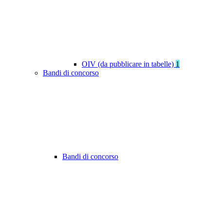
OIV (da pubblicare in tabelle)
1
Bandi di concorso
Bandi di concorso