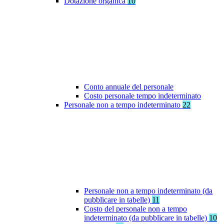
Dotazione organica
10
Conto annuale del personale
Costo personale tempo indeterminato
Personale non a tempo indeterminato
22
Personale non a tempo indeterminato (da
pubblicare in tabelle)
11
Costo del personale non a tempo
indeterminato (da pubblicare in tabelle)
10