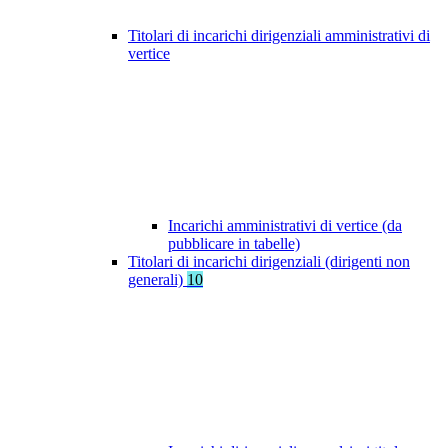
Titolari di incarichi dirigenziali amministrativi di
vertice
Incarichi amministrativi di vertice (da
pubblicare in tabelle)
Titolari di incarichi dirigenziali (dirigenti non
generali)
10