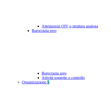
Attestazioni OIV o struttura analoga
Burocrazia zero
Burocrazia zero
Attività soggette a controllo
Organizzazione
5