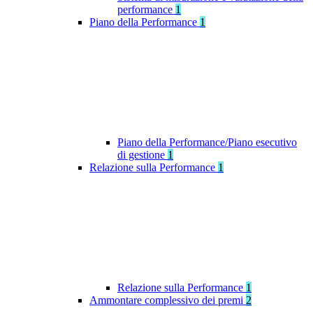
performance
1
Piano della Performance
1
Piano della Performance/Piano esecutivo
di gestione
1
Relazione sulla Performance
1
Relazione sulla Performance
1
Ammontare complessivo dei premi
2