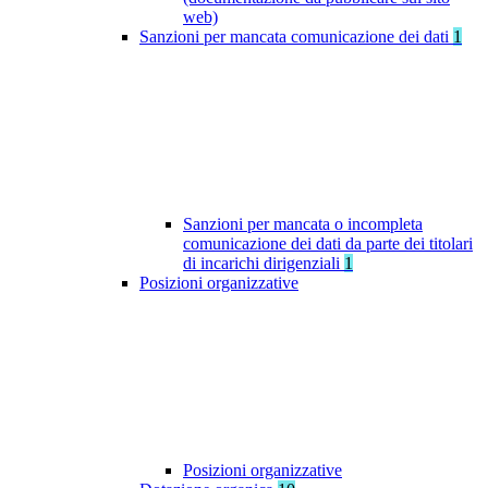
web)
Sanzioni per mancata comunicazione dei dati
1
Sanzioni per mancata o incompleta
comunicazione dei dati da parte dei titolari
di incarichi dirigenziali
1
Posizioni organizzative
Posizioni organizzative