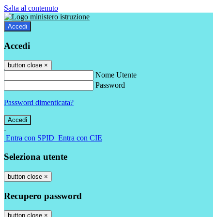
Salta al contenuto
Accedi
Accedi
button close
×
Nome Utente
Password
Password dimenticata?
-
Entra con SPID
Entra con CIE
Seleziona utente
button close
×
Recupero password
button close
×