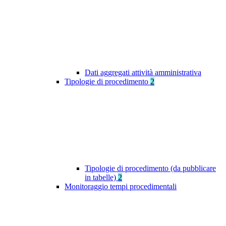
Dati aggregati attività amministrativa
Tipologie di procedimento
2
Tipologie di procedimento (da pubblicare
in tabelle)
2
Monitoraggio tempi procedimentali