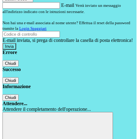
E-mail
Verrà inviato un messaggio
all'indirizzo indicato con le istruzioni necessarie.
Non hai una e-mail associata al nome utente? Effettua il reset della password
tramite la
Login Spaggiari
E-mail inviata, si prega di controllare la casella di posta elettronica!
Errore
Chiudi
Successo
Chiudi
Informazione
Chiudi
Attendere...
Attendere il completamento dell'operazione...