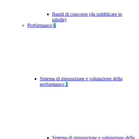
Bandi di concorso (da pubblicare in
tabelle)
Performance
6
Sistema di misurazione e valutazione della
performance
1
Sistema di misurazione e valutazione della