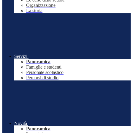
Organizzazione
La storia
Servizi
Panoramica
Famiglie e studenti
Personale scolastico
Percorsi di studio
Novità
Panoramica