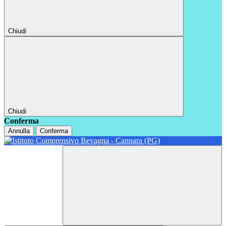
Chiudi
Chiudi
Conferma
Annulla
Conferma