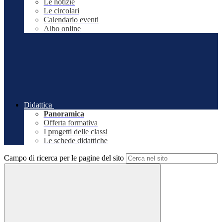
Le notizie
Le circolari
Calendario eventi
Albo online
Didattica
Panoramica
Offerta formativa
I progetti delle classi
Le schede didattiche
Campo di ricerca per le pagine del sito