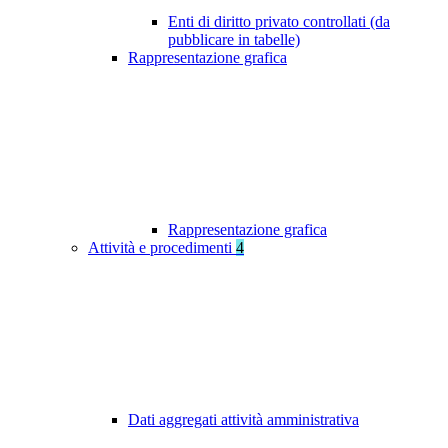
Enti di diritto privato controllati (da
pubblicare in tabelle)
Rappresentazione grafica
Rappresentazione grafica
Attività e procedimenti
4
Dati aggregati attività amministrativa