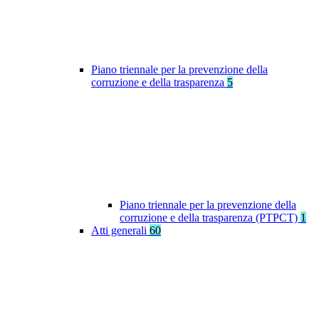
Piano triennale per la prevenzione della
corruzione e della trasparenza
5
Piano triennale per la prevenzione della
corruzione e della trasparenza (PTPCT)
1
Atti generali
60