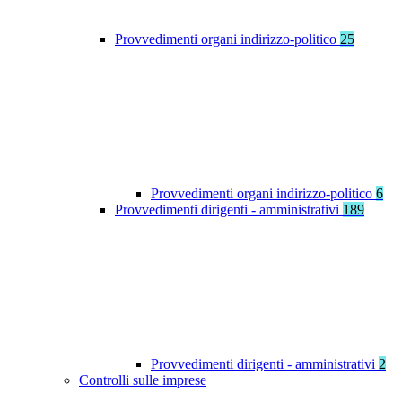
Provvedimenti organi indirizzo-politico
25
Provvedimenti organi indirizzo-politico
6
Provvedimenti dirigenti - amministrativi
189
Provvedimenti dirigenti - amministrativi
2
Controlli sulle imprese