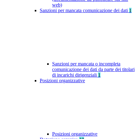
web)
Sanzioni per mancata comunicazione dei dati
1
Sanzioni per mancata o incompleta
comunicazione dei dati da parte dei titolari
di incarichi dirigenziali
1
Posizioni organizzative
Posizioni organizzative