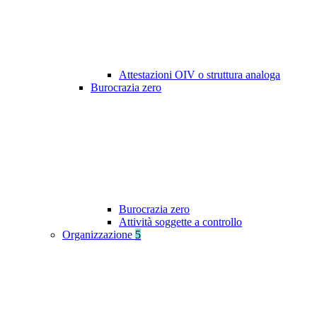
Attestazioni OIV o struttura analoga
Burocrazia zero
Burocrazia zero
Attività soggette a controllo
Organizzazione
5