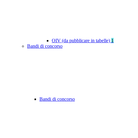
OIV (da pubblicare in tabelle)
1
Bandi di concorso
Bandi di concorso