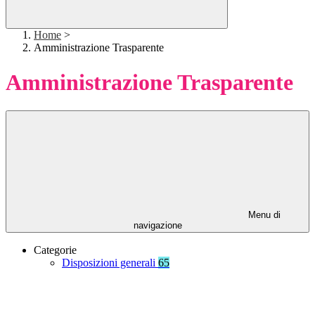
Home
>
Amministrazione Trasparente
Amministrazione Trasparente
Menu di
navigazione
Categorie
Disposizioni generali
65