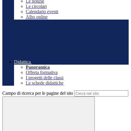
Le notizie
Le circolari
Calendario eventi
Albo online
Didattica
Panoramica
Offerta formativa
I progetti delle classi
Le schede didattiche
Campo di ricerca per le pagine del sito