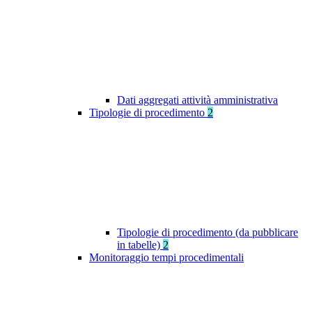
Dati aggregati attività amministrativa
Tipologie di procedimento
2
Tipologie di procedimento (da pubblicare
in tabelle)
2
Monitoraggio tempi procedimentali