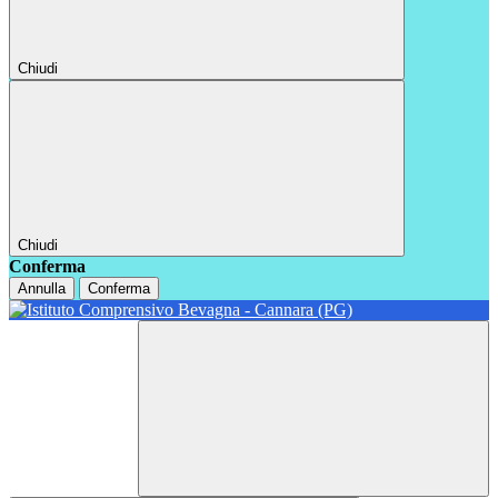
Chiudi
Chiudi
Conferma
Annulla
Conferma