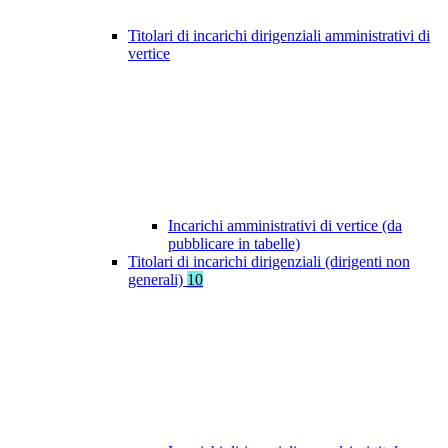
Titolari di incarichi dirigenziali amministrativi di
vertice
Incarichi amministrativi di vertice (da
pubblicare in tabelle)
Titolari di incarichi dirigenziali (dirigenti non
generali)
10