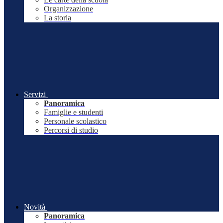
Organizzazione
La storia
Servizi
Panoramica
Famiglie e studenti
Personale scolastico
Percorsi di studio
Novità
Panoramica