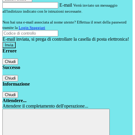
E-mail
Verrà inviato un messaggio
all'indirizzo indicato con le istruzioni necessarie.
Non hai una e-mail associata al nome utente? Effettua il reset della password
tramite la
Login Spaggiari
E-mail inviata, si prega di controllare la casella di posta elettronica!
Errore
Chiudi
Successo
Chiudi
Informazione
Chiudi
Attendere...
Attendere il completamento dell'operazione...