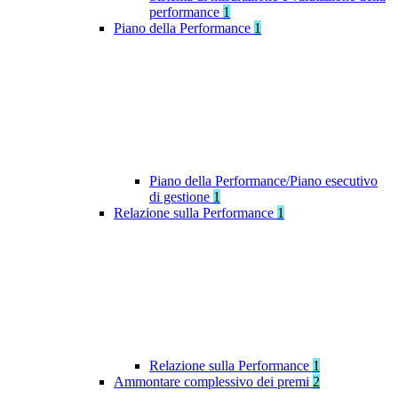
performance
1
Piano della Performance
1
Piano della Performance/Piano esecutivo
di gestione
1
Relazione sulla Performance
1
Relazione sulla Performance
1
Ammontare complessivo dei premi
2