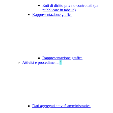
Enti di diritto privato controllati (da
pubblicare in tabelle)
Rappresentazione grafica
Rappresentazione grafica
Attività e procedimenti
4
Dati aggregati attività amministrativa