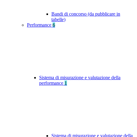
Bandi di concorso (da pubblicare in
tabelle)
Performance
6
Sistema di misurazione e valutazione della
performance
1
Sistema di misurazione e valutazione della