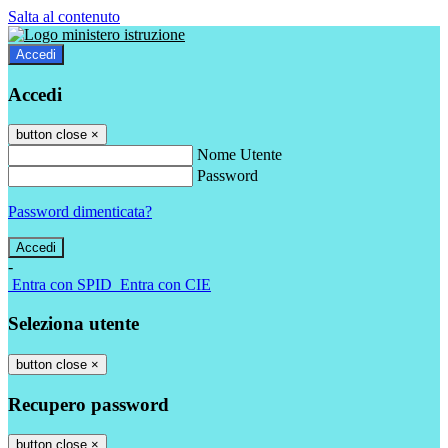
Salta al contenuto
Accedi
Accedi
button close
×
Nome Utente
Password
Password dimenticata?
-
Entra con SPID
Entra con CIE
Seleziona utente
button close
×
Recupero password
button close
×