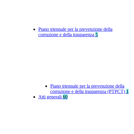
Piano triennale per la prevenzione della
corruzione e della trasparenza
5
Piano triennale per la prevenzione della
corruzione e della trasparenza (PTPCT)
1
Atti generali
60