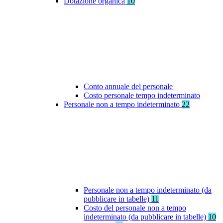
Dotazione organica
10
Conto annuale del personale
Costo personale tempo indeterminato
Personale non a tempo indeterminato
22
Personale non a tempo indeterminato (da
pubblicare in tabelle)
11
Costo del personale non a tempo
indeterminato (da pubblicare in tabelle)
10