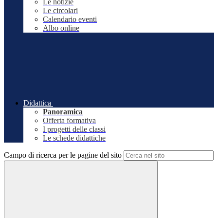
Le notizie
Le circolari
Calendario eventi
Albo online
Didattica
Panoramica
Offerta formativa
I progetti delle classi
Le schede didattiche
Campo di ricerca per le pagine del sito