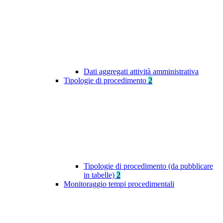
Dati aggregati attività amministrativa
Tipologie di procedimento
2
Tipologie di procedimento (da pubblicare
in tabelle)
2
Monitoraggio tempi procedimentali