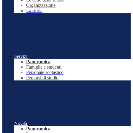
Organizzazione
La storia
Servizi
Panoramica
Famiglie e studenti
Personale scolastico
Percorsi di studio
Novità
Panoramica