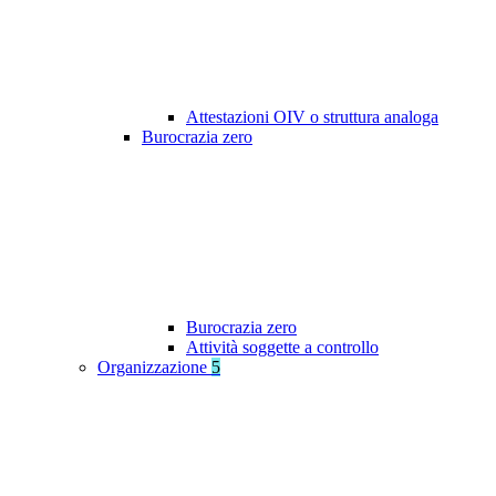
Attestazioni OIV o struttura analoga
Burocrazia zero
Burocrazia zero
Attività soggette a controllo
Organizzazione
5