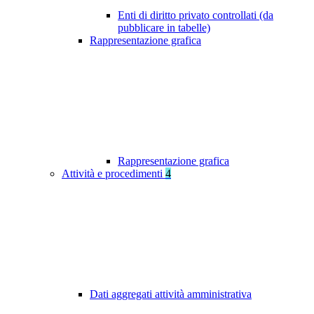
Enti di diritto privato controllati (da
pubblicare in tabelle)
Rappresentazione grafica
Rappresentazione grafica
Attività e procedimenti
4
Dati aggregati attività amministrativa