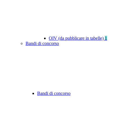
OIV (da pubblicare in tabelle)
1
Bandi di concorso
Bandi di concorso