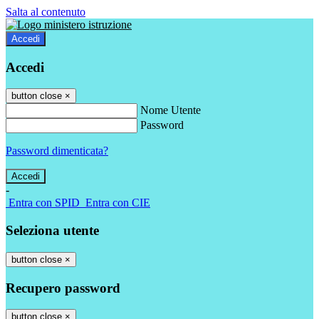
Salta al contenuto
Accedi
Accedi
button close
×
Nome Utente
Password
Password dimenticata?
-
Entra con SPID
Entra con CIE
Seleziona utente
button close
×
Recupero password
button close
×