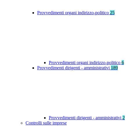
Provvedimenti organi indirizzo-politico
25
Provvedimenti organi indirizzo-politico
6
Provvedimenti dirigenti - amministrativi
189
Provvedimenti dirigenti - amministrativi
2
Controlli sulle imprese