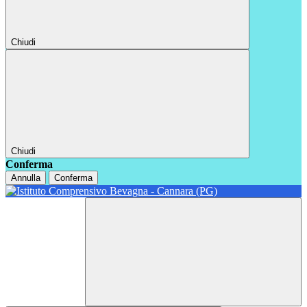
Chiudi
Chiudi
Conferma
Annulla
Conferma