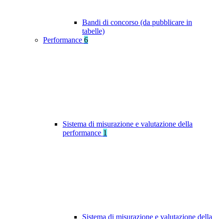
Bandi di concorso (da pubblicare in
tabelle)
Performance
6
Sistema di misurazione e valutazione della
performance
1
Sistema di misurazione e valutazione della