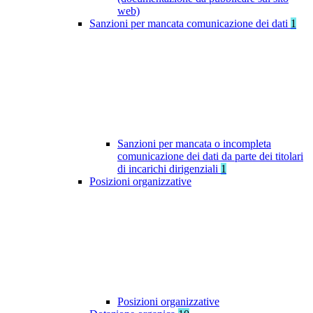
web)
Sanzioni per mancata comunicazione dei dati
1
Sanzioni per mancata o incompleta
comunicazione dei dati da parte dei titolari
di incarichi dirigenziali
1
Posizioni organizzative
Posizioni organizzative