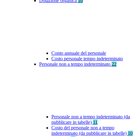
Dotazione organica
10
Conto annuale del personale
Costo personale tempo indeterminato
Personale non a tempo indeterminato
22
Personale non a tempo indeterminato (da
pubblicare in tabelle)
11
Costo del personale non a tempo
indeterminato (da pubblicare in tabelle)
10