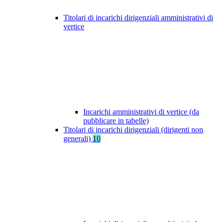
Titolari di incarichi dirigenziali amministrativi di
vertice
Incarichi amministrativi di vertice (da
pubblicare in tabelle)
Titolari di incarichi dirigenziali (dirigenti non
generali)
10