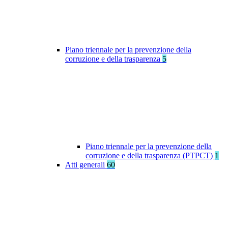
Piano triennale per la prevenzione della
corruzione e della trasparenza
5
Piano triennale per la prevenzione della
corruzione e della trasparenza (PTPCT)
1
Atti generali
60