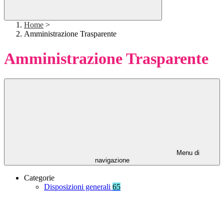
Home
>
Amministrazione Trasparente
Amministrazione Trasparente
Menu di
navigazione
Categorie
Disposizioni generali
65