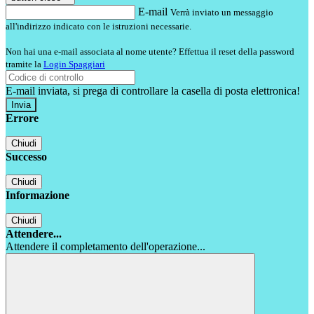
E-mail
Verrà inviato un messaggio
all'indirizzo indicato con le istruzioni necessarie.
Non hai una e-mail associata al nome utente? Effettua il reset della password
tramite la
Login Spaggiari
E-mail inviata, si prega di controllare la casella di posta elettronica!
Errore
Chiudi
Successo
Chiudi
Informazione
Chiudi
Attendere...
Attendere il completamento dell'operazione...