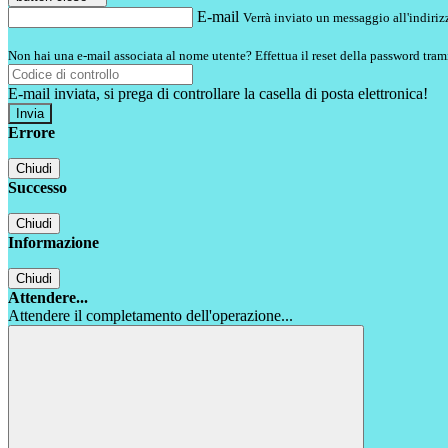
E-mail
Verrà inviato un messaggio all'indirizz
Non hai una e-mail associata al nome utente? Effettua il reset della password tram
E-mail inviata, si prega di controllare la casella di posta elettronica!
Errore
Chiudi
Successo
Chiudi
Informazione
Chiudi
Attendere...
Attendere il completamento dell'operazione...