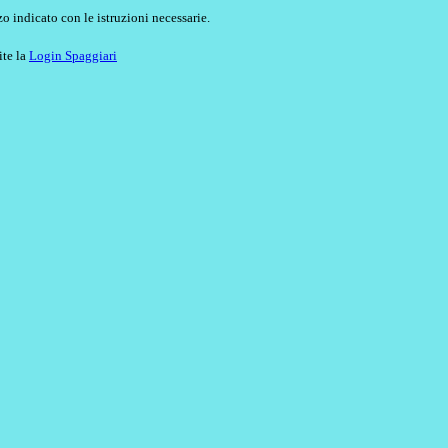
o indicato con le istruzioni necessarie.
ite la
Login Spaggiari