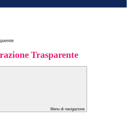
sparente
azione Trasparente
Menu di navigazione