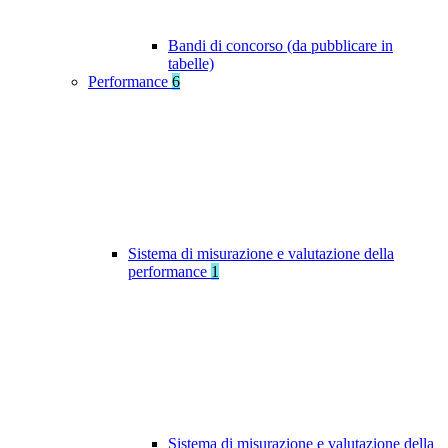
Bandi di concorso (da pubblicare in
tabelle)
Performance
6
Sistema di misurazione e valutazione della
performance
1
Sistema di misurazione e valutazione della