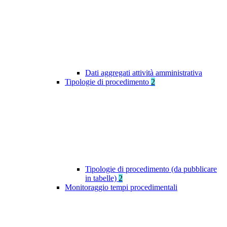
Dati aggregati attività amministrativa
Tipologie di procedimento
2
Tipologie di procedimento (da pubblicare
in tabelle)
2
Monitoraggio tempi procedimentali