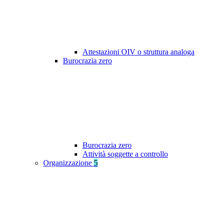
Attestazioni OIV o struttura analoga
Burocrazia zero
Burocrazia zero
Attività soggette a controllo
Organizzazione
5