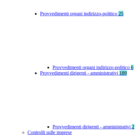
Provvedimenti organi indirizzo-politico
25
Provvedimenti organi indirizzo-politico
6
Provvedimenti dirigenti - amministrativi
189
Provvedimenti dirigenti - amministrativi
2
Controlli sulle imprese