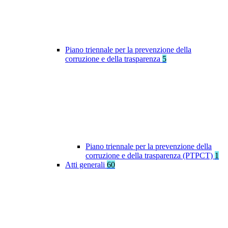
Piano triennale per la prevenzione della
corruzione e della trasparenza
5
Piano triennale per la prevenzione della
corruzione e della trasparenza (PTPCT)
1
Atti generali
60