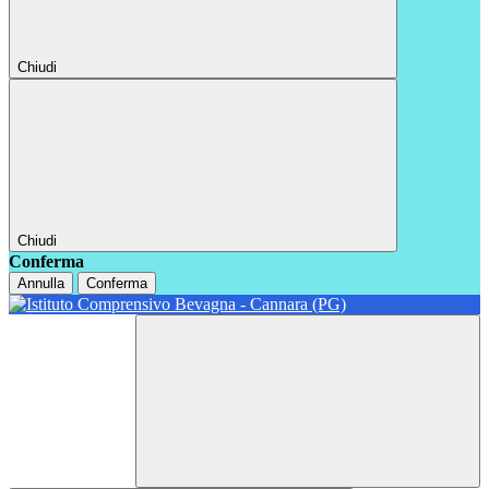
Chiudi
Chiudi
Conferma
Annulla
Conferma