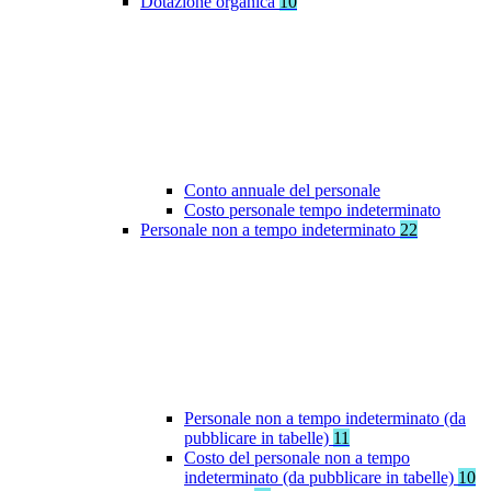
Dotazione organica
10
Conto annuale del personale
Costo personale tempo indeterminato
Personale non a tempo indeterminato
22
Personale non a tempo indeterminato (da
pubblicare in tabelle)
11
Costo del personale non a tempo
indeterminato (da pubblicare in tabelle)
10