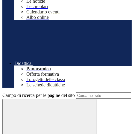
Le notizie
Le circolari
Calendario eventi
Albo online
Didattica
Panoramica
Offerta formativa
I progetti delle classi
Le schede didattiche
Campo di ricerca per le pagine del sito