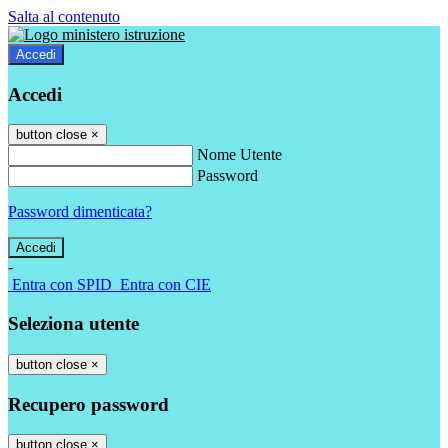
Salta al contenuto
Accedi
Accedi
button close
×
Nome Utente
Password
Password dimenticata?
-
Entra con SPID
Entra con CIE
Seleziona utente
button close
×
Recupero password
button close
×