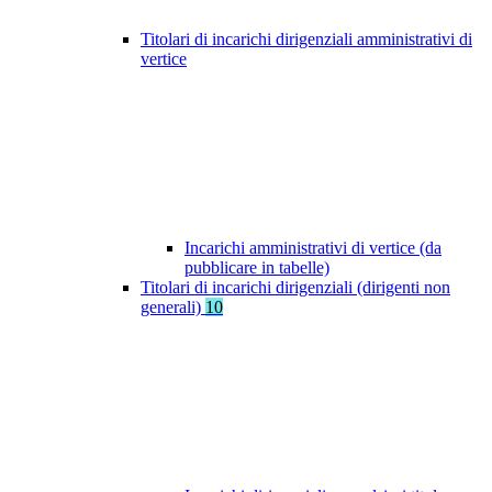
Titolari di incarichi dirigenziali amministrativi di
vertice
Incarichi amministrativi di vertice (da
pubblicare in tabelle)
Titolari di incarichi dirigenziali (dirigenti non
generali)
10