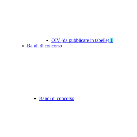
OIV (da pubblicare in tabelle)
1
Bandi di concorso
Bandi di concorso