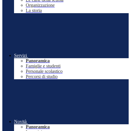
Organizzazione
La storia
Servizi
Panoramica
Famiglie e studenti
Personale scolastico
Percorsi di studio
Novità
Panoramica