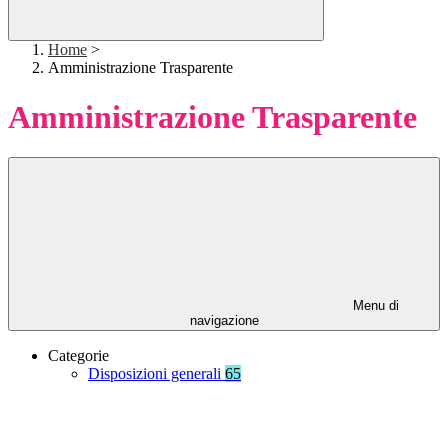
Home
>
Amministrazione Trasparente
Amministrazione Trasparente
Menu di
navigazione
Categorie
Disposizioni generali
65