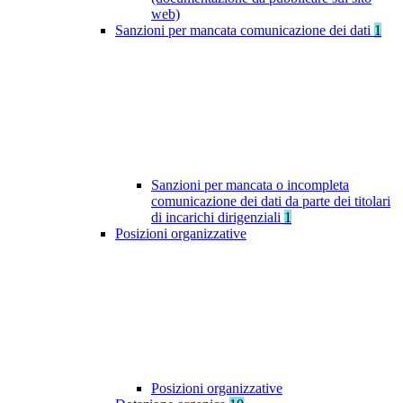
web)
Sanzioni per mancata comunicazione dei dati
1
Sanzioni per mancata o incompleta
comunicazione dei dati da parte dei titolari
di incarichi dirigenziali
1
Posizioni organizzative
Posizioni organizzative