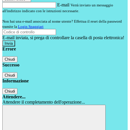
E-mail
Verrà inviato un messaggio
all'indirizzo indicato con le istruzioni necessarie.
Non hai una e-mail associata al nome utente? Effettua il reset della password
tramite la
Login Spaggiari
E-mail inviata, si prega di controllare la casella di posta elettronica!
Errore
Chiudi
Successo
Chiudi
Informazione
Chiudi
Attendere...
Attendere il completamento dell'operazione...