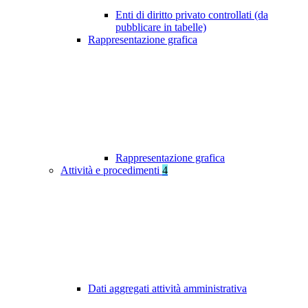
Enti di diritto privato controllati (da
pubblicare in tabelle)
Rappresentazione grafica
Rappresentazione grafica
Attività e procedimenti
4
Dati aggregati attività amministrativa