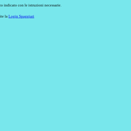
o indicato con le istruzioni necessarie.
ite la
Login Spaggiari