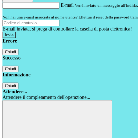
E-mail
Verrà inviato un messaggio all'indirizz
Non hai una e-mail associata al nome utente? Effettua il reset della password tram
E-mail inviata, si prega di controllare la casella di posta elettronica!
Errore
Chiudi
Successo
Chiudi
Informazione
Chiudi
Attendere...
Attendere il completamento dell'operazione...