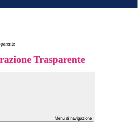
sparente
azione Trasparente
Menu di navigazione