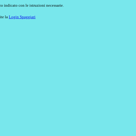
o indicato con le istruzioni necessarie.
ite la
Login Spaggiari