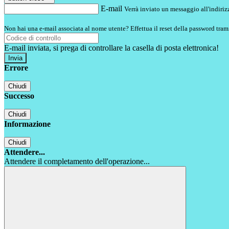
E-mail
Verrà inviato un messaggio all'indirizz
Non hai una e-mail associata al nome utente? Effettua il reset della password tram
E-mail inviata, si prega di controllare la casella di posta elettronica!
Errore
Chiudi
Successo
Chiudi
Informazione
Chiudi
Attendere...
Attendere il completamento dell'operazione...