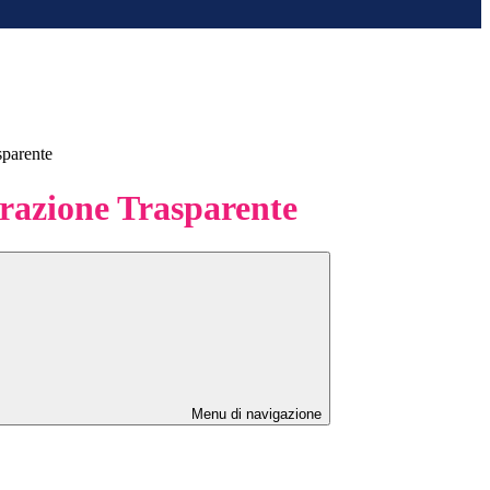
sparente
azione Trasparente
Menu di navigazione