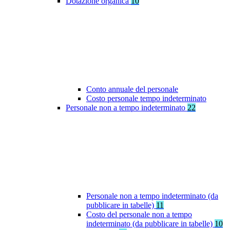
Dotazione organica
10
Conto annuale del personale
Costo personale tempo indeterminato
Personale non a tempo indeterminato
22
Personale non a tempo indeterminato (da
pubblicare in tabelle)
11
Costo del personale non a tempo
indeterminato (da pubblicare in tabelle)
10