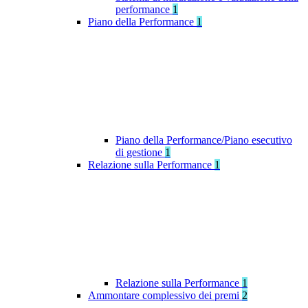
performance
1
Piano della Performance
1
Piano della Performance/Piano esecutivo
di gestione
1
Relazione sulla Performance
1
Relazione sulla Performance
1
Ammontare complessivo dei premi
2