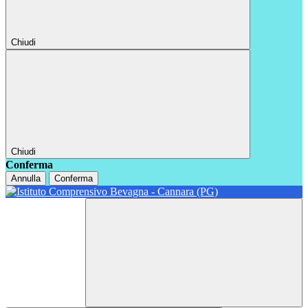
Chiudi
Chiudi
Conferma
Annulla
Conferma