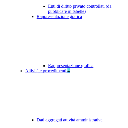
Enti di diritto privato controllati (da
pubblicare in tabelle)
Rappresentazione grafica
Rappresentazione grafica
Attività e procedimenti
4
Dati aggregati attività amministrativa