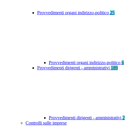
Provvedimenti organi indirizzo-politico
25
Provvedimenti organi indirizzo-politico
6
Provvedimenti dirigenti - amministrativi
189
Provvedimenti dirigenti - amministrativi
2
Controlli sulle imprese