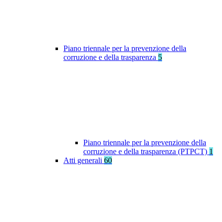
Piano triennale per la prevenzione della
corruzione e della trasparenza
5
Piano triennale per la prevenzione della
corruzione e della trasparenza (PTPCT)
1
Atti generali
60