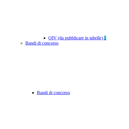
OIV (da pubblicare in tabelle)
1
Bandi di concorso
Bandi di concorso