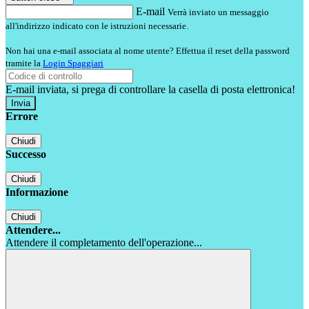
E-mail
Verrà inviato un messaggio
all'indirizzo indicato con le istruzioni necessarie.
Non hai una e-mail associata al nome utente? Effettua il reset della password
tramite la
Login Spaggiari
E-mail inviata, si prega di controllare la casella di posta elettronica!
Errore
Chiudi
Successo
Chiudi
Informazione
Chiudi
Attendere...
Attendere il completamento dell'operazione...