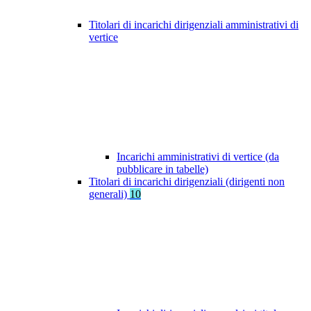
Titolari di incarichi dirigenziali amministrativi di
vertice
Incarichi amministrativi di vertice (da
pubblicare in tabelle)
Titolari di incarichi dirigenziali (dirigenti non
generali)
10