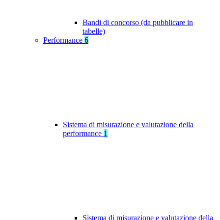
Bandi di concorso (da pubblicare in
tabelle)
Performance
6
Sistema di misurazione e valutazione della
performance
1
Sistema di misurazione e valutazione della