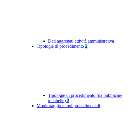
Dati aggregati attività amministrativa
Tipologie di procedimento
2
Tipologie di procedimento (da pubblicare
in tabelle)
2
Monitoraggio tempi procedimentali