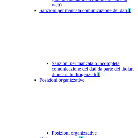
web)
Sanzioni per mancata comunicazione dei dati
1
Sanzioni per mancata o incompleta
comunicazione dei dati da parte dei titolari
di incarichi dirigenziali
1
Posizioni organizzative
Posizioni organizzative