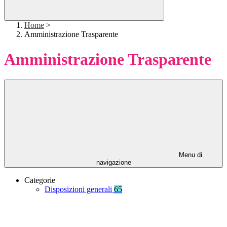
Home
>
Amministrazione Trasparente
Amministrazione Trasparente
Menu di
navigazione
Categorie
Disposizioni generali
65