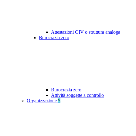
Attestazioni OIV o struttura analoga
Burocrazia zero
Burocrazia zero
Attività soggette a controllo
Organizzazione
5