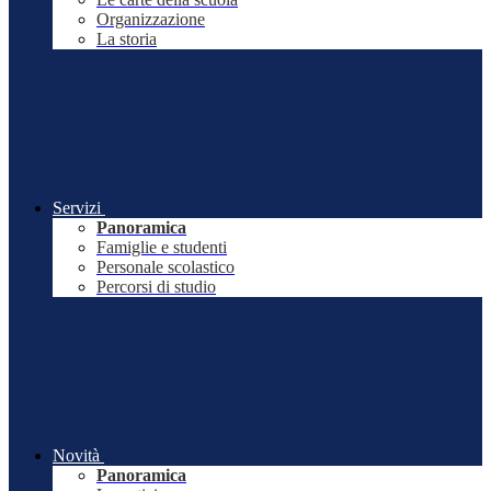
Organizzazione
La storia
Servizi
Panoramica
Famiglie e studenti
Personale scolastico
Percorsi di studio
Novità
Panoramica