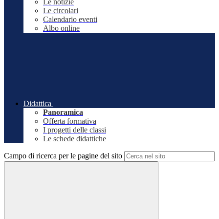
Le notizie
Le circolari
Calendario eventi
Albo online
Didattica
Panoramica
Offerta formativa
I progetti delle classi
Le schede didattiche
Campo di ricerca per le pagine del sito