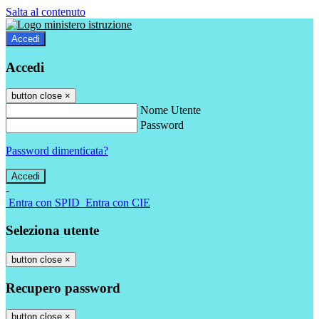
Salta al contenuto
Accedi
Accedi
button close
×
Nome Utente
Password
Password dimenticata?
-
Entra con SPID
Entra con CIE
Seleziona utente
button close
×
Recupero password
button close
×