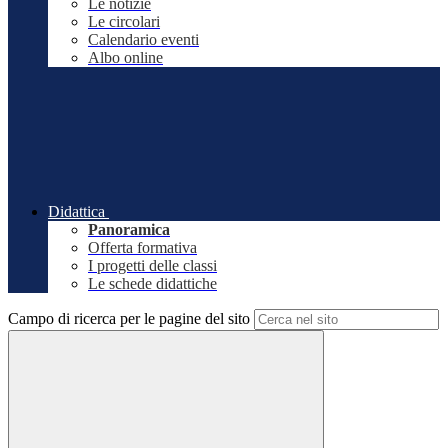
Le notizie
Le circolari
Calendario eventi
Albo online
Didattica
Panoramica
Offerta formativa
I progetti delle classi
Le schede didattiche
Campo di ricerca per le pagine del sito