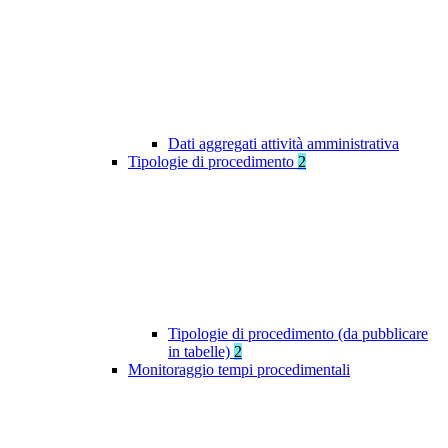
Dati aggregati attività amministrativa
Tipologie di procedimento
2
Tipologie di procedimento (da pubblicare
in tabelle)
2
Monitoraggio tempi procedimentali