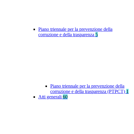
Piano triennale per la prevenzione della
corruzione e della trasparenza
5
Piano triennale per la prevenzione della
corruzione e della trasparenza (PTPCT)
1
Atti generali
60