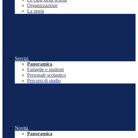
Organizzazione
La storia
Servizi
Panoramica
Famiglie e studenti
Personale scolastico
Percorsi di studio
Novità
Panoramica