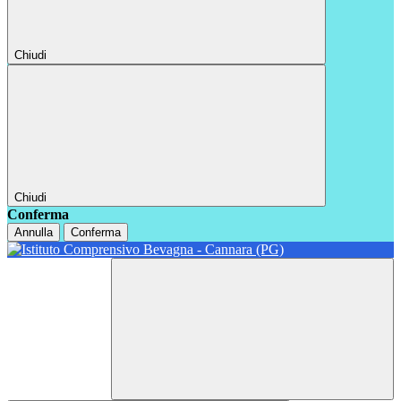
Chiudi
Chiudi
Conferma
Annulla
Conferma