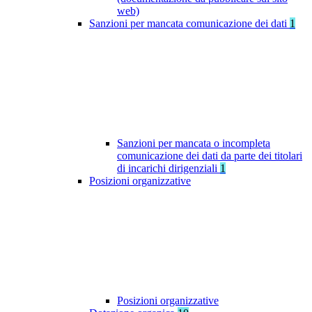
web)
Sanzioni per mancata comunicazione dei dati
1
Sanzioni per mancata o incompleta
comunicazione dei dati da parte dei titolari
di incarichi dirigenziali
1
Posizioni organizzative
Posizioni organizzative