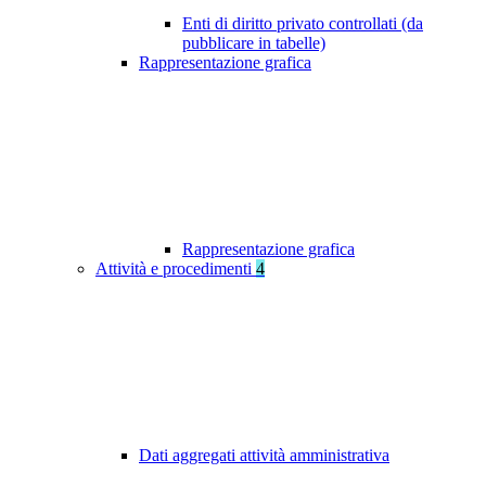
Enti di diritto privato controllati (da
pubblicare in tabelle)
Rappresentazione grafica
Rappresentazione grafica
Attività e procedimenti
4
Dati aggregati attività amministrativa