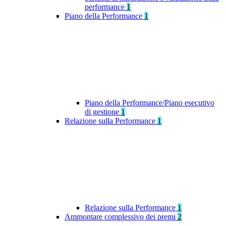
performance
1
Piano della Performance
1
Piano della Performance/Piano esecutivo
di gestione
1
Relazione sulla Performance
1
Relazione sulla Performance
1
Ammontare complessivo dei premi
2