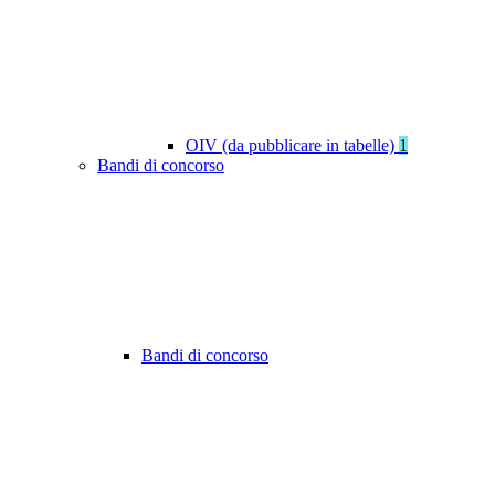
OIV (da pubblicare in tabelle)
1
Bandi di concorso
Bandi di concorso