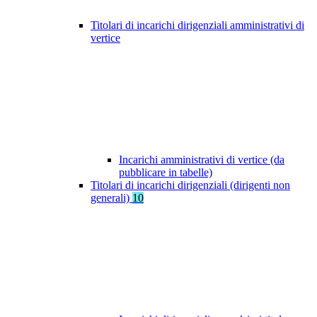
Titolari di incarichi dirigenziali amministrativi di
vertice
Incarichi amministrativi di vertice (da
pubblicare in tabelle)
Titolari di incarichi dirigenziali (dirigenti non
generali)
10