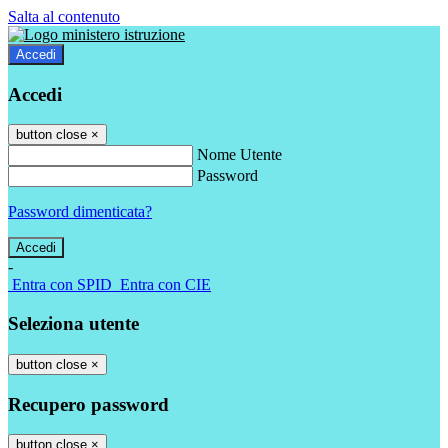
Salta al contenuto
Accedi
Accedi
button close
×
Nome Utente
Password
Password dimenticata?
-
Entra con SPID
Entra con CIE
Seleziona utente
button close
×
Recupero password
button close
×