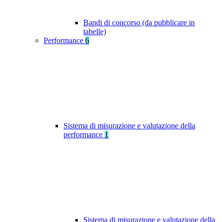
Bandi di concorso (da pubblicare in
tabelle)
Performance
6
Sistema di misurazione e valutazione della
performance
1
Sistema di misurazione e valutazione della