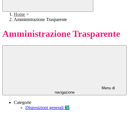
Home
>
Amministrazione Trasparente
Amministrazione Trasparente
Menu di
navigazione
Categorie
Disposizioni generali
65