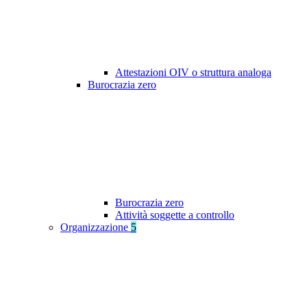
Attestazioni OIV o struttura analoga
Burocrazia zero
Burocrazia zero
Attività soggette a controllo
Organizzazione
5