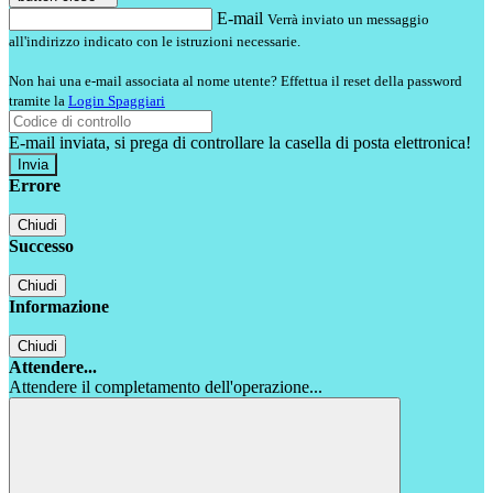
E-mail
Verrà inviato un messaggio
all'indirizzo indicato con le istruzioni necessarie.
Non hai una e-mail associata al nome utente? Effettua il reset della password
tramite la
Login Spaggiari
E-mail inviata, si prega di controllare la casella di posta elettronica!
Errore
Chiudi
Successo
Chiudi
Informazione
Chiudi
Attendere...
Attendere il completamento dell'operazione...