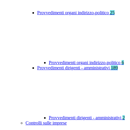
Provvedimenti organi indirizzo-politico
25
Provvedimenti organi indirizzo-politico
6
Provvedimenti dirigenti - amministrativi
189
Provvedimenti dirigenti - amministrativi
2
Controlli sulle imprese