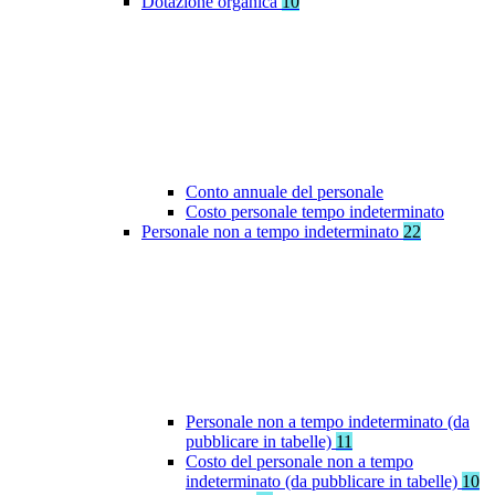
Dotazione organica
10
Conto annuale del personale
Costo personale tempo indeterminato
Personale non a tempo indeterminato
22
Personale non a tempo indeterminato (da
pubblicare in tabelle)
11
Costo del personale non a tempo
indeterminato (da pubblicare in tabelle)
10