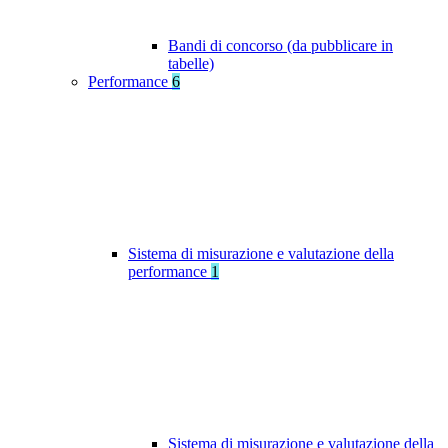
Bandi di concorso (da pubblicare in
tabelle)
Performance
6
Sistema di misurazione e valutazione della
performance
1
Sistema di misurazione e valutazione della