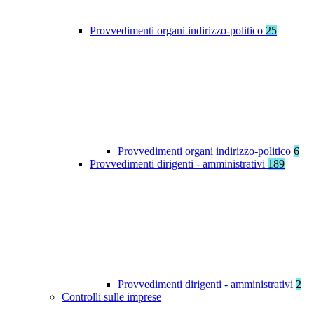
Provvedimenti organi indirizzo-politico
25
Provvedimenti organi indirizzo-politico
6
Provvedimenti dirigenti - amministrativi
189
Provvedimenti dirigenti - amministrativi
2
Controlli sulle imprese