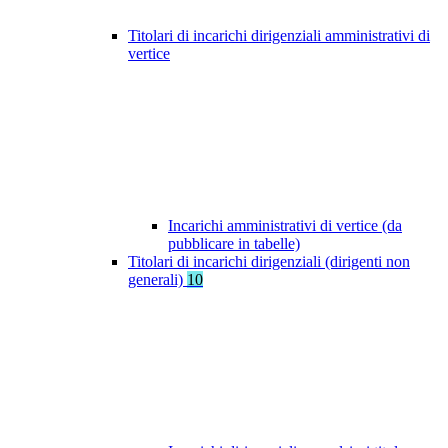
Titolari di incarichi dirigenziali amministrativi di
vertice
Incarichi amministrativi di vertice (da
pubblicare in tabelle)
Titolari di incarichi dirigenziali (dirigenti non
generali)
10