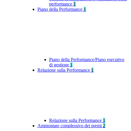
performance
1
Piano della Performance
1
Piano della Performance/Piano esecutivo
di gestione
1
Relazione sulla Performance
1
Relazione sulla Performance
1
Ammontare complessivo dei premi
2