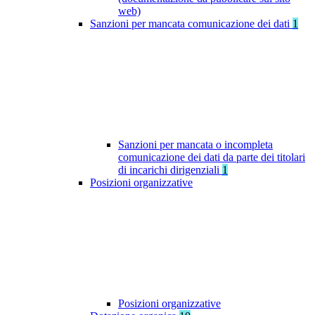
web)
Sanzioni per mancata comunicazione dei dati
1
Sanzioni per mancata o incompleta
comunicazione dei dati da parte dei titolari
di incarichi dirigenziali
1
Posizioni organizzative
Posizioni organizzative