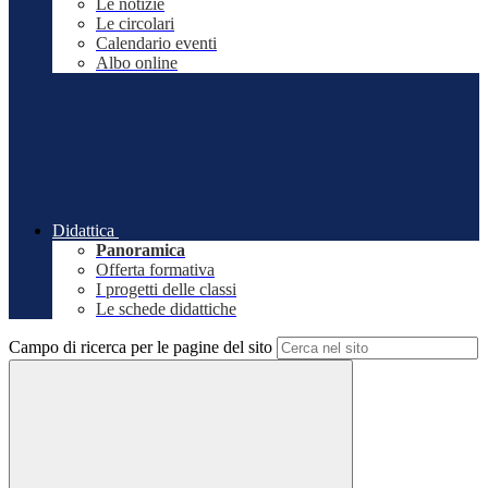
Le notizie
Le circolari
Calendario eventi
Albo online
Didattica
Panoramica
Offerta formativa
I progetti delle classi
Le schede didattiche
Campo di ricerca per le pagine del sito