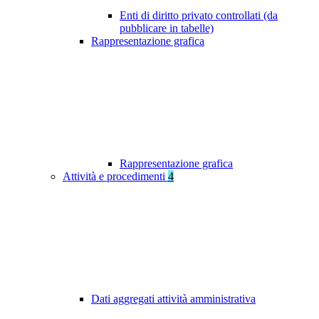
Enti di diritto privato controllati (da
pubblicare in tabelle)
Rappresentazione grafica
Rappresentazione grafica
Attività e procedimenti
4
Dati aggregati attività amministrativa