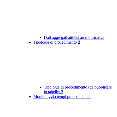
Dati aggregati attività amministrativa
Tipologie di procedimento
2
Tipologie di procedimento (da pubblicare
in tabelle)
2
Monitoraggio tempi procedimentali