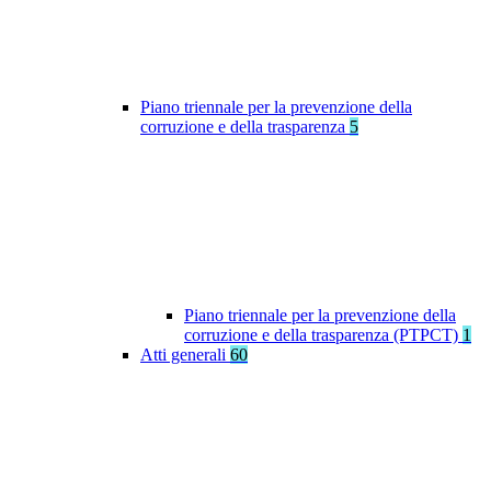
Piano triennale per la prevenzione della
corruzione e della trasparenza
5
Piano triennale per la prevenzione della
corruzione e della trasparenza (PTPCT)
1
Atti generali
60