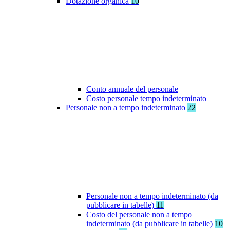
Dotazione organica
10
Conto annuale del personale
Costo personale tempo indeterminato
Personale non a tempo indeterminato
22
Personale non a tempo indeterminato (da
pubblicare in tabelle)
11
Costo del personale non a tempo
indeterminato (da pubblicare in tabelle)
10