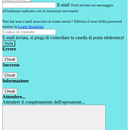
E-mail
Verrà inviato un messaggio
all'indirizzo indicato con le istruzioni necessarie.
Non hai una e-mail associata al nome utente? Effettua il reset della password
tramite la
Login Spaggiari
E-mail inviata, si prega di controllare la casella di posta elettronica!
Errore
Chiudi
Successo
Chiudi
Informazione
Chiudi
Attendere...
Attendere il completamento dell'operazione...