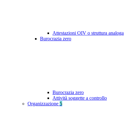
Attestazioni OIV o struttura analoga
Burocrazia zero
Burocrazia zero
Attività soggette a controllo
Organizzazione
5