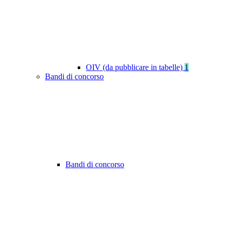
OIV (da pubblicare in tabelle)
1
Bandi di concorso
Bandi di concorso