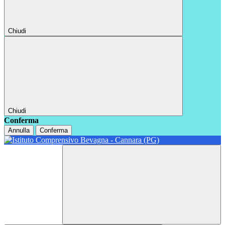
Chiudi
Chiudi
Conferma
Annulla
Conferma