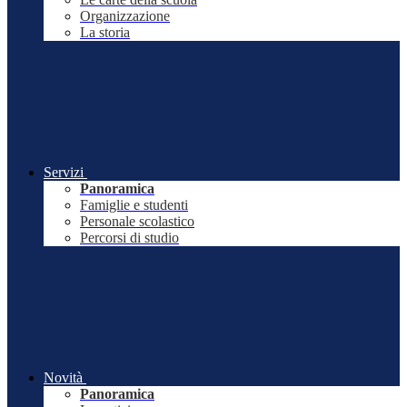
Organizzazione
La storia
Servizi
Panoramica
Famiglie e studenti
Personale scolastico
Percorsi di studio
Novità
Panoramica