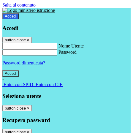
Salta al contenuto
Accedi
Accedi
button close
×
Nome Utente
Password
Password dimenticata?
-
Entra con SPID
Entra con CIE
Seleziona utente
button close
×
Recupero password
button close
×