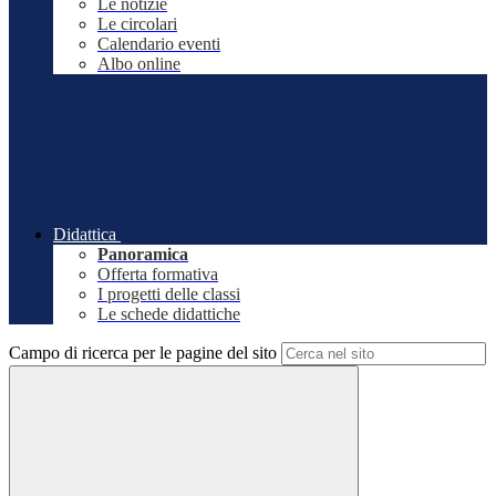
Le notizie
Le circolari
Calendario eventi
Albo online
Didattica
Panoramica
Offerta formativa
I progetti delle classi
Le schede didattiche
Campo di ricerca per le pagine del sito