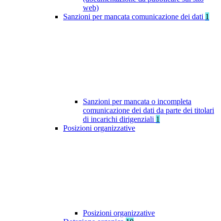
web)
Sanzioni per mancata comunicazione dei dati
1
Sanzioni per mancata o incompleta
comunicazione dei dati da parte dei titolari
di incarichi dirigenziali
1
Posizioni organizzative
Posizioni organizzative