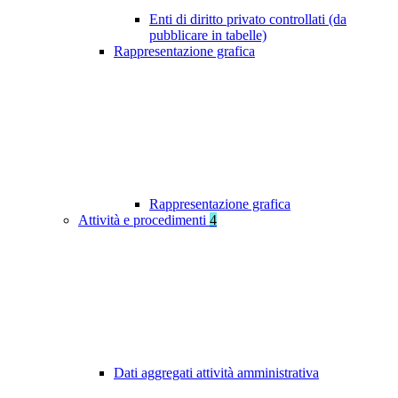
Enti di diritto privato controllati (da
pubblicare in tabelle)
Rappresentazione grafica
Rappresentazione grafica
Attività e procedimenti
4
Dati aggregati attività amministrativa