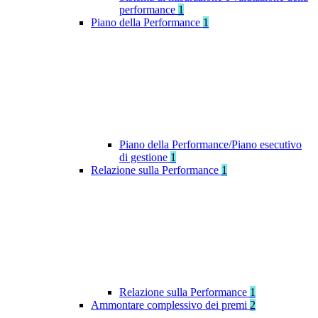
performance
1
Piano della Performance
1
Piano della Performance/Piano esecutivo
di gestione
1
Relazione sulla Performance
1
Relazione sulla Performance
1
Ammontare complessivo dei premi
2