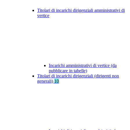
Titolari di incarichi dirigenziali amministrativi di
vertice
Incarichi amministrativi di vertice (da
pubblicare in tabelle)
Titolari di incarichi dirigenziali (dirigenti non
generali)
10