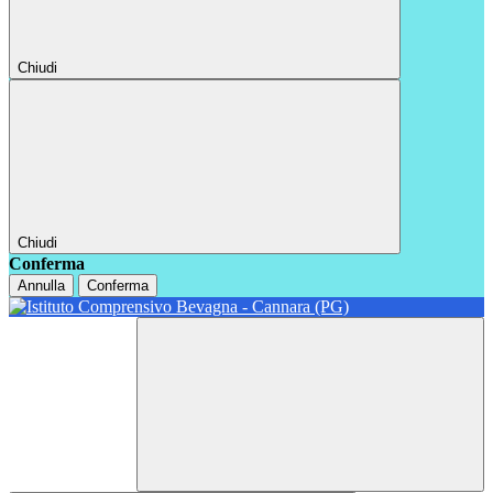
Chiudi
Chiudi
Conferma
Annulla
Conferma