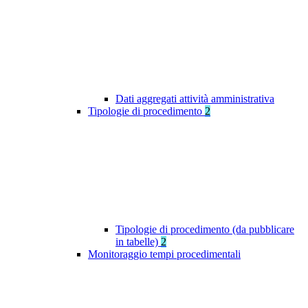
Dati aggregati attività amministrativa
Tipologie di procedimento
2
Tipologie di procedimento (da pubblicare
in tabelle)
2
Monitoraggio tempi procedimentali