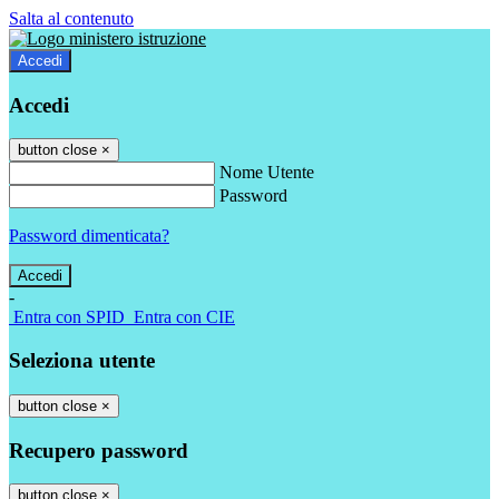
Salta al contenuto
Accedi
Accedi
button close
×
Nome Utente
Password
Password dimenticata?
-
Entra con SPID
Entra con CIE
Seleziona utente
button close
×
Recupero password
button close
×