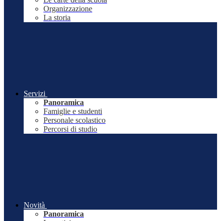
Organizzazione
La storia
Servizi
Panoramica
Famiglie e studenti
Personale scolastico
Percorsi di studio
Novità
Panoramica