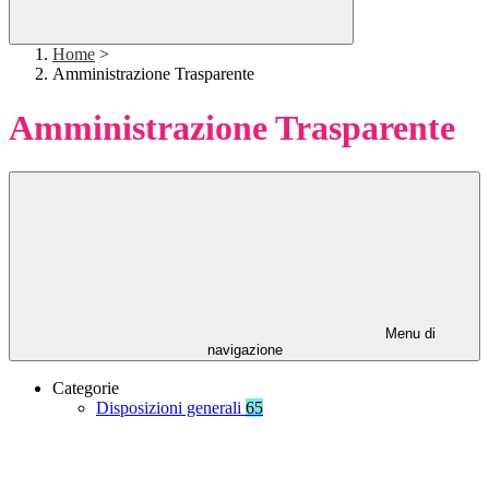
Home
>
Amministrazione Trasparente
Amministrazione Trasparente
Menu di
navigazione
Categorie
Disposizioni generali
65