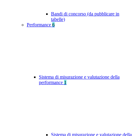
Bandi di concorso (da pubblicare in
tabelle)
Performance
6
Sistema di misurazione e valutazione della
performance
1
Sistema di misurazione e valutazione della