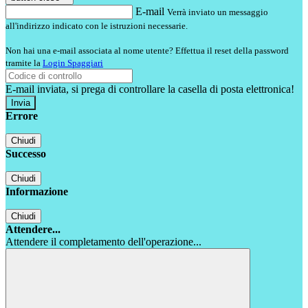
E-mail
Verrà inviato un messaggio
all'indirizzo indicato con le istruzioni necessarie.
Non hai una e-mail associata al nome utente? Effettua il reset della password
tramite la
Login Spaggiari
E-mail inviata, si prega di controllare la casella di posta elettronica!
Errore
Chiudi
Successo
Chiudi
Informazione
Chiudi
Attendere...
Attendere il completamento dell'operazione...