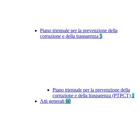
Piano triennale per la prevenzione della
corruzione e della trasparenza
5
Piano triennale per la prevenzione della
corruzione e della trasparenza (PTPCT)
1
Atti generali
60