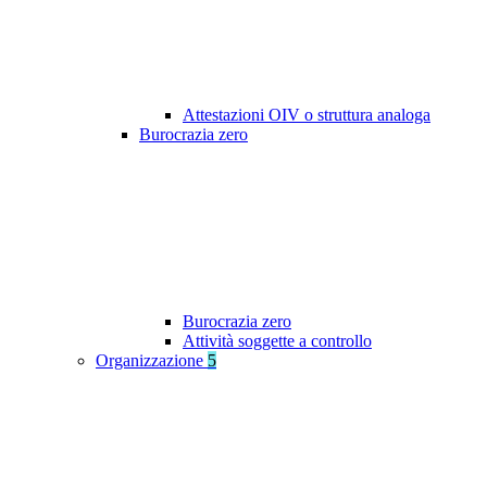
Attestazioni OIV o struttura analoga
Burocrazia zero
Burocrazia zero
Attività soggette a controllo
Organizzazione
5