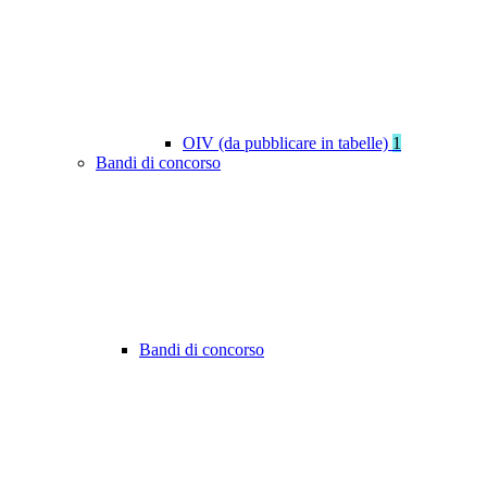
OIV (da pubblicare in tabelle)
1
Bandi di concorso
Bandi di concorso