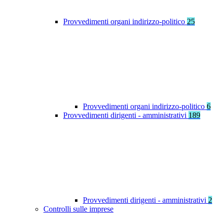
Provvedimenti organi indirizzo-politico
25
Provvedimenti organi indirizzo-politico
6
Provvedimenti dirigenti - amministrativi
189
Provvedimenti dirigenti - amministrativi
2
Controlli sulle imprese