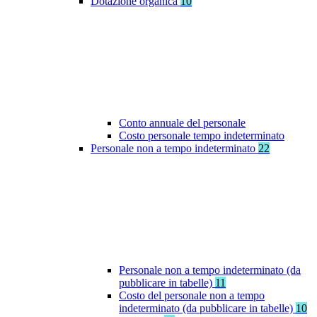
Dotazione organica
10
Conto annuale del personale
Costo personale tempo indeterminato
Personale non a tempo indeterminato
22
Personale non a tempo indeterminato (da
pubblicare in tabelle)
11
Costo del personale non a tempo
indeterminato (da pubblicare in tabelle)
10