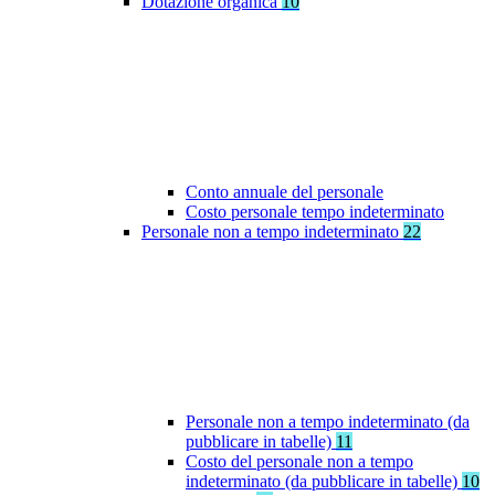
Dotazione organica
10
Conto annuale del personale
Costo personale tempo indeterminato
Personale non a tempo indeterminato
22
Personale non a tempo indeterminato (da
pubblicare in tabelle)
11
Costo del personale non a tempo
indeterminato (da pubblicare in tabelle)
10