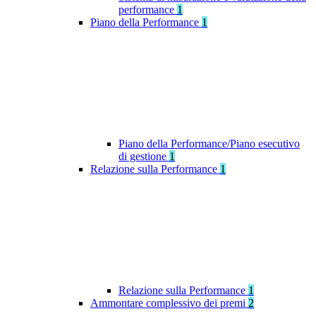
performance
1
Piano della Performance
1
Piano della Performance/Piano esecutivo
di gestione
1
Relazione sulla Performance
1
Relazione sulla Performance
1
Ammontare complessivo dei premi
2