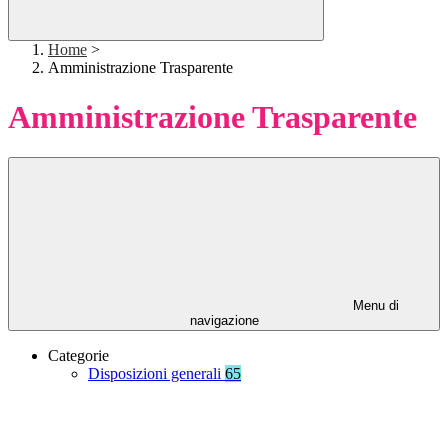
Home
>
Amministrazione Trasparente
Amministrazione Trasparente
Menu di
navigazione
Categorie
Disposizioni generali
65