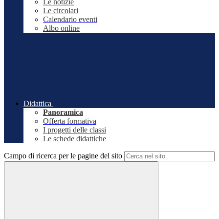
Le notizie
Le circolari
Calendario eventi
Albo online
Didattica
Panoramica
Offerta formativa
I progetti delle classi
Le schede didattiche
Campo di ricerca per le pagine del sito