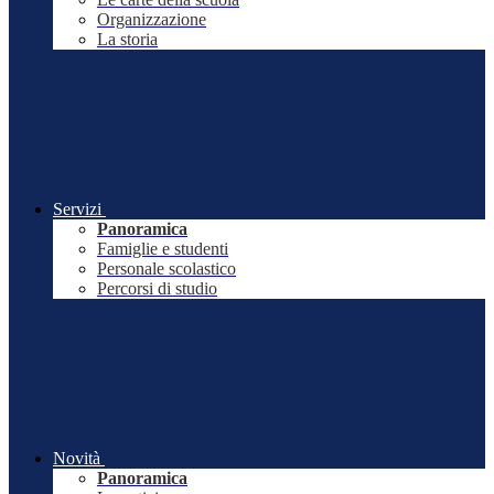
Organizzazione
La storia
Servizi
Panoramica
Famiglie e studenti
Personale scolastico
Percorsi di studio
Novità
Panoramica