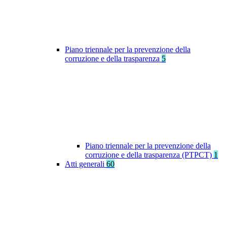
Piano triennale per la prevenzione della
corruzione e della trasparenza
5
Piano triennale per la prevenzione della
corruzione e della trasparenza (PTPCT)
1
Atti generali
60