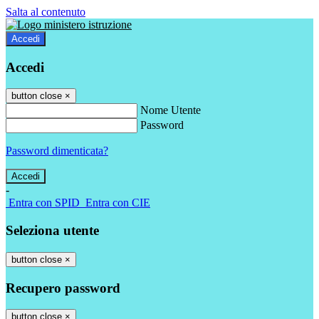
Salta al contenuto
Accedi
Accedi
button close
×
Nome Utente
Password
Password dimenticata?
-
Entra con SPID
Entra con CIE
Seleziona utente
button close
×
Recupero password
button close
×