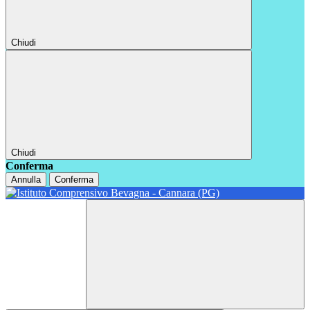
Chiudi
Chiudi
Conferma
Annulla
Conferma