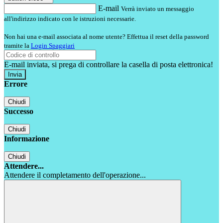
E-mail
Verrà inviato un messaggio
all'indirizzo indicato con le istruzioni necessarie.
Non hai una e-mail associata al nome utente? Effettua il reset della password
tramite la
Login Spaggiari
E-mail inviata, si prega di controllare la casella di posta elettronica!
Errore
Chiudi
Successo
Chiudi
Informazione
Chiudi
Attendere...
Attendere il completamento dell'operazione...