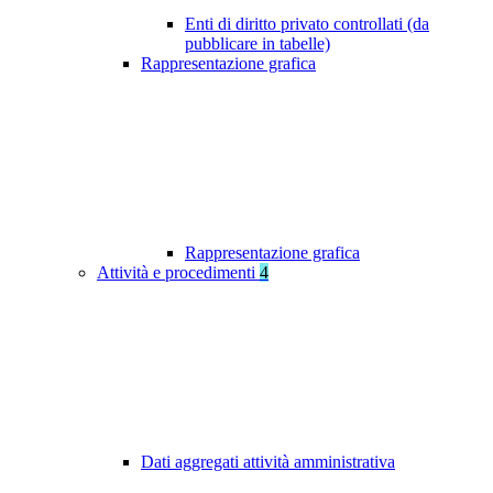
Enti di diritto privato controllati (da
pubblicare in tabelle)
Rappresentazione grafica
Rappresentazione grafica
Attività e procedimenti
4
Dati aggregati attività amministrativa