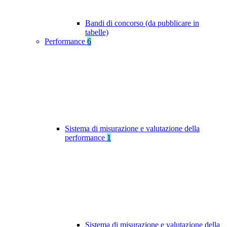
Bandi di concorso (da pubblicare in
tabelle)
Performance
6
Sistema di misurazione e valutazione della
performance
1
Sistema di misurazione e valutazione della