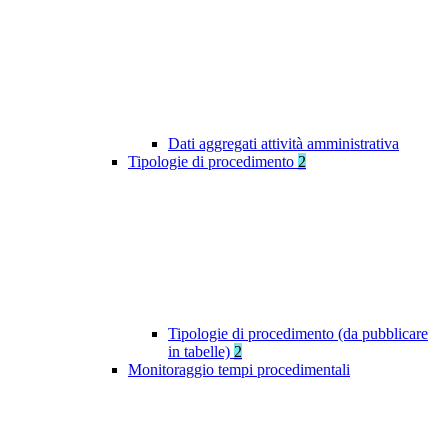
Dati aggregati attività amministrativa
Tipologie di procedimento
2
Tipologie di procedimento (da pubblicare
in tabelle)
2
Monitoraggio tempi procedimentali