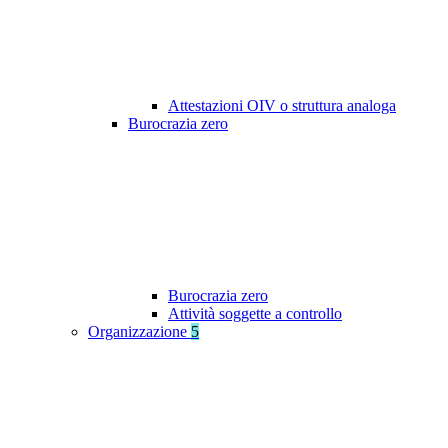
Attestazioni OIV o struttura analoga
Burocrazia zero
Burocrazia zero
Attività soggette a controllo
Organizzazione
5