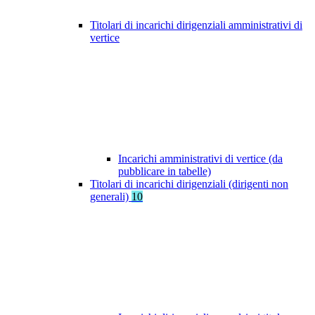
Titolari di incarichi dirigenziali amministrativi di
vertice
Incarichi amministrativi di vertice (da
pubblicare in tabelle)
Titolari di incarichi dirigenziali (dirigenti non
generali)
10