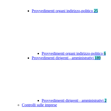
Provvedimenti organi indirizzo-politico
25
Provvedimenti organi indirizzo-politico
6
Provvedimenti dirigenti - amministrativi
189
Provvedimenti dirigenti - amministrativi
2
Controlli sulle imprese