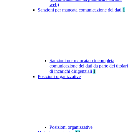
web)
Sanzioni per mancata comunicazione dei dati
1
Sanzioni per mancata o incompleta
comunicazione dei dati da parte dei titolari
di incarichi dirigenziali
1
Posizioni organizzative
Posizioni organizzative