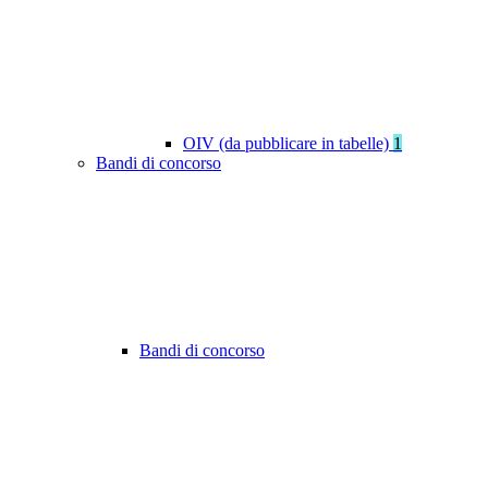
OIV (da pubblicare in tabelle)
1
Bandi di concorso
Bandi di concorso