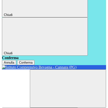
Chiudi
Chiudi
Conferma
Annulla
Conferma