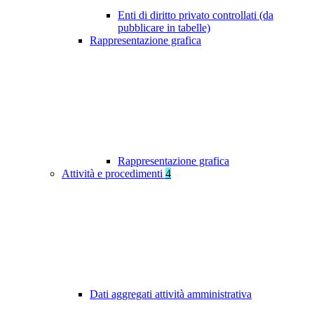
Enti di diritto privato controllati (da
pubblicare in tabelle)
Rappresentazione grafica
Rappresentazione grafica
Attività e procedimenti
4
Dati aggregati attività amministrativa