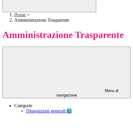
Home
>
Amministrazione Trasparente
Amministrazione Trasparente
Menu di
navigazione
Categorie
Disposizioni generali
65