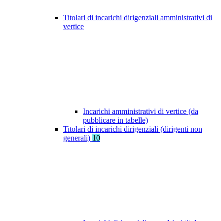
Titolari di incarichi dirigenziali amministrativi di
vertice
Incarichi amministrativi di vertice (da
pubblicare in tabelle)
Titolari di incarichi dirigenziali (dirigenti non
generali)
10