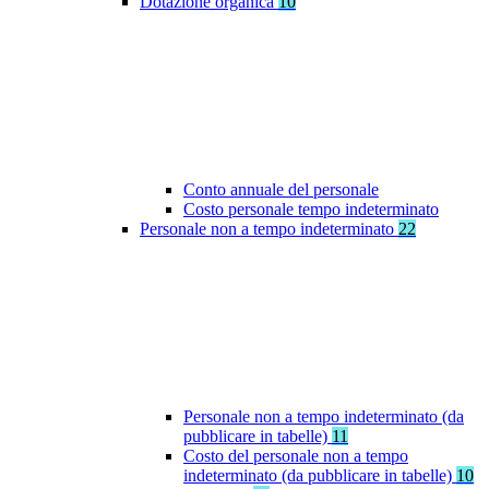
Dotazione organica
10
Conto annuale del personale
Costo personale tempo indeterminato
Personale non a tempo indeterminato
22
Personale non a tempo indeterminato (da
pubblicare in tabelle)
11
Costo del personale non a tempo
indeterminato (da pubblicare in tabelle)
10