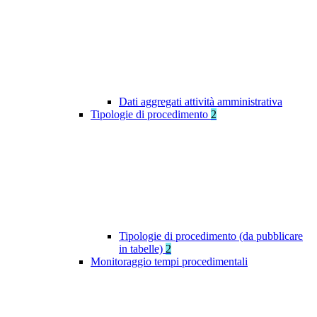
Dati aggregati attività amministrativa
Tipologie di procedimento
2
Tipologie di procedimento (da pubblicare
in tabelle)
2
Monitoraggio tempi procedimentali