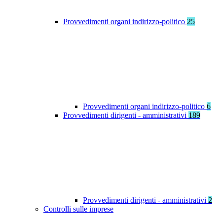
Provvedimenti organi indirizzo-politico
25
Provvedimenti organi indirizzo-politico
6
Provvedimenti dirigenti - amministrativi
189
Provvedimenti dirigenti - amministrativi
2
Controlli sulle imprese