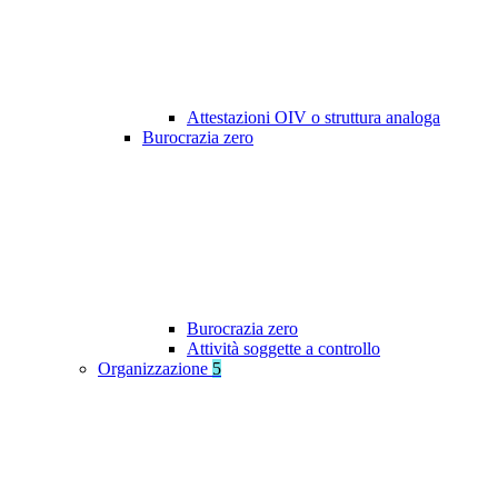
Attestazioni OIV o struttura analoga
Burocrazia zero
Burocrazia zero
Attività soggette a controllo
Organizzazione
5