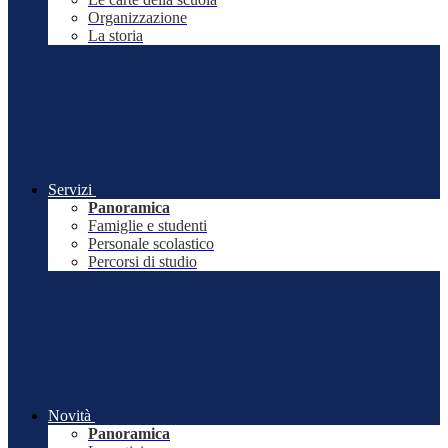
Organizzazione
La storia
Servizi
Panoramica
Famiglie e studenti
Personale scolastico
Percorsi di studio
Novità
Panoramica