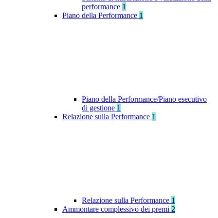
performance
1
Piano della Performance
1
Piano della Performance/Piano esecutivo
di gestione
1
Relazione sulla Performance
1
Relazione sulla Performance
1
Ammontare complessivo dei premi
2