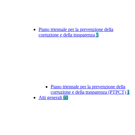
Piano triennale per la prevenzione della
corruzione e della trasparenza
5
Piano triennale per la prevenzione della
corruzione e della trasparenza (PTPCT)
1
Atti generali
60