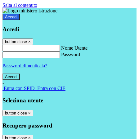
Salta al contenuto
Accedi
Accedi
button close
×
Nome Utente
Password
Password dimenticata?
-
Entra con SPID
Entra con CIE
Seleziona utente
button close
×
Recupero password
button close
×