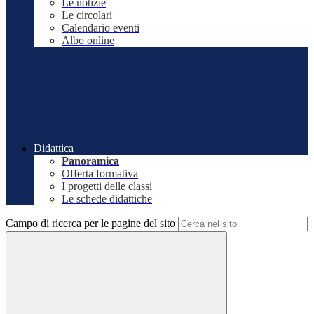
Le notizie
Le circolari
Calendario eventi
Albo online
Didattica
Panoramica
Offerta formativa
I progetti delle classi
Le schede didattiche
Campo di ricerca per le pagine del sito