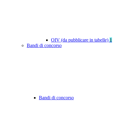
OIV (da pubblicare in tabelle)
1
Bandi di concorso
Bandi di concorso