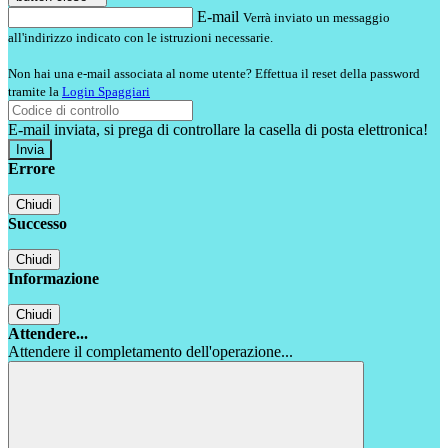
E-mail
Verrà inviato un messaggio
all'indirizzo indicato con le istruzioni necessarie.
Non hai una e-mail associata al nome utente? Effettua il reset della password
tramite la
Login Spaggiari
E-mail inviata, si prega di controllare la casella di posta elettronica!
Errore
Chiudi
Successo
Chiudi
Informazione
Chiudi
Attendere...
Attendere il completamento dell'operazione...