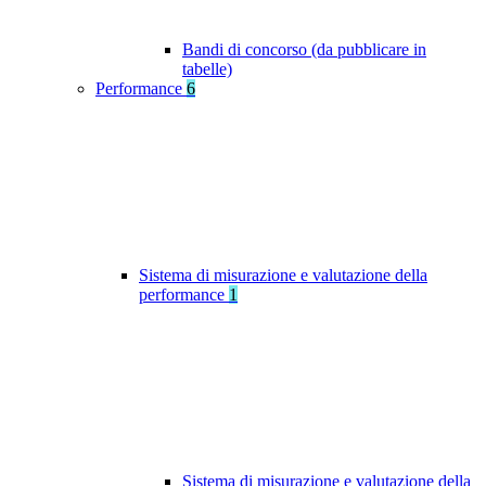
Bandi di concorso (da pubblicare in
tabelle)
Performance
6
Sistema di misurazione e valutazione della
performance
1
Sistema di misurazione e valutazione della