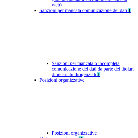
web)
Sanzioni per mancata comunicazione dei dati
1
Sanzioni per mancata o incompleta
comunicazione dei dati da parte dei titolari
di incarichi dirigenziali
1
Posizioni organizzative
Posizioni organizzative