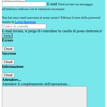
E-mail
Verrà inviato un messaggio
all'indirizzo indicato con le istruzioni necessarie.
Non hai una e-mail associata al nome utente? Effettua il reset della password
tramite la
Login Spaggiari
E-mail inviata, si prega di controllare la casella di posta elettronica!
Errore
Chiudi
Successo
Chiudi
Informazione
Chiudi
Attendere...
Attendere il completamento dell'operazione...