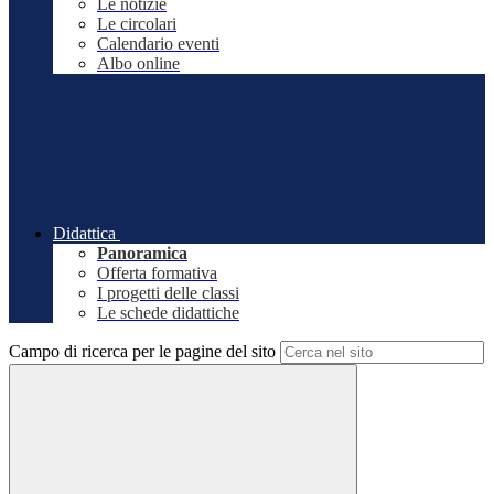
Le notizie
Le circolari
Calendario eventi
Albo online
Didattica
Panoramica
Offerta formativa
I progetti delle classi
Le schede didattiche
Campo di ricerca per le pagine del sito