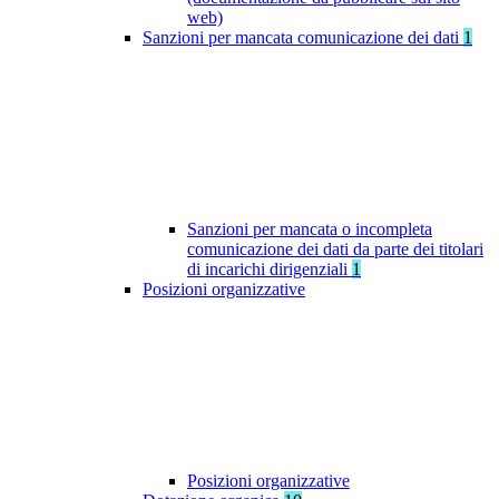
web)
Sanzioni per mancata comunicazione dei dati
1
Sanzioni per mancata o incompleta
comunicazione dei dati da parte dei titolari
di incarichi dirigenziali
1
Posizioni organizzative
Posizioni organizzative