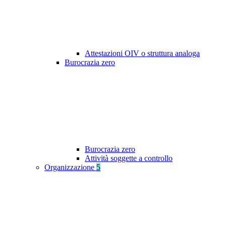
Attestazioni OIV o struttura analoga
Burocrazia zero
Burocrazia zero
Attività soggette a controllo
Organizzazione
5