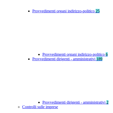
Provvedimenti organi indirizzo-politico
25
Provvedimenti organi indirizzo-politico
6
Provvedimenti dirigenti - amministrativi
189
Provvedimenti dirigenti - amministrativi
2
Controlli sulle imprese