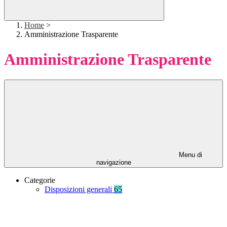
Home
>
Amministrazione Trasparente
Amministrazione Trasparente
Menu di
navigazione
Categorie
Disposizioni generali
65