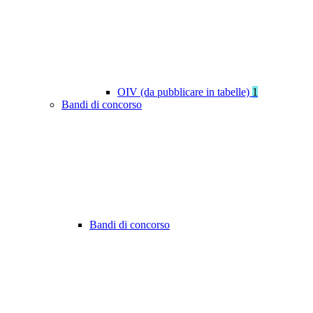
OIV (da pubblicare in tabelle)
1
Bandi di concorso
Bandi di concorso