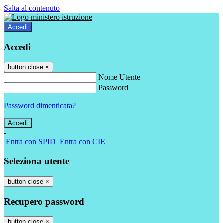
Salta al contenuto
Accedi
Accedi
button close
×
Nome Utente
Password
Password dimenticata?
-
Entra con SPID
Entra con CIE
Seleziona utente
button close
×
Recupero password
button close
×