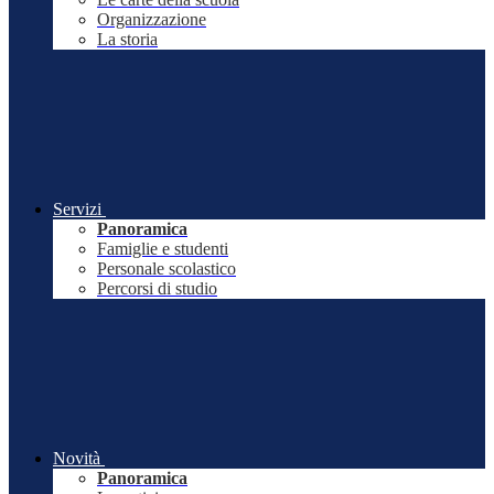
Organizzazione
La storia
Servizi
Panoramica
Famiglie e studenti
Personale scolastico
Percorsi di studio
Novità
Panoramica