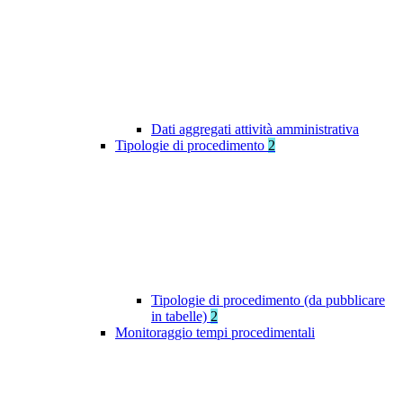
Dati aggregati attività amministrativa
Tipologie di procedimento
2
Tipologie di procedimento (da pubblicare
in tabelle)
2
Monitoraggio tempi procedimentali