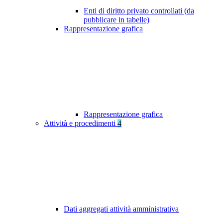
Enti di diritto privato controllati (da
pubblicare in tabelle)
Rappresentazione grafica
Rappresentazione grafica
Attività e procedimenti
4
Dati aggregati attività amministrativa