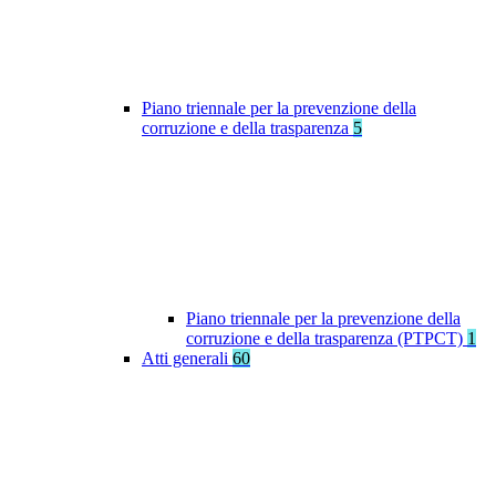
Piano triennale per la prevenzione della
corruzione e della trasparenza
5
Piano triennale per la prevenzione della
corruzione e della trasparenza (PTPCT)
1
Atti generali
60