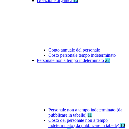
Dotazione organica
10
Conto annuale del personale
Costo personale tempo indeterminato
Personale non a tempo indeterminato
22
Personale non a tempo indeterminato (da
pubblicare in tabelle)
11
Costo del personale non a tempo
indeterminato (da pubblicare in tabelle)
10