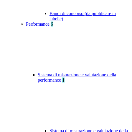
Bandi di concorso (da pubblicare in
tabelle)
Performance
6
Sistema di misurazione e valutazione della
performance
1
Sistema di misurazione e valutazione della