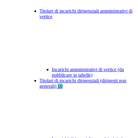
Titolari di incarichi dirigenziali amministrativi di
vertice
Incarichi amministrativi di vertice (da
pubblicare in tabelle)
Titolari di incarichi dirigenziali (dirigenti non
generali)
10