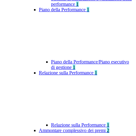
performance
1
Piano della Performance
1
Piano della Performance/Piano esecutivo
di gestione
1
Relazione sulla Performance
1
Relazione sulla Performance
1
Ammontare complessivo dei premi
2