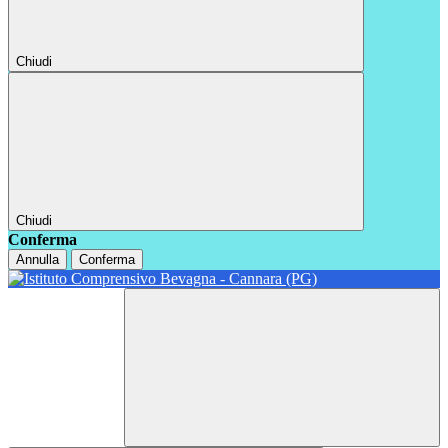
Chiudi
Chiudi
Conferma
Annulla
Conferma