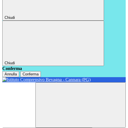
Chiudi
Chiudi
Conferma
Annulla
Conferma