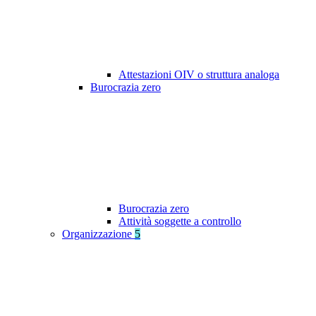
Attestazioni OIV o struttura analoga
Burocrazia zero
Burocrazia zero
Attività soggette a controllo
Organizzazione
5