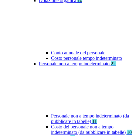
Dotazione organica
10
Conto annuale del personale
Costo personale tempo indeterminato
Personale non a tempo indeterminato
22
Personale non a tempo indeterminato (da
pubblicare in tabelle)
11
Costo del personale non a tempo
indeterminato (da pubblicare in tabelle)
10