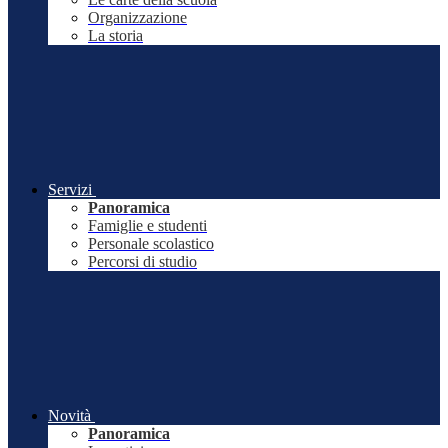
Organizzazione
La storia
Servizi
Panoramica
Famiglie e studenti
Personale scolastico
Percorsi di studio
Novità
Panoramica