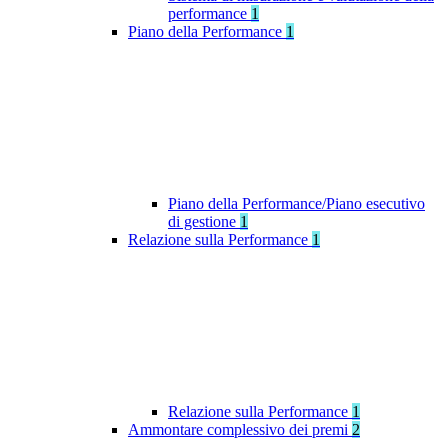
performance
1
Piano della Performance
1
Piano della Performance/Piano esecutivo
di gestione
1
Relazione sulla Performance
1
Relazione sulla Performance
1
Ammontare complessivo dei premi
2