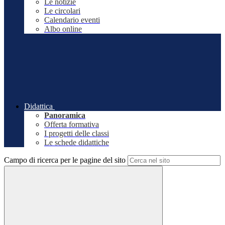
Le notizie
Le circolari
Calendario eventi
Albo online
Didattica
Panoramica
Offerta formativa
I progetti delle classi
Le schede didattiche
Campo di ricerca per le pagine del sito