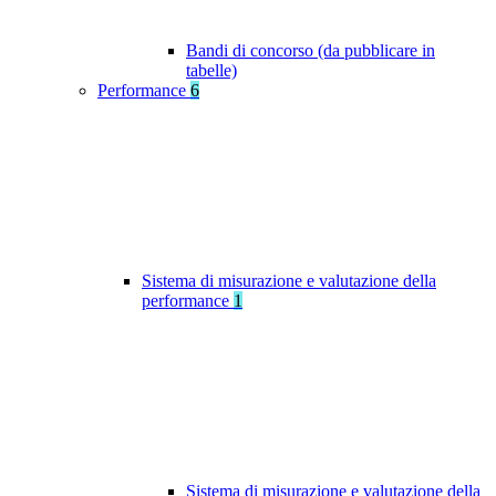
Bandi di concorso (da pubblicare in
tabelle)
Performance
6
Sistema di misurazione e valutazione della
performance
1
Sistema di misurazione e valutazione della