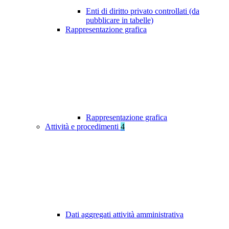
Enti di diritto privato controllati (da
pubblicare in tabelle)
Rappresentazione grafica
Rappresentazione grafica
Attività e procedimenti
4
Dati aggregati attività amministrativa