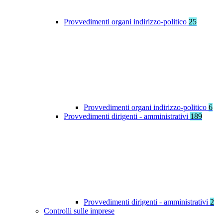
Provvedimenti organi indirizzo-politico
25
Provvedimenti organi indirizzo-politico
6
Provvedimenti dirigenti - amministrativi
189
Provvedimenti dirigenti - amministrativi
2
Controlli sulle imprese