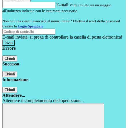
E-mail
Verrà inviato un messaggio
all'indirizzo indicato con le istruzioni necessarie.
Non hai una e-mail associata al nome utente? Effettua il reset della password
tramite la
Login Spaggiari
E-mail inviata, si prega di controllare la casella di posta elettronica!
Errore
Chiudi
Successo
Chiudi
Informazione
Chiudi
Attendere...
Attendere il completamento dell'operazione...