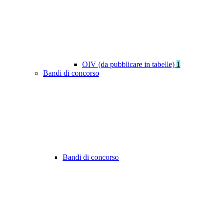
OIV (da pubblicare in tabelle)
1
Bandi di concorso
Bandi di concorso