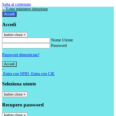
Salta al contenuto
Accedi
Accedi
button close
×
Nome Utente
Password
Password dimenticata?
-
Entra con SPID
Entra con CIE
Seleziona utente
button close
×
Recupero password
button close
×