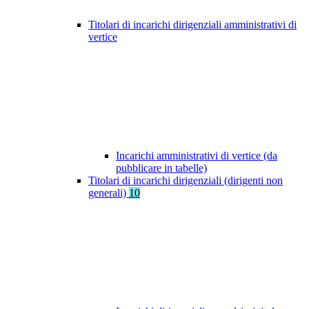
Titolari di incarichi dirigenziali amministrativi di
vertice
Incarichi amministrativi di vertice (da
pubblicare in tabelle)
Titolari di incarichi dirigenziali (dirigenti non
generali)
10