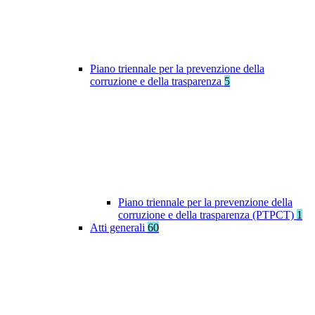
Piano triennale per la prevenzione della
corruzione e della trasparenza
5
Piano triennale per la prevenzione della
corruzione e della trasparenza (PTPCT)
1
Atti generali
60