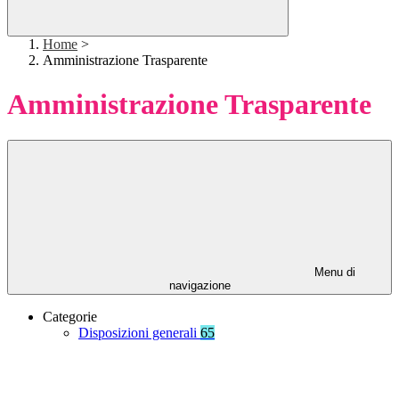
Home
>
Amministrazione Trasparente
Amministrazione Trasparente
Menu di
navigazione
Categorie
Disposizioni generali
65