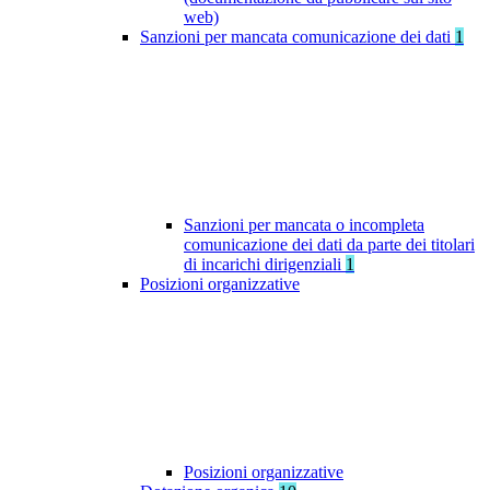
web)
Sanzioni per mancata comunicazione dei dati
1
Sanzioni per mancata o incompleta
comunicazione dei dati da parte dei titolari
di incarichi dirigenziali
1
Posizioni organizzative
Posizioni organizzative