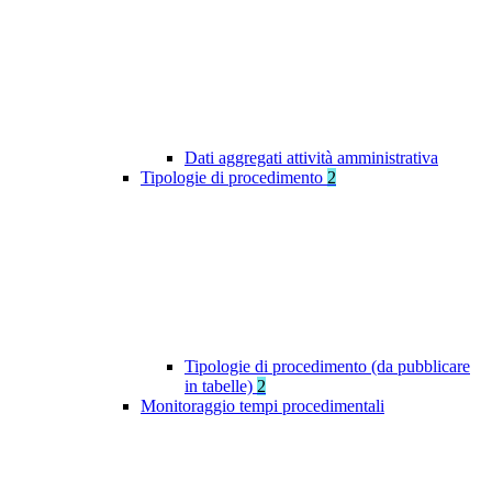
Dati aggregati attività amministrativa
Tipologie di procedimento
2
Tipologie di procedimento (da pubblicare
in tabelle)
2
Monitoraggio tempi procedimentali