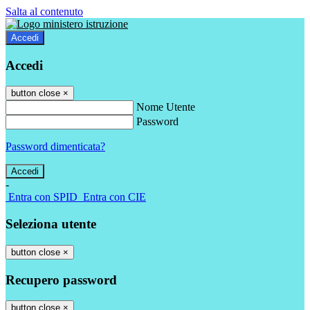
Salta al contenuto
Accedi
Accedi
button close
×
Nome Utente
Password
Password dimenticata?
-
Entra con SPID
Entra con CIE
Seleziona utente
button close
×
Recupero password
button close
×