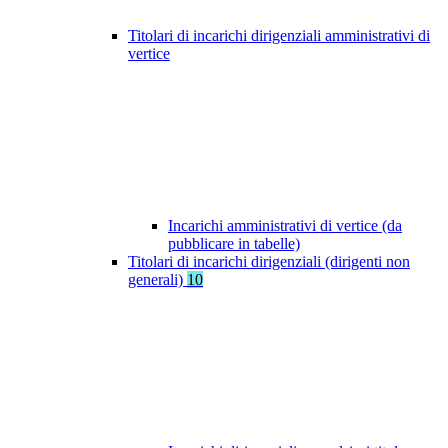
Titolari di incarichi dirigenziali amministrativi di
vertice
Incarichi amministrativi di vertice (da
pubblicare in tabelle)
Titolari di incarichi dirigenziali (dirigenti non
generali)
10