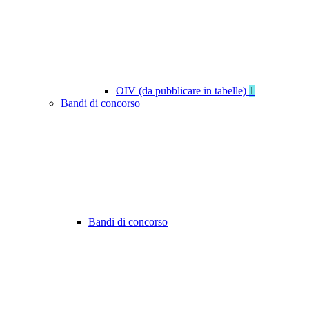
OIV (da pubblicare in tabelle)
1
Bandi di concorso
Bandi di concorso