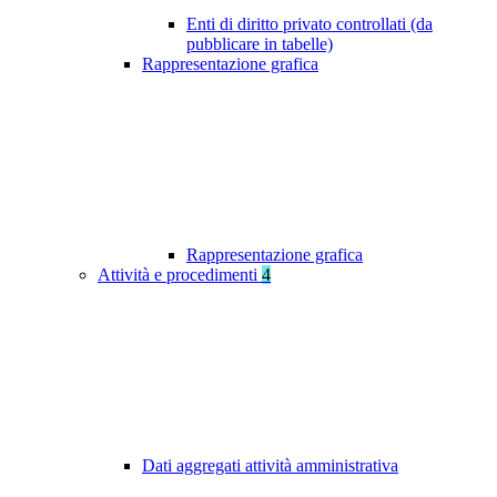
Enti di diritto privato controllati (da
pubblicare in tabelle)
Rappresentazione grafica
Rappresentazione grafica
Attività e procedimenti
4
Dati aggregati attività amministrativa