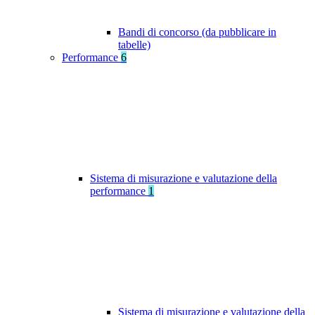
Bandi di concorso (da pubblicare in
tabelle)
Performance
6
Sistema di misurazione e valutazione della
performance
1
Sistema di misurazione e valutazione della