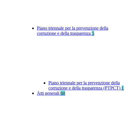
Piano triennale per la prevenzione della
corruzione e della trasparenza
5
Piano triennale per la prevenzione della
corruzione e della trasparenza (PTPCT)
1
Atti generali
60