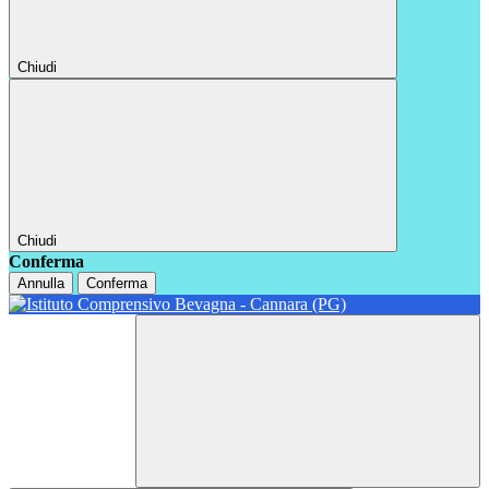
Chiudi
Chiudi
Conferma
Annulla
Conferma