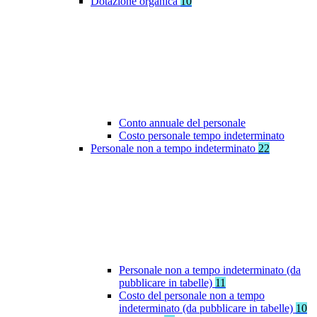
Dotazione organica
10
Conto annuale del personale
Costo personale tempo indeterminato
Personale non a tempo indeterminato
22
Personale non a tempo indeterminato (da
pubblicare in tabelle)
11
Costo del personale non a tempo
indeterminato (da pubblicare in tabelle)
10