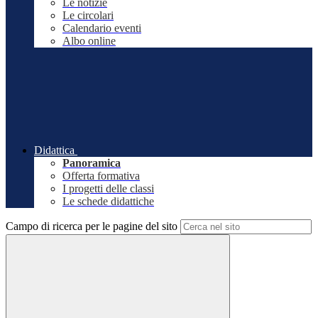
Le notizie
Le circolari
Calendario eventi
Albo online
Didattica
Panoramica
Offerta formativa
I progetti delle classi
Le schede didattiche
Campo di ricerca per le pagine del sito