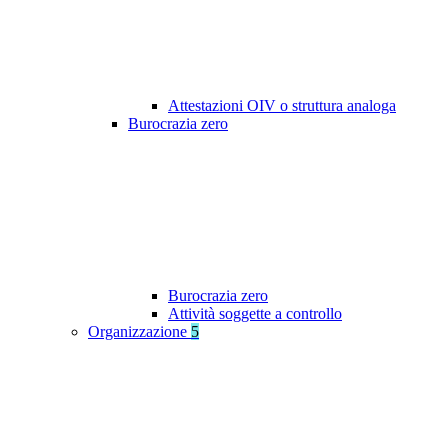
Attestazioni OIV o struttura analoga
Burocrazia zero
Burocrazia zero
Attività soggette a controllo
Organizzazione
5