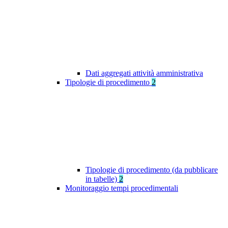
Dati aggregati attività amministrativa
Tipologie di procedimento
2
Tipologie di procedimento (da pubblicare
in tabelle)
2
Monitoraggio tempi procedimentali