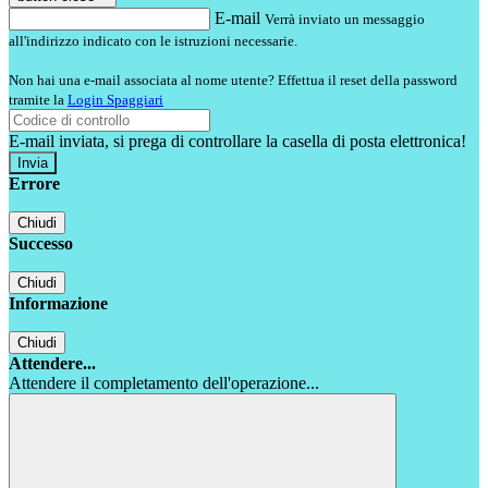
E-mail
Verrà inviato un messaggio
all'indirizzo indicato con le istruzioni necessarie.
Non hai una e-mail associata al nome utente? Effettua il reset della password
tramite la
Login Spaggiari
E-mail inviata, si prega di controllare la casella di posta elettronica!
Errore
Chiudi
Successo
Chiudi
Informazione
Chiudi
Attendere...
Attendere il completamento dell'operazione...