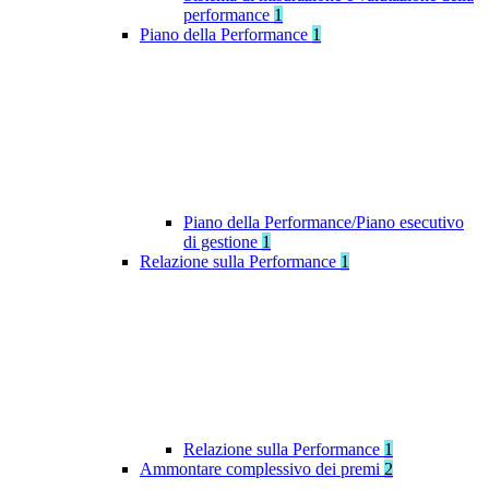
performance
1
Piano della Performance
1
Piano della Performance/Piano esecutivo
di gestione
1
Relazione sulla Performance
1
Relazione sulla Performance
1
Ammontare complessivo dei premi
2