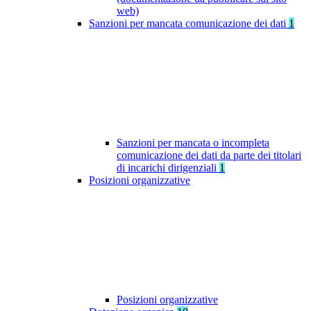
web)
Sanzioni per mancata comunicazione dei dati
1
Sanzioni per mancata o incompleta
comunicazione dei dati da parte dei titolari
di incarichi dirigenziali
1
Posizioni organizzative
Posizioni organizzative