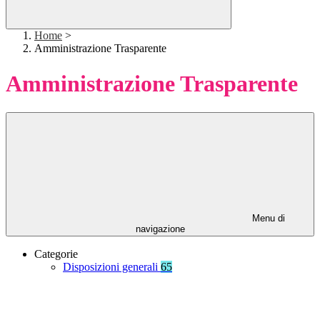
Home
>
Amministrazione Trasparente
Amministrazione Trasparente
Menu di
navigazione
Categorie
Disposizioni generali
65