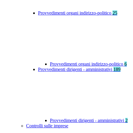
Provvedimenti organi indirizzo-politico
25
Provvedimenti organi indirizzo-politico
6
Provvedimenti dirigenti - amministrativi
189
Provvedimenti dirigenti - amministrativi
2
Controlli sulle imprese