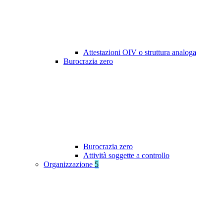
Attestazioni OIV o struttura analoga
Burocrazia zero
Burocrazia zero
Attività soggette a controllo
Organizzazione
5