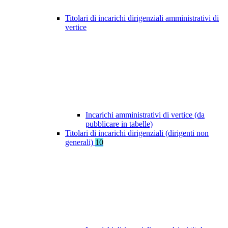
Titolari di incarichi dirigenziali amministrativi di
vertice
Incarichi amministrativi di vertice (da
pubblicare in tabelle)
Titolari di incarichi dirigenziali (dirigenti non
generali)
10