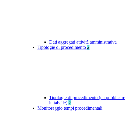
Dati aggregati attività amministrativa
Tipologie di procedimento
2
Tipologie di procedimento (da pubblicare
in tabelle)
2
Monitoraggio tempi procedimentali