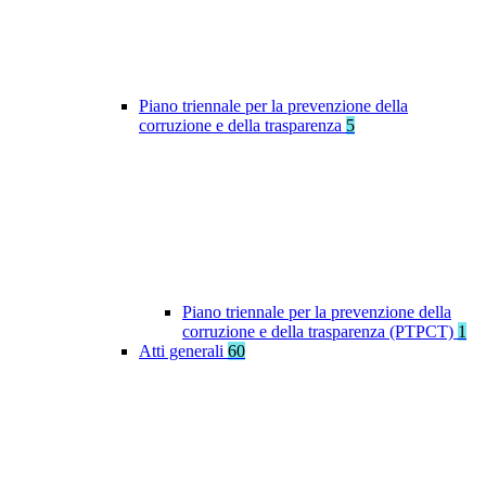
Piano triennale per la prevenzione della
corruzione e della trasparenza
5
Piano triennale per la prevenzione della
corruzione e della trasparenza (PTPCT)
1
Atti generali
60