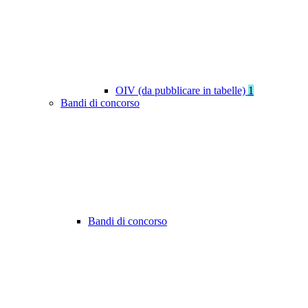
OIV (da pubblicare in tabelle)
1
Bandi di concorso
Bandi di concorso