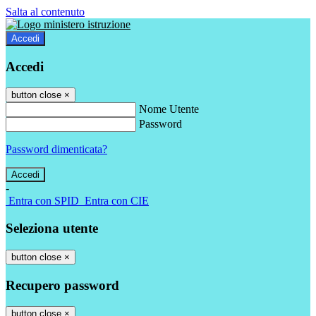
Salta al contenuto
Accedi
Accedi
button close
×
Nome Utente
Password
Password dimenticata?
-
Entra con SPID
Entra con CIE
Seleziona utente
button close
×
Recupero password
button close
×