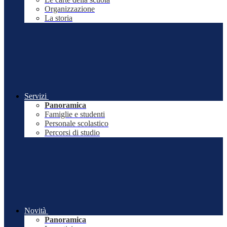
Organizzazione
La storia
Servizi
Panoramica
Famiglie e studenti
Personale scolastico
Percorsi di studio
Novità
Panoramica