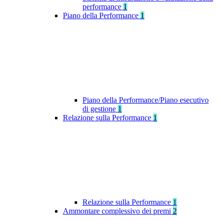
performance
1
Piano della Performance
1
Piano della Performance/Piano esecutivo
di gestione
1
Relazione sulla Performance
1
Relazione sulla Performance
1
Ammontare complessivo dei premi
2