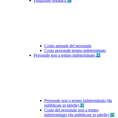
Dotazione organica
10
Conto annuale del personale
Costo personale tempo indeterminato
Personale non a tempo indeterminato
22
Personale non a tempo indeterminato (da
pubblicare in tabelle)
11
Costo del personale non a tempo
indeterminato (da pubblicare in tabelle)
10