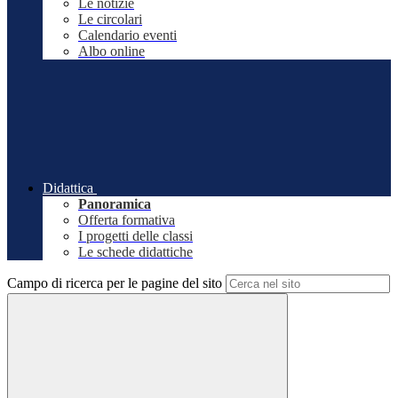
Le notizie
Le circolari
Calendario eventi
Albo online
Didattica
Panoramica
Offerta formativa
I progetti delle classi
Le schede didattiche
Campo di ricerca per le pagine del sito