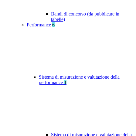
Bandi di concorso (da pubblicare in
tabelle)
Performance
6
Sistema di misurazione e valutazione della
performance
1
Sistema di misurazione e valutazione della