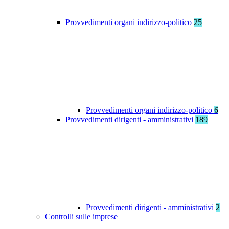
Provvedimenti organi indirizzo-politico
25
Provvedimenti organi indirizzo-politico
6
Provvedimenti dirigenti - amministrativi
189
Provvedimenti dirigenti - amministrativi
2
Controlli sulle imprese