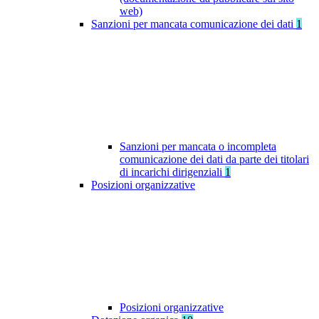
web)
Sanzioni per mancata comunicazione dei dati
1
Sanzioni per mancata o incompleta
comunicazione dei dati da parte dei titolari
di incarichi dirigenziali
1
Posizioni organizzative
Posizioni organizzative