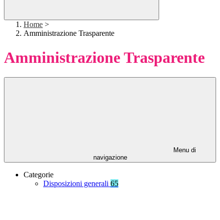
Home
>
Amministrazione Trasparente
Amministrazione Trasparente
Menu di
navigazione
Categorie
Disposizioni generali
65