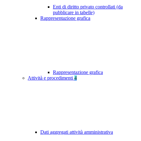
Enti di diritto privato controllati (da
pubblicare in tabelle)
Rappresentazione grafica
Rappresentazione grafica
Attività e procedimenti
4
Dati aggregati attività amministrativa