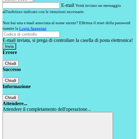
E-mail
Verrà inviato un messaggio
all'indirizzo indicato con le istruzioni necessarie.
Non hai una e-mail associata al nome utente? Effettua il reset della password
tramite la
Login Spaggiari
E-mail inviata, si prega di controllare la casella di posta elettronica!
Errore
Chiudi
Successo
Chiudi
Informazione
Chiudi
Attendere...
Attendere il completamento dell'operazione...