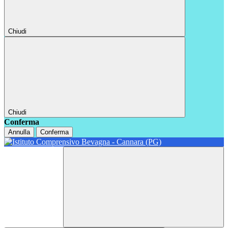
Chiudi
Chiudi
Conferma
Annulla
Conferma