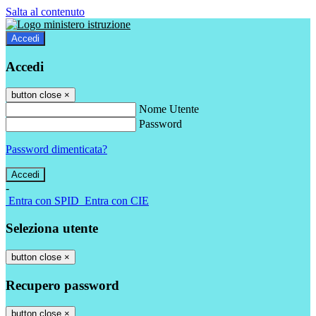
Salta al contenuto
Accedi
Accedi
button close
×
Nome Utente
Password
Password dimenticata?
-
Entra con SPID
Entra con CIE
Seleziona utente
button close
×
Recupero password
button close
×