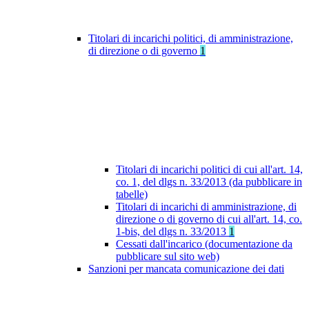
Titolari di incarichi politici, di amministrazione,
di direzione o di governo
1
Titolari di incarichi politici di cui all'art. 14,
co. 1, del dlgs n. 33/2013 (da pubblicare in
tabelle)
Titolari di incarichi di amministrazione, di
direzione o di governo di cui all'art. 14, co.
1-bis, del dlgs n. 33/2013
1
Cessati dall'incarico (documentazione da
pubblicare sul sito web)
Sanzioni per mancata comunicazione dei dati