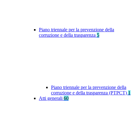
Piano triennale per la prevenzione della
corruzione e della trasparenza
5
Piano triennale per la prevenzione della
corruzione e della trasparenza (PTPCT)
1
Atti generali
60