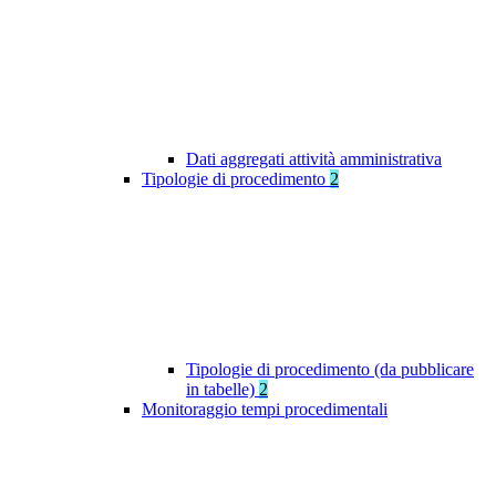
Dati aggregati attività amministrativa
Tipologie di procedimento
2
Tipologie di procedimento (da pubblicare
in tabelle)
2
Monitoraggio tempi procedimentali