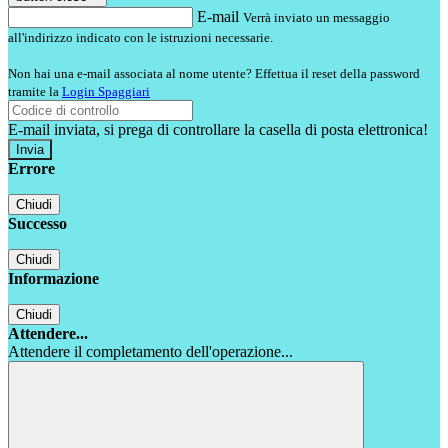
E-mail
Verrà inviato un messaggio
all'indirizzo indicato con le istruzioni necessarie.
Non hai una e-mail associata al nome utente? Effettua il reset della password
tramite la
Login Spaggiari
E-mail inviata, si prega di controllare la casella di posta elettronica!
Errore
Chiudi
Successo
Chiudi
Informazione
Chiudi
Attendere...
Attendere il completamento dell'operazione...