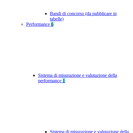
Bandi di concorso (da pubblicare in
tabelle)
Performance
6
Sistema di misurazione e valutazione della
performance
1
Sistema di misurazione e valutazione della