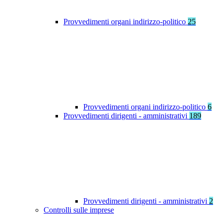
Provvedimenti organi indirizzo-politico
25
Provvedimenti organi indirizzo-politico
6
Provvedimenti dirigenti - amministrativi
189
Provvedimenti dirigenti - amministrativi
2
Controlli sulle imprese