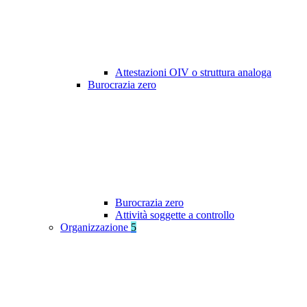
Attestazioni OIV o struttura analoga
Burocrazia zero
Burocrazia zero
Attività soggette a controllo
Organizzazione
5