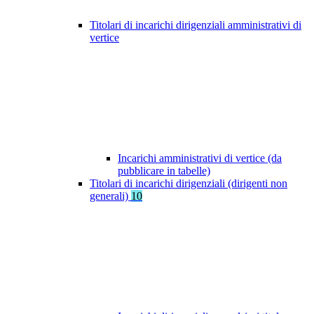
Titolari di incarichi dirigenziali amministrativi di
vertice
Incarichi amministrativi di vertice (da
pubblicare in tabelle)
Titolari di incarichi dirigenziali (dirigenti non
generali)
10