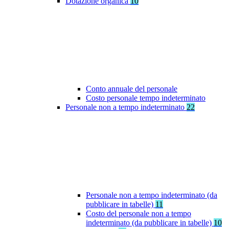
Dotazione organica
10
Conto annuale del personale
Costo personale tempo indeterminato
Personale non a tempo indeterminato
22
Personale non a tempo indeterminato (da
pubblicare in tabelle)
11
Costo del personale non a tempo
indeterminato (da pubblicare in tabelle)
10