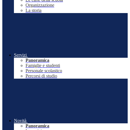
Organizzazione
La storia
Servizi
Panoramica
Famiglie e studenti
Personale scolastico
Percorsi di studio
Novità
Panoramica