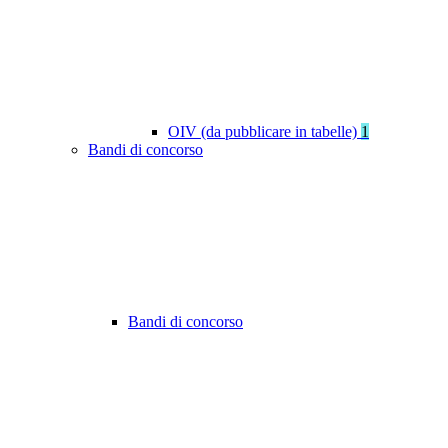
OIV (da pubblicare in tabelle)
1
Bandi di concorso
Bandi di concorso