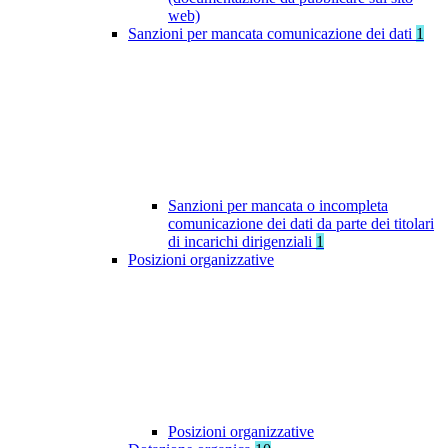
web)
Sanzioni per mancata comunicazione dei dati
1
Sanzioni per mancata o incompleta
comunicazione dei dati da parte dei titolari
di incarichi dirigenziali
1
Posizioni organizzative
Posizioni organizzative