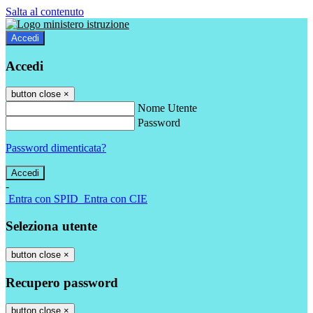
Salta al contenuto
Accedi
Accedi
button close
×
Nome Utente
Password
Password dimenticata?
-
Entra con SPID
Entra con CIE
Seleziona utente
button close
×
Recupero password
button close
×