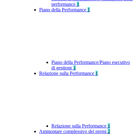
performance
1
Piano della Performance
1
Piano della Performance/Piano esecutivo
di gestione
1
Relazione sulla Performance
1
Relazione sulla Performance
1
Ammontare complessivo dei premi
2