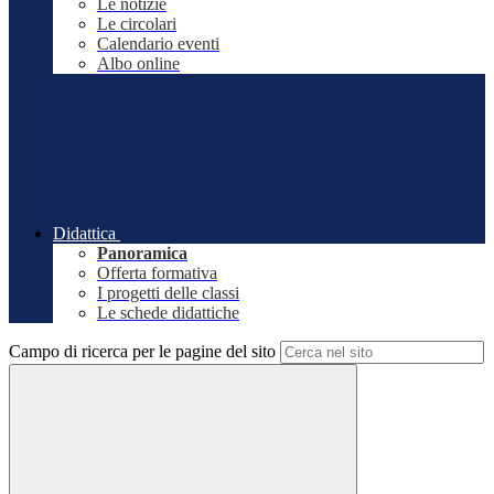
Le notizie
Le circolari
Calendario eventi
Albo online
Didattica
Panoramica
Offerta formativa
I progetti delle classi
Le schede didattiche
Campo di ricerca per le pagine del sito