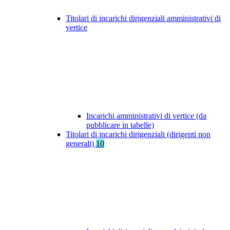
Titolari di incarichi dirigenziali amministrativi di
vertice
Incarichi amministrativi di vertice (da
pubblicare in tabelle)
Titolari di incarichi dirigenziali (dirigenti non
generali)
10