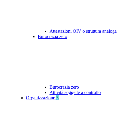
Attestazioni OIV o struttura analoga
Burocrazia zero
Burocrazia zero
Attività soggette a controllo
Organizzazione
5