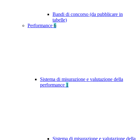
Bandi di concorso (da pubblicare in
tabelle)
Performance
6
Sistema di misurazione e valutazione della
performance
1
Sistema di misurazione e valutazione della