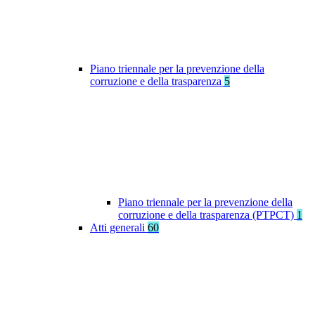
Piano triennale per la prevenzione della
corruzione e della trasparenza
5
Piano triennale per la prevenzione della
corruzione e della trasparenza (PTPCT)
1
Atti generali
60