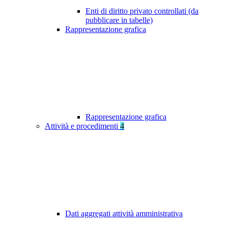
Enti di diritto privato controllati (da
pubblicare in tabelle)
Rappresentazione grafica
Rappresentazione grafica
Attività e procedimenti
4
Dati aggregati attività amministrativa