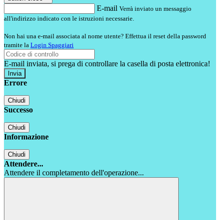
E-mail
Verrà inviato un messaggio
all'indirizzo indicato con le istruzioni necessarie.
Non hai una e-mail associata al nome utente? Effettua il reset della password
tramite la
Login Spaggiari
E-mail inviata, si prega di controllare la casella di posta elettronica!
Errore
Chiudi
Successo
Chiudi
Informazione
Chiudi
Attendere...
Attendere il completamento dell'operazione...