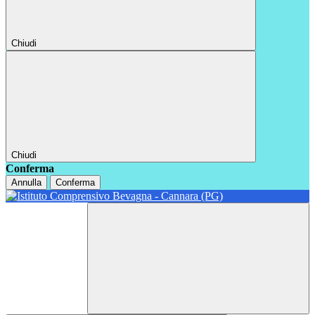
Chiudi
Chiudi
Conferma
Annulla
Conferma