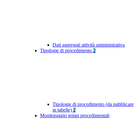
Dati aggregati attività amministrativa
Tipologie di procedimento
2
Tipologie di procedimento (da pubblicare
in tabelle)
2
Monitoraggio tempi procedimentali