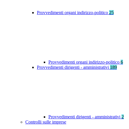
Provvedimenti organi indirizzo-politico
25
Provvedimenti organi indirizzo-politico
6
Provvedimenti dirigenti - amministrativi
189
Provvedimenti dirigenti - amministrativi
2
Controlli sulle imprese