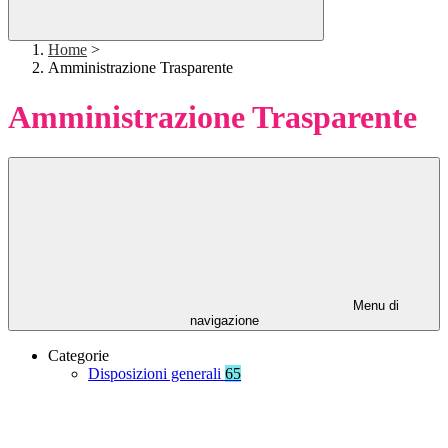
Home
>
Amministrazione Trasparente
Amministrazione Trasparente
Menu di
navigazione
Categorie
Disposizioni generali
65