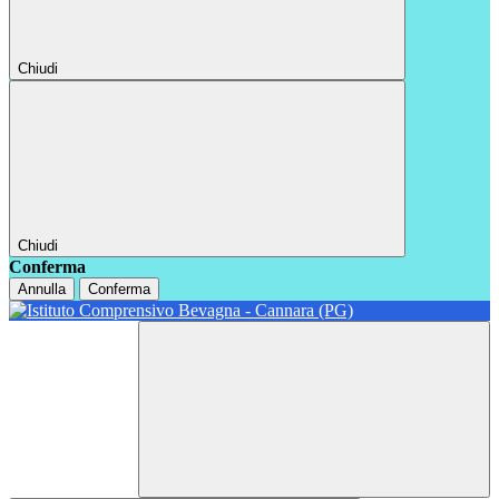
Chiudi
Chiudi
Conferma
Annulla
Conferma