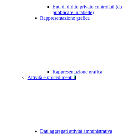
Enti di diritto privato controllati (da
pubblicare in tabelle)
Rappresentazione grafica
Rappresentazione grafica
Attività e procedimenti
4
Dati aggregati attività amministrativa