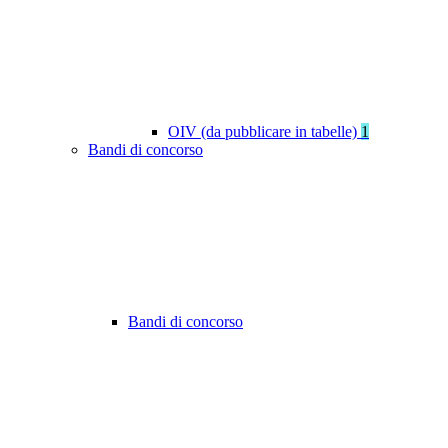
OIV (da pubblicare in tabelle)
1
Bandi di concorso
Bandi di concorso