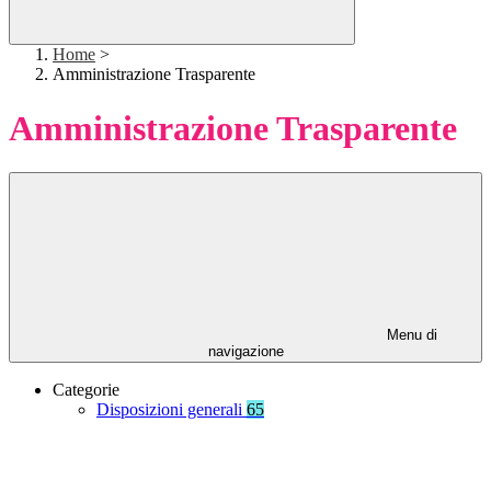
Home
>
Amministrazione Trasparente
Amministrazione Trasparente
Menu di
navigazione
Categorie
Disposizioni generali
65