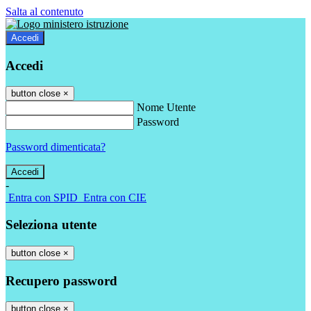
Salta al contenuto
Accedi
Accedi
button close
×
Nome Utente
Password
Password dimenticata?
-
Entra con SPID
Entra con CIE
Seleziona utente
button close
×
Recupero password
button close
×