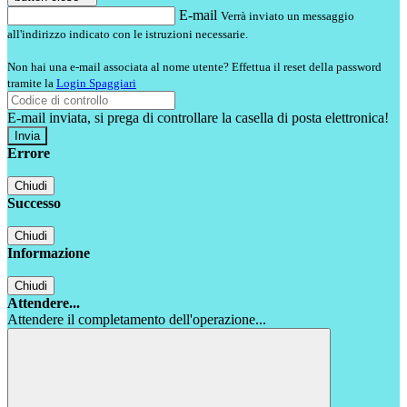
E-mail
Verrà inviato un messaggio
all'indirizzo indicato con le istruzioni necessarie.
Non hai una e-mail associata al nome utente? Effettua il reset della password
tramite la
Login Spaggiari
E-mail inviata, si prega di controllare la casella di posta elettronica!
Errore
Chiudi
Successo
Chiudi
Informazione
Chiudi
Attendere...
Attendere il completamento dell'operazione...