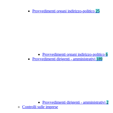
Provvedimenti organi indirizzo-politico
25
Provvedimenti organi indirizzo-politico
6
Provvedimenti dirigenti - amministrativi
189
Provvedimenti dirigenti - amministrativi
2
Controlli sulle imprese