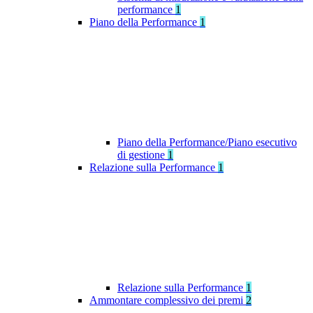
performance
1
Piano della Performance
1
Piano della Performance/Piano esecutivo
di gestione
1
Relazione sulla Performance
1
Relazione sulla Performance
1
Ammontare complessivo dei premi
2