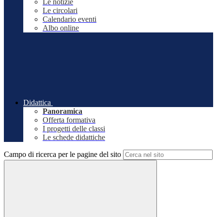
Le notizie
Le circolari
Calendario eventi
Albo online
Didattica
Panoramica
Offerta formativa
I progetti delle classi
Le schede didattiche
Campo di ricerca per le pagine del sito