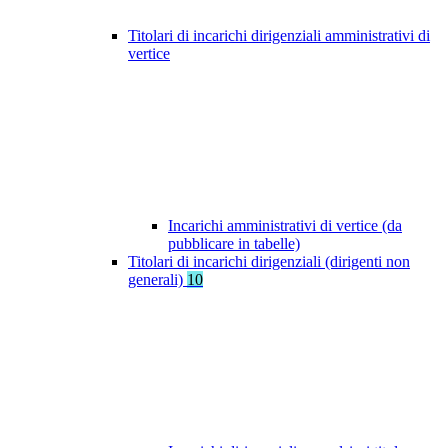
Titolari di incarichi dirigenziali amministrativi di
vertice
Incarichi amministrativi di vertice (da
pubblicare in tabelle)
Titolari di incarichi dirigenziali (dirigenti non
generali)
10