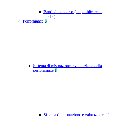
Bandi di concorso (da pubblicare in
tabelle)
Performance
6
Sistema di misurazione e valutazione della
performance
1
Sistema di misurazione e valutazione della