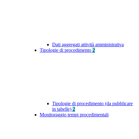
Dati aggregati attività amministrativa
Tipologie di procedimento
2
Tipologie di procedimento (da pubblicare
in tabelle)
2
Monitoraggio tempi procedimentali