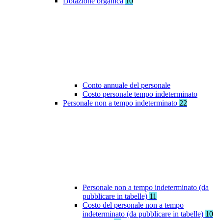
Dotazione organica
10
Conto annuale del personale
Costo personale tempo indeterminato
Personale non a tempo indeterminato
22
Personale non a tempo indeterminato (da
pubblicare in tabelle)
11
Costo del personale non a tempo
indeterminato (da pubblicare in tabelle)
10