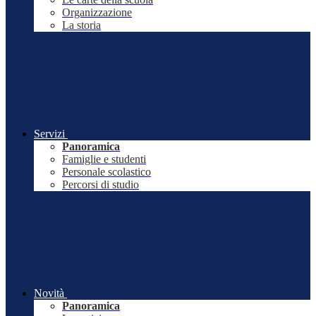
Organizzazione
La storia
Servizi
Panoramica
Famiglie e studenti
Personale scolastico
Percorsi di studio
Novità
Panoramica