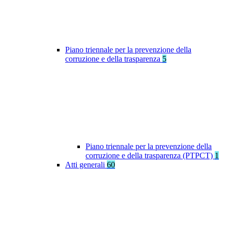
Piano triennale per la prevenzione della
corruzione e della trasparenza
5
Piano triennale per la prevenzione della
corruzione e della trasparenza (PTPCT)
1
Atti generali
60