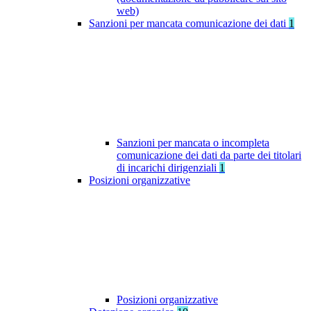
web)
Sanzioni per mancata comunicazione dei dati
1
Sanzioni per mancata o incompleta
comunicazione dei dati da parte dei titolari
di incarichi dirigenziali
1
Posizioni organizzative
Posizioni organizzative