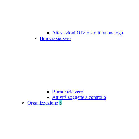
Attestazioni OIV o struttura analoga
Burocrazia zero
Burocrazia zero
Attività soggette a controllo
Organizzazione
5