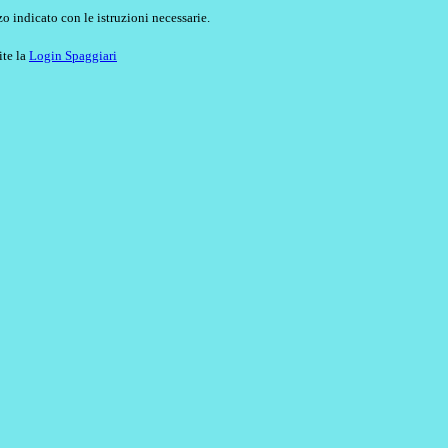
o indicato con le istruzioni necessarie.
ite la
Login Spaggiari