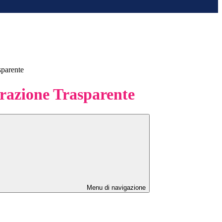
sparente
azione Trasparente
Menu di navigazione