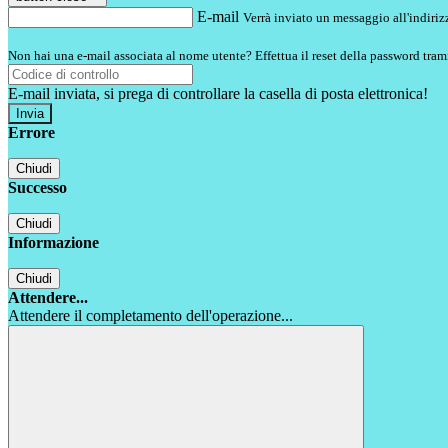
E-mail
Verrà inviato un messaggio all'indirizz
Non hai una e-mail associata al nome utente? Effettua il reset della password tram
E-mail inviata, si prega di controllare la casella di posta elettronica!
Errore
Chiudi
Successo
Chiudi
Informazione
Chiudi
Attendere...
Attendere il completamento dell'operazione...