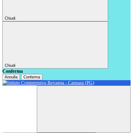
Chiudi
Chiudi
Conferma
Annulla
Conferma