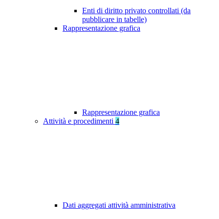
Enti di diritto privato controllati (da
pubblicare in tabelle)
Rappresentazione grafica
Rappresentazione grafica
Attività e procedimenti
4
Dati aggregati attività amministrativa