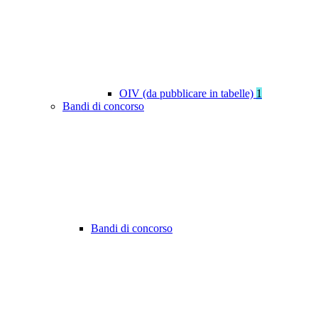
OIV (da pubblicare in tabelle)
1
Bandi di concorso
Bandi di concorso