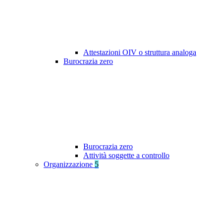
Attestazioni OIV o struttura analoga
Burocrazia zero
Burocrazia zero
Attività soggette a controllo
Organizzazione
5