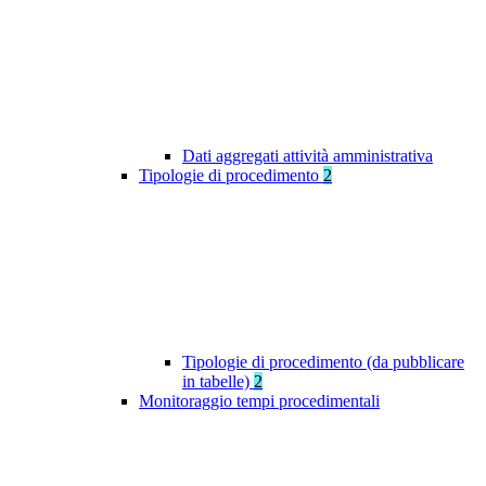
Dati aggregati attività amministrativa
Tipologie di procedimento
2
Tipologie di procedimento (da pubblicare
in tabelle)
2
Monitoraggio tempi procedimentali