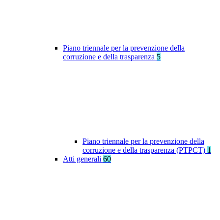
Piano triennale per la prevenzione della
corruzione e della trasparenza
5
Piano triennale per la prevenzione della
corruzione e della trasparenza (PTPCT)
1
Atti generali
60