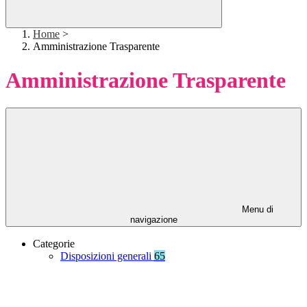
Home
>
Amministrazione Trasparente
Amministrazione Trasparente
Menu di
navigazione
Categorie
Disposizioni generali
65