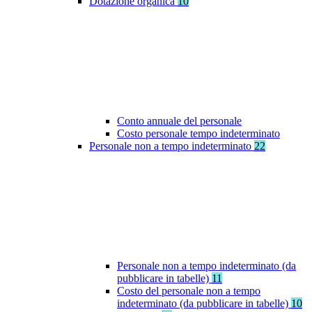
Dotazione organica
10
Conto annuale del personale
Costo personale tempo indeterminato
Personale non a tempo indeterminato
22
Personale non a tempo indeterminato (da
pubblicare in tabelle)
11
Costo del personale non a tempo
indeterminato (da pubblicare in tabelle)
10