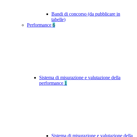
Bandi di concorso (da pubblicare in
tabelle)
Performance
6
Sistema di misurazione e valutazione della
performance
1
Sistema di misurazione e valutazione della