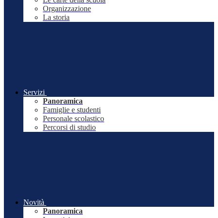
Organizzazione
La storia
Servizi
Panoramica
Famiglie e studenti
Personale scolastico
Percorsi di studio
Novità
Panoramica