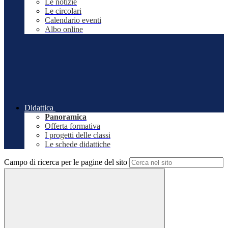
Le notizie
Le circolari
Calendario eventi
Albo online
Didattica
Panoramica
Offerta formativa
I progetti delle classi
Le schede didattiche
Campo di ricerca per le pagine del sito