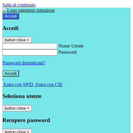
Salta al contenuto
Accedi
Accedi
button close
×
Nome Utente
Password
Password dimenticata?
-
Entra con SPID
Entra con CIE
Seleziona utente
button close
×
Recupero password
button close
×