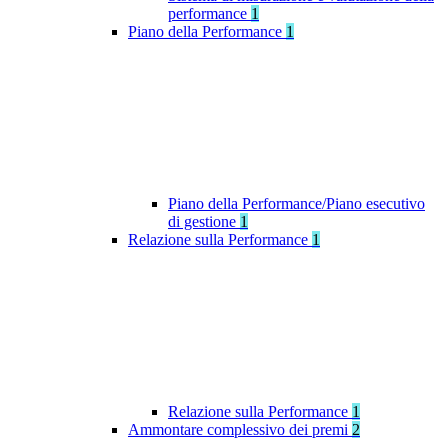
performance
1
Piano della Performance
1
Piano della Performance/Piano esecutivo
di gestione
1
Relazione sulla Performance
1
Relazione sulla Performance
1
Ammontare complessivo dei premi
2