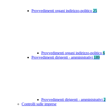
Provvedimenti organi indirizzo-politico
25
Provvedimenti organi indirizzo-politico
6
Provvedimenti dirigenti - amministrativi
189
Provvedimenti dirigenti - amministrativi
2
Controlli sulle imprese