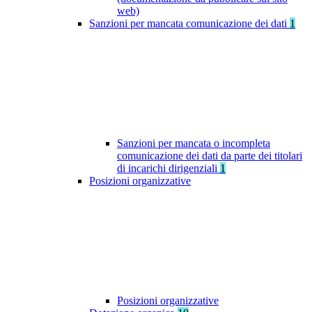
web)
Sanzioni per mancata comunicazione dei dati
1
Sanzioni per mancata o incompleta
comunicazione dei dati da parte dei titolari
di incarichi dirigenziali
1
Posizioni organizzative
Posizioni organizzative