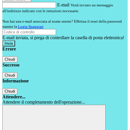
E-mail
Verrà inviato un messaggio
all'indirizzo indicato con le istruzioni necessarie.
Non hai una e-mail associata al nome utente? Effettua il reset della password
tramite la
Login Spaggiari
E-mail inviata, si prega di controllare la casella di posta elettronica!
Errore
Chiudi
Successo
Chiudi
Informazione
Chiudi
Attendere...
Attendere il completamento dell'operazione...