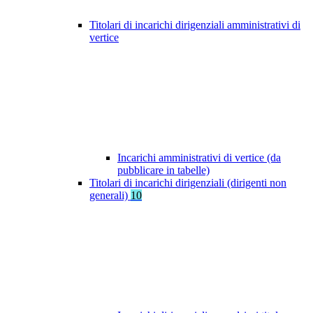
Titolari di incarichi dirigenziali amministrativi di
vertice
Incarichi amministrativi di vertice (da
pubblicare in tabelle)
Titolari di incarichi dirigenziali (dirigenti non
generali)
10